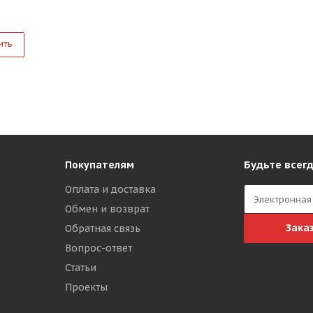
ить
Будьте всегд
Покупателям
Оплата и доставка
Обмен и возврат
Зака
Обратная связь
Вопрос-ответ
Статьи
Проекты