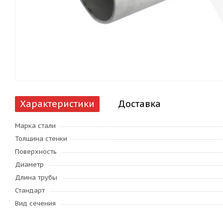
Характеристики
Доставка
Марка стали
Толщина стенки
Поверхность
Диаметр
Длина трубы
Стандарт
Вид сечения