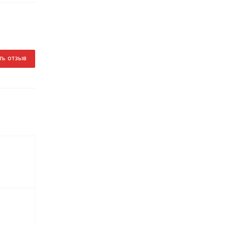
ть отзыв