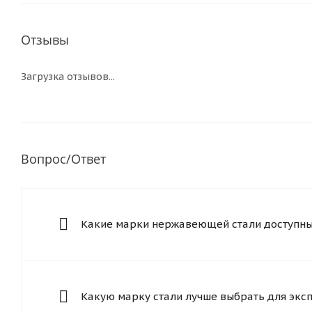
Отзывы
Загрузка отзывов...
Вопрос/Ответ
Какие марки нержавеющей стали доступны 
Какую марку стали лучше выбрать для экс