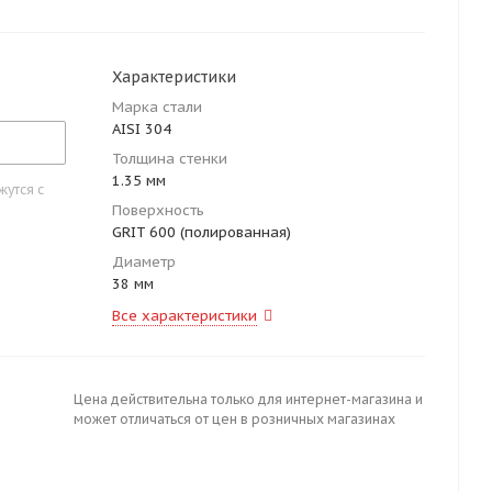
Характеристики
Марка стали
AISI 304
Толщина стенки
1.35 мм
утся с
Поверхность
GRIT 600 (полированная)
Диаметр
38 мм
Все характеристики
Цена действительна только для интернет-магазина и
может отличаться от цен в розничных магазинах