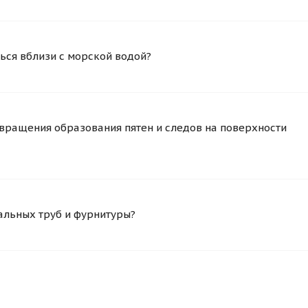
ься вблизи с морской водой?
вращения образования пятен и следов на поверхности
альных труб и фурнитуры?