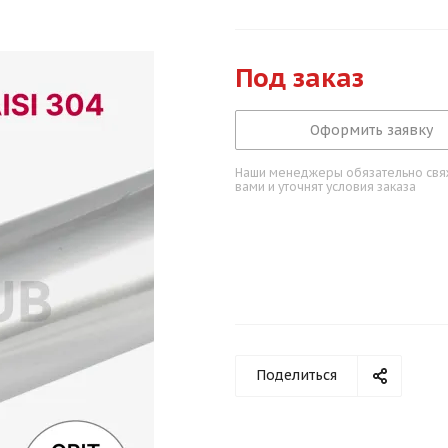
Под заказ
Оформить заявку
Наши менеджеры обязательно свяж
вами и уточнят условия заказа
Поделиться