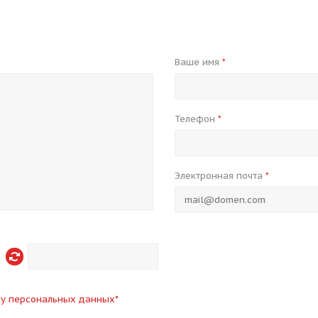
Ваше имя
*
Телефон
*
Электронная почта
*
ку персональных данных
*