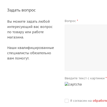
Задать вопрос
Вопрос
*
Вы можете задать любой
интересующий вас вопрос
по товару или работе
магазина.
Наши квалифицированные
специалисты обязательно
вам помогут.
Введите текст с картинки
*
Я согласен на
обработ