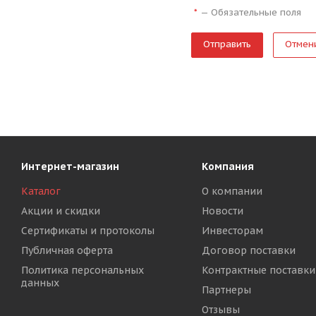
—
Обязательные поля
*
Отмен
Интернет-магазин
Компания
Каталог
О компании
Акции и скидки
Новости
Сертификаты и протоколы
Инвесторам
Публичная оферта
Договор поставки
Политика персональных
Контрактные поставки
данных
Партнеры
Отзывы