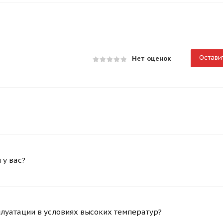
Остави
Нет оценок
у вас?
плуатации в условиях высоких температур?