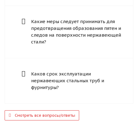
Какие меры следует принимать для
предотвращения образования пятен и
следов на поверхности нержавеющей
стали?
Каков срок эксплуатации
нержавеющих стальных труб и
фурнитуры?
Смотреть все вопросы/ответы