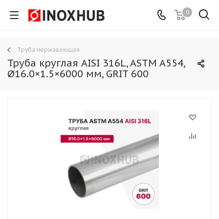
0
Труба нержавеющая
Труба круглая AISI 316L, ASTM A554,
Ø16.0×1.5×6000 мм, GRIT 600