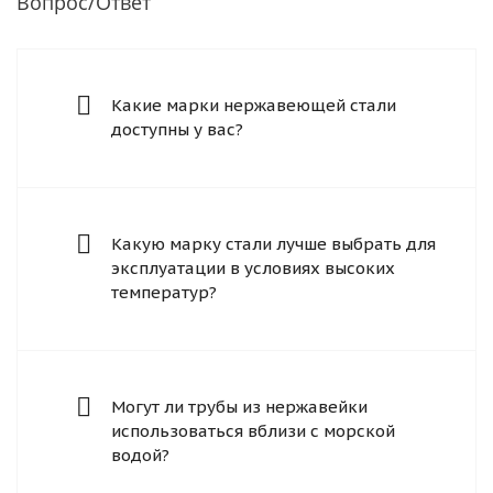
Вопрос/Ответ
Какие марки нержавеющей стали
доступны у вас?
Какую марку стали лучше выбрать для
эксплуатации в условиях высоких
температур?
Могут ли трубы из нержавейки
использоваться вблизи с морской
водой?