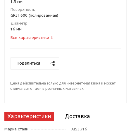
1.5 мм
Поверхность
GRIT 600 (полированная)
Диаметр
16 мм
Все характеристики
Поделиться
Цена действительна только для интернет-магазина и может
отличаться от цен в розничных магазинах
Характеристики
Доставка
Марка стали
AISI 316