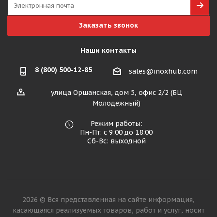
Заказать звонок
Наши контакты
8 (800) 500-12-85
sales@inoxhub.com
улица Оршанская, дом 5, офис 2/2 (БЦ
Молодежный)
Режим работы:
Пн-Пт: с 9:00 до 18:00
Сб-Вс: выходной
2026 © Вся представленная на сайте информация,
касающаяся реализуемых товаров, работ и услуг, носит