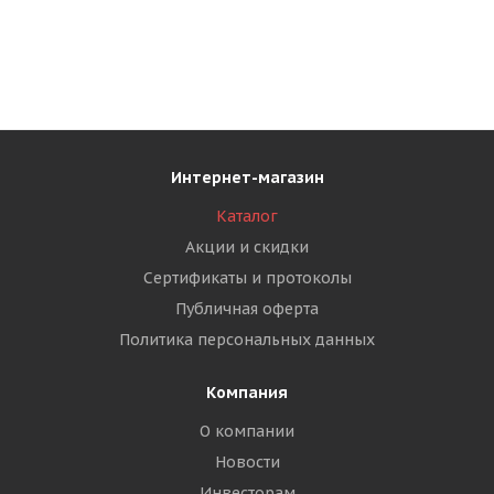
Интернет-магазин
Каталог
Акции и скидки
Сертификаты и протоколы
Публичная оферта
Политика персональных данных
Компания
О компании
Новости
Инвесторам