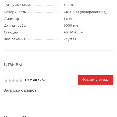
Толщина стенки
1.5 мм
Поверхность
GRIT 600 (полированная)
Диаметр
16 мм
Длина трубы
6000 мм
Стандарт
ASTM A554
Вид сечения
круглая
Отзывы
Оставить отзыв
Нет оценок
Загрузка отзывов...