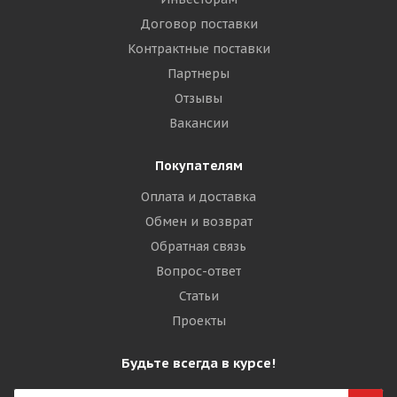
Договор поставки
Контрактные поставки
Партнеры
Отзывы
Вакансии
Покупателям
Оплата и доставка
Обмен и возврат
Обратная связь
Вопрос-ответ
Статьи
Проекты
Будьте всегда в курсе!