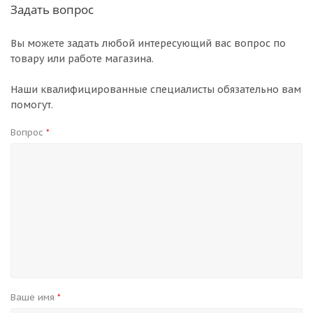
Задать вопрос
Вы можете задать любой интересующий вас вопрос по
товару или работе магазина.
Наши квалифицированные специалисты обязательно вам
помогут.
Вопрос
*
Ваше имя
*