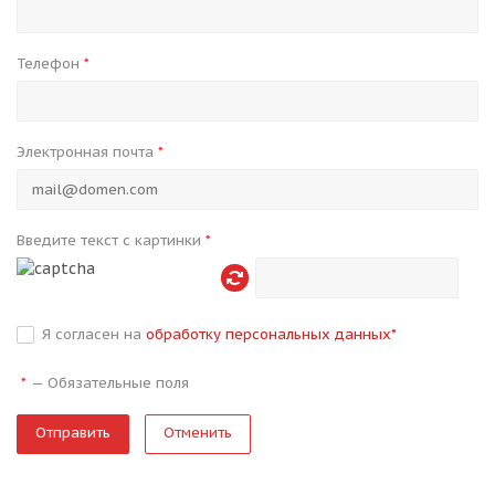
Телефон
*
Электронная почта
*
Введите текст с картинки
*
Я согласен на
обработку персональных данных
*
—
Обязательные поля
*
Отменить