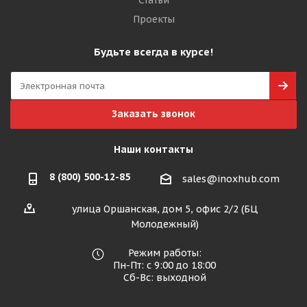
Статьи
Проекты
Будьте всегда в курсе!
Заказать звонок
Наши контакты
8 (800) 500-12-85
sales@inoxhub.com
улица Оршанская, дом 5, офис 2/2 (БЦ
Молодежный)
Режим работы:
Пн-Пт: с 9:00 до 18:00
Сб-Вс: выходной