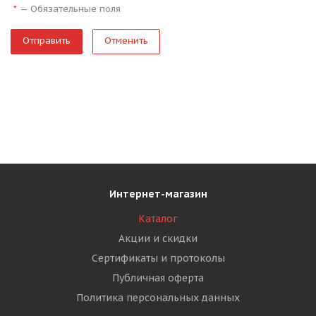
—
Обязательные поля
*
Отменить
Интернет-магазин
Каталог
Акции и скидки
Сертификаты и протоколы
Публичная оферта
Политика персональных данных