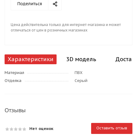
Поделиться
Цена действительна только для интернет-магазина и может
отличаться от цен в розничных магазинах
Характеристики
3D модель
Достав
Материал
ПВХ
Отделка
Серый
Отзывы
Оставить отзыв
Нет оценок