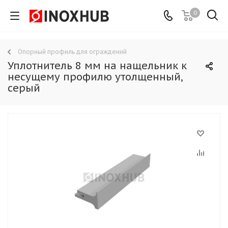
0
Опорный профиль для ограждений
Уплотнитель 8 мм на нащельник к
несущему профилю утолщенный,
серый