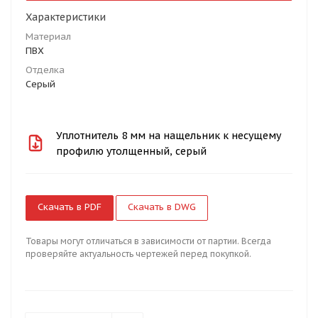
Характеристики
Материал
ПВХ
Отделка
Серый
Уплотнитель 8 мм на нащельник к несущему
профилю утолщенный, серый
Скачать в PDF
Скачать в DWG
Товары могут отличаться в зависимости от партии. Всегда
проверяйте актуальность чертежей перед покупкой.