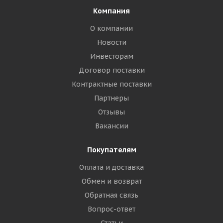
Компания
О компании
Новости
Инвесторам
Договор поставки
Контрактные поставки
Партнеры
Отзывы
Вакансии
Покупателям
Оплата и доставка
Обмен и возврат
Обратная связь
Вопрос-ответ