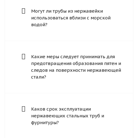
Могут ли трубы из нержавейки
использоваться вблизи с морской
водой?
Какие меры следует принимать для
предотвращения образования пятен и
следов на поверхности нержавеющей
стали?
Каков срок эксплуатации
нержавеющих стальных труб и
фурнитуры?