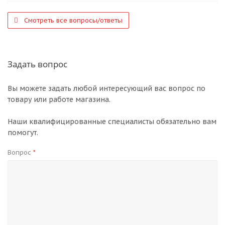
Смотреть все вопросы/ответы
Задать вопрос
Вы можете задать любой интересующий вас вопрос по
товару или работе магазина.
Наши квалифицированные специалисты обязательно вам
помогут.
Вопрос
*