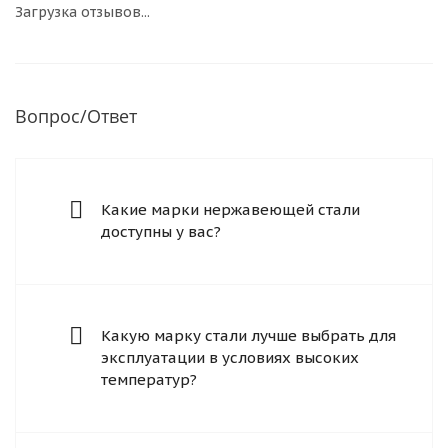
Загрузка отзывов...
Вопрос/Ответ
Какие марки нержавеющей стали
доступны у вас?
Какую марку стали лучше выбрать для
эксплуатации в условиях высоких
температур?