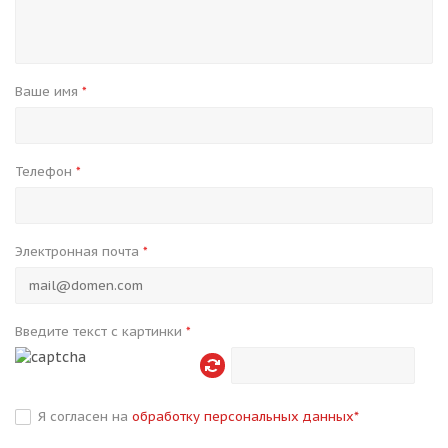
Ваше имя
*
Телефон
*
Электронная почта
*
Введите текст с картинки
*
Я согласен на
обработку персональных данных
*