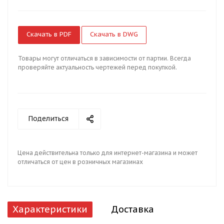
Скачать в PDF
Скачать в DWG
Товары могут отличаться в зависимости от партии. Всегда
проверяйте актуальность чертежей перед покупкой.
Поделиться
Цена действительна только для интернет-магазина и может
отличаться от цен в розничных магазинах
Характеристики
Доставка