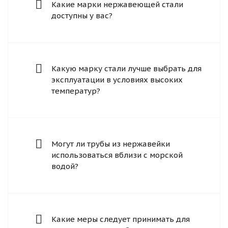
Какие марки нержавеющей стали
доступны у вас?
Какую марку стали лучше выбрать для
эксплуатации в условиях высоких
температур?
Могут ли трубы из нержавейки
использоваться вблизи с морской
водой?
Какие меры следует принимать для