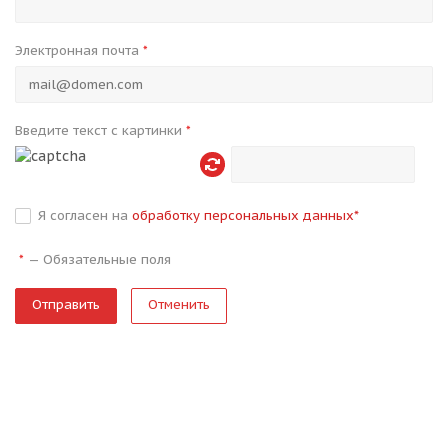
Электронная почта
*
Введите текст с картинки
*
Я согласен на
обработку персональных данных
*
—
Обязательные поля
*
Отменить