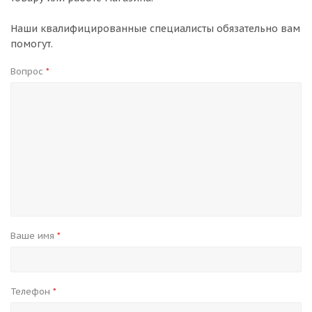
Наши квалифицированные специалисты обязательно вам
помогут.
Вопрос
*
Ваше имя
*
Телефон
*