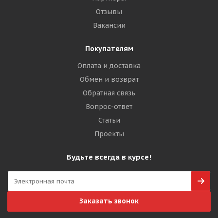
Отзывы
Вакансии
Покупателям
Оплата и доставка
Обмен и возврат
Обратная связь
Вопрос-ответ
Статьи
Проекты
Будьте всегда в курсе!
Заказать звонок