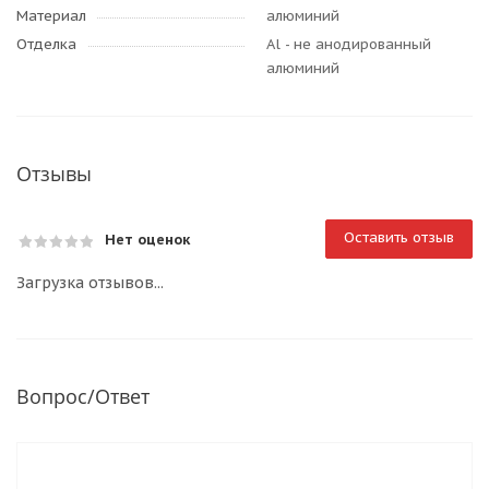
Материал
алюминий
Отделка
Al - не анодированный
алюминий
Отзывы
Оставить отзыв
Нет оценок
Загрузка отзывов...
Вопрос/Ответ