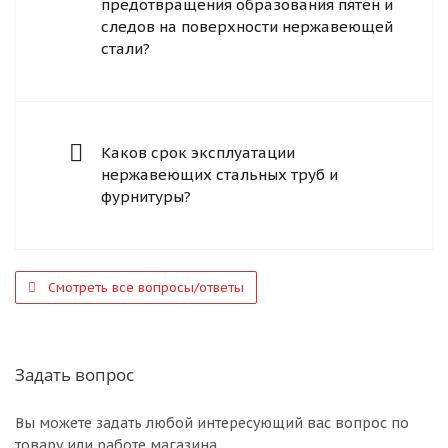
предотвращения образования пятен и
следов на поверхности нержавеющей
стали?
Каков срок эксплуатации
нержавеющих стальных труб и
фурнитуры?
Смотреть все вопросы/ответы
Задать вопрос
Вы можете задать любой интересующий вас вопрос по
товару или работе магазина.