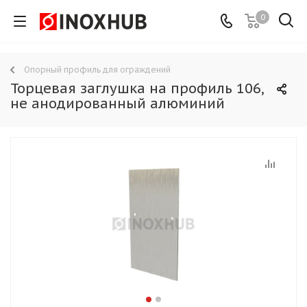
0
Опорный профиль для ограждений
Торцевая заглушка на профиль 106,
не анодированный алюминий