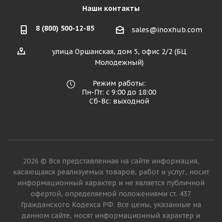
Наши контакты
8 (800) 500-12-85
sales@inoxhub.com
улица Оршанская, дом 5, офис 2/2 (БЦ
Молодежный)
Режим работы:
Пн-Пт: с 9:00 до 18:00
Сб-Вс: выходной
2026 © Вся представленная на сайте информация,
касающаяся реализуемых товаров, работ и услуг, носит
информационный характер и не является публичной
офертой, определяемой положениями ст. 437
Гражданского Кодекса РФ. Все цены, указанные на
данном сайте, носят информационный характер и