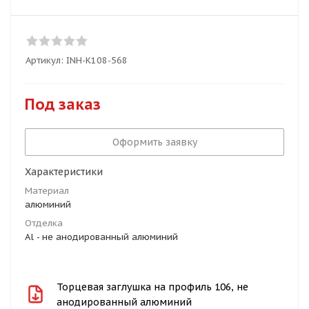
Артикул:
INH-K108-568
Под заказ
Оформить заявку
Характеристики
Материал
алюминий
Отделка
Al - не анодированный алюминий
Торцевая заглушка на профиль 106, не
анодированный алюминий