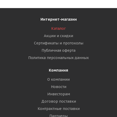
Интернет-магазин
Каталог
Акции и скидки
Сертификаты и протоколы
Публичная оферта
Политика персональных данных
Компания
О компании
Новости
Инвесторам
Договор поставки
Контрактные поставки
Партнеры