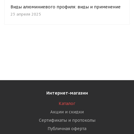
Виды алюминиевого профиля: виды и применение
23 апреля 2025
Интернет-магазин
Каталог
Акции и скидки
Сертификаты и протоколы
Публичная оферта