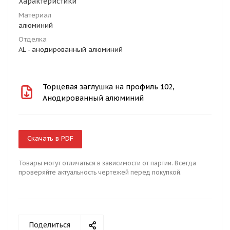
Характеристики
Материал
алюминий
Отделка
AL - анодированный алюминий
Торцевая заглушка на профиль 102,
Анодированный алюминий
Скачать в PDF
Товары могут отличаться в зависимости от партии. Всегда
проверяйте актуальность чертежей перед покупкой.
Поделиться