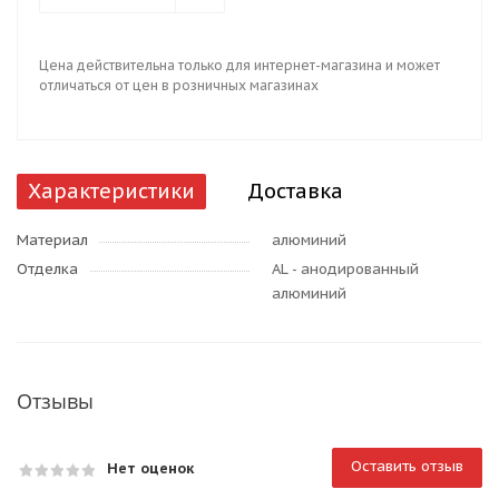
Цена действительна только для интернет-магазина и может
отличаться от цен в розничных магазинах
Характеристики
Доставка
Материал
алюминий
Отделка
AL - анодированный
алюминий
Отзывы
Оставить отзыв
Нет оценок