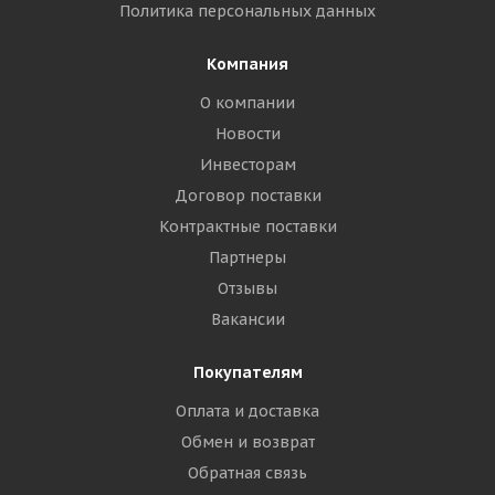
Политика персональных данных
Компания
О компании
Новости
Инвесторам
Договор поставки
Контрактные поставки
Партнеры
Отзывы
Вакансии
Покупателям
Оплата и доставка
Обмен и возврат
Обратная связь