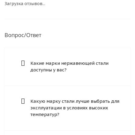
Загрузка отзывов...
Вопрос/Ответ
Какие марки нержавеющей стали
доступны у вас?
Какую марку стали лучше выбрать для
эксплуатации в условиях высоких
температур?