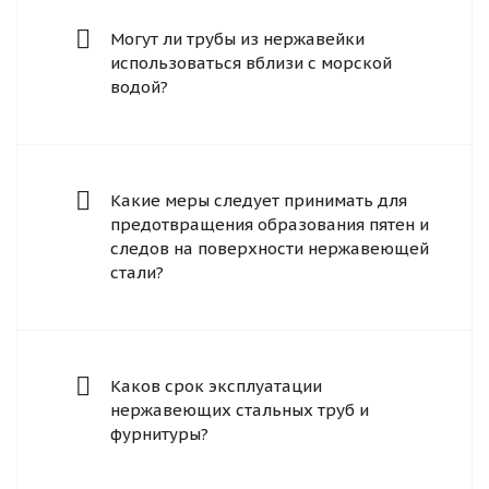
Могут ли трубы из нержавейки
использоваться вблизи с морской
водой?
Какие меры следует принимать для
предотвращения образования пятен и
следов на поверхности нержавеющей
стали?
Каков срок эксплуатации
нержавеющих стальных труб и
фурнитуры?