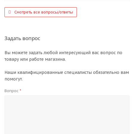
Смотреть все вопросы/ответы
Задать вопрос
Вы можете задать любой интересующий вас вопрос по
товару или работе магазина.
Наши квалифицированные специалисты обязательно вам
помогут.
Вопрос
*