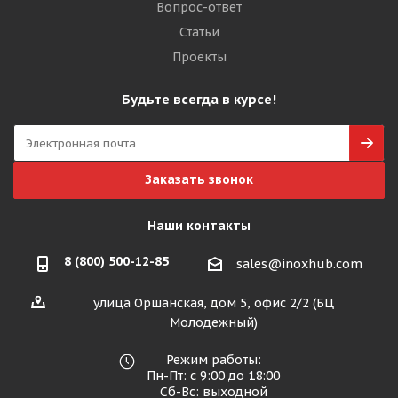
Вопрос-ответ
Статьи
Проекты
Будьте всегда в курсе!
Заказать звонок
Наши контакты
8 (800) 500-12-85
sales@inoxhub.com
улица Оршанская, дом 5, офис 2/2 (БЦ
Молодежный)
Режим работы:
Пн-Пт: с 9:00 до 18:00
Сб-Вс: выходной