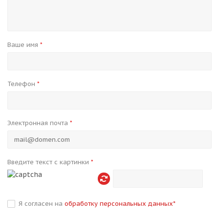
Ваше имя
*
Телефон
*
Электронная почта
*
Введите текст с картинки
*
Я согласен на
обработку персональных данных
*