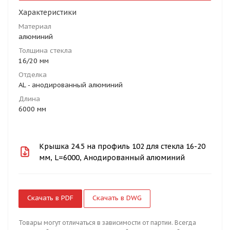
Характеристики
Материал
алюминий
Толщина стекла
16/20 мм
Отделка
AL - анодированный алюминий
Длина
6000 мм
Крышка 24.5 на профиль 102 для стекла 16-20
мм, L=6000, Анодированный алюминий
Скачать в PDF
Скачать в DWG
Товары могут отличаться в зависимости от партии. Всегда