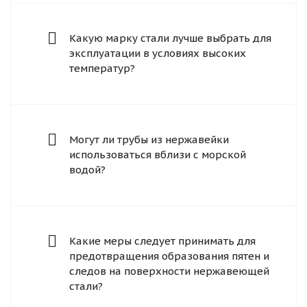
Какую марку стали лучше выбрать для
эксплуатации в условиях высоких
температур?
Могут ли трубы из нержавейки
использоваться вблизи с морской
водой?
Какие меры следует принимать для
предотвращения образования пятен и
следов на поверхности нержавеющей
стали?