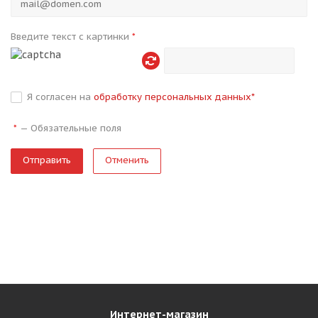
Введите текст с картинки
*
Я согласен на
обработку персональных данных
*
—
Обязательные поля
*
Отменить
Интернет-магазин