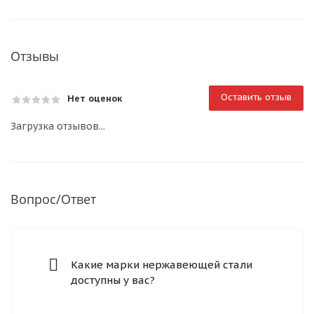
Отзывы
Оставить отзыв
Нет оценок
Загрузка отзывов...
Вопрос/Ответ
Какие марки нержавеющей стали
доступны у вас?