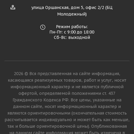
улица Оршанская, дом 5, офис 2/2 (БЦ
Молодежный)
Режим работы:
Пн-Пт: с 9:00 до 18:00
Сб-Вс: выходной
2026 © Вся представленная на сайте информация,
касающаяся реализуемых товаров, работ и услуг, носит
информационный характер и не является публичной
офертой, определяемой положениями ст. 437
Гражданского Кодекса РФ. Все цены, указанные на
данном сайте, носят информационный характер и
являются ориентировочными (окончательная стоимость
рассчитывается индивидуально и может быть как меньше,
так и больше ориентировочной цены). Опубликованная
на данном сайте информация может быть изменена в