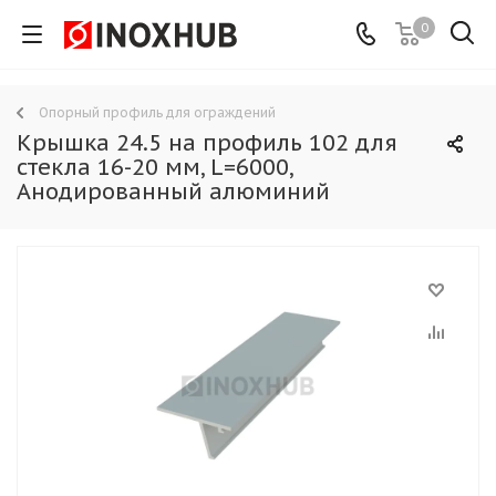
0
Опорный профиль для ограждений
Крышка 24.5 на профиль 102 для
стекла 16-20 мм, L=6000,
Анодированный алюминий