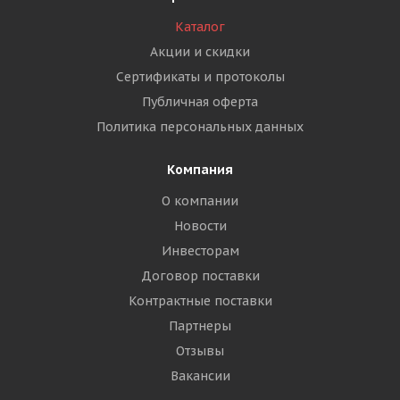
Каталог
Акции и скидки
Сертификаты и протоколы
Публичная оферта
Политика персональных данных
Компания
О компании
Новости
Инвесторам
Договор поставки
Контрактные поставки
Партнеры
Отзывы
Вакансии