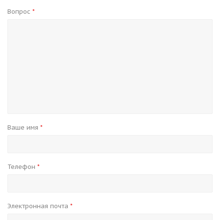
Вопрос
*
Ваше имя
*
Телефон
*
Электронная почта
*