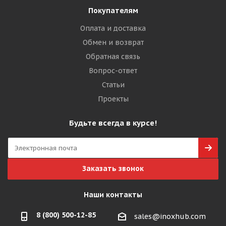
Покупателям
Оплата и доставка
Обмен и возврат
Обратная связь
Вопрос-ответ
Статьи
Проекты
Будьте всегда в курсе!
Заказать звонок
Наши контакты
8 (800) 500-12-85
sales@inoxhub.com