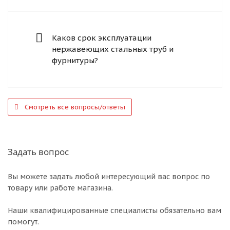
Каков срок эксплуатации
нержавеющих стальных труб и
фурнитуры?
Смотреть все вопросы/ответы
Задать вопрос
Вы можете задать любой интересующий вас вопрос по
товару или работе магазина.
Наши квалифицированные специалисты обязательно вам
помогут.