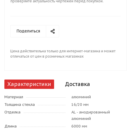
проверяйте актуальность чертежей перед покупкой.
Поделиться
Цена действительна только для интернет-магазина и может
отличаться от цен в розничных магазинах
Характеристики
Доставка
Материал
алюминий
Толщина стекла
16/20 мм
Отделка
AL - анодированный
алюминий
Длина
6000 мм