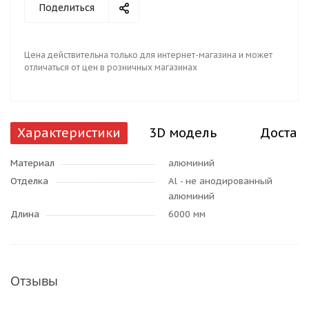
Поделиться
Цена действительна только для интернет-магазина и может
отличаться от цен в розничных магазинах
Характеристики
3D модель
Достав
Материал
алюминий
Отделка
Al - не анодированный
алюминий
Длина
6000 мм
Отзывы