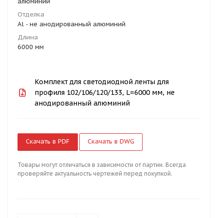
алюминий
Отделка
Al - не анодированный алюминий
Длина
6000 мм
Комплект для светодиодной ленты для
профиля 102/106/120/133, L=6000 мм, не
анодированный алюминий
Скачать в PDF
Скачать в DWG
Товары могут отличаться в зависимости от партии. Всегда
проверяйте актуальность чертежей перед покупкой.