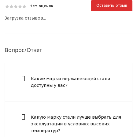
Оставить отзыв
Нет оценок
Загрузка отзывов...
Вопрос/Ответ
Какие марки нержавеющей стали
доступны у вас?
Какую марку стали лучше выбрать для
эксплуатации в условиях высоких
температур?