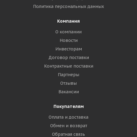
Политика персональных данных
Компания
О компании
Новости
Инвесторам
Договор поставки
Контрактные поставки
Партнеры
Отзывы
Вакансии
Покупателям
Оплата и доставка
Обмен и возврат
Обратная связь