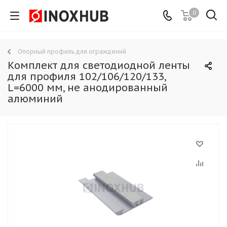
0
Опорный профиль для ограждений
Комплект для светодиодной ленты
для профиля 102/106/120/133,
L=6000 мм, не анодированный
алюминий