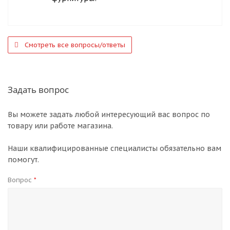
Смотреть все вопросы/ответы
Задать вопрос
Вы можете задать любой интересующий вас вопрос по
товару или работе магазина.
Наши квалифицированные специалисты обязательно вам
помогут.
Вопрос
*