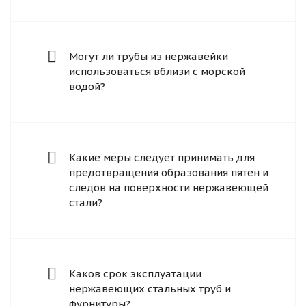
Могут ли трубы из нержавейки
использоваться вблизи с морской
водой?
Какие меры следует принимать для
предотвращения образования пятен и
следов на поверхности нержавеющей
стали?
Каков срок эксплуатации
нержавеющих стальных труб и
фурнитуры?