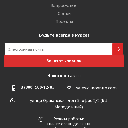
Вопрос-ответ
Статьи
Проекты
Будьте всегда в курсе!
Заказать звонок
Наши контакты
8 (800) 500-12-85
sales@inoxhub.com
улица Оршанская, дом 5, офис 2/2 (БЦ
Молодежный)
Режим работы:
Пн-Пт: с 9:00 до 18:00