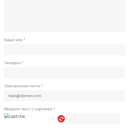
Ваше имя
*
Телефон
*
Электронная почта
*
Введите текст с картинки
*