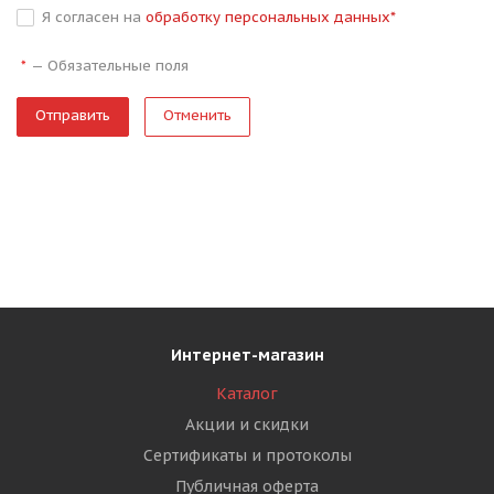
Я согласен на
обработку персональных данных
*
—
Обязательные поля
*
Отменить
Интернет-магазин
Каталог
Акции и скидки
Сертификаты и протоколы
Публичная оферта