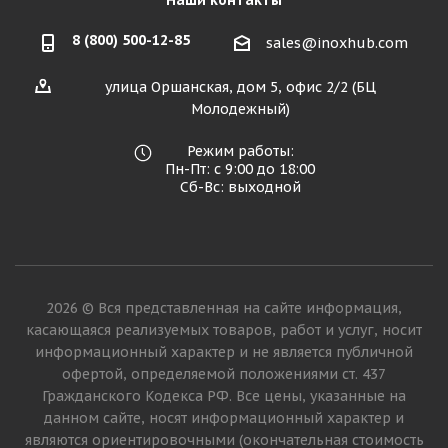
Наши контакты
8 (800) 500-12-85
sales@inoxhub.com
улица Оршанская, дом 5, офис 2/2 (БЦ
Молодежный)
Режим работы:
Пн-Пт: с 9:00 до 18:00
Сб-Вс: выходной
2026 © Вся представленная на сайте информация,
касающаяся реализуемых товаров, работ и услуг, носит
информационный характер и не является публичной
офертой, определяемой положениями ст. 437
Гражданского Кодекса РФ. Все цены, указанные на
данном сайте, носят информационный характер и
являются ориентировочными (окончательная стоимость