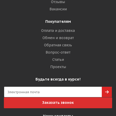
Отзывы
Вакансии
Покупателям
Оплата и доставка
Обмен и возврат
Обратная связь
Вопрос-ответ
Статьи
Проекты
Будьте всегда в курсе!
Заказать звонок