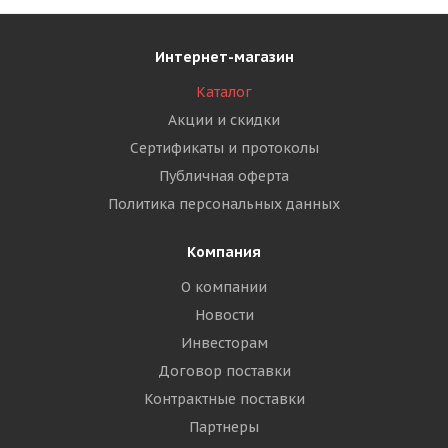
Интернет-магазин
Каталог
Акции и скидки
Сертификаты и протоколы
Публичная оферта
Политика персональных данных
Компания
О компании
Новости
Инвесторам
Договор поставки
Контрактные поставки
Партнеры