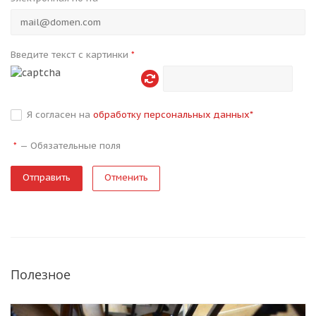
Введите текст с картинки
*
Я согласен на
обработку персональных данных
*
—
Обязательные поля
*
Отменить
Полезное