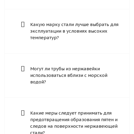
Какую марку стали лучше выбрать для
эксплуатации в условиях высоких
температур?
Могут ли трубы из нержавейки
использоваться вблизи с морской
водой?
Какие меры следует принимать для
предотвращения образования пятен и
следов на поверхности нержавеющей
стали?