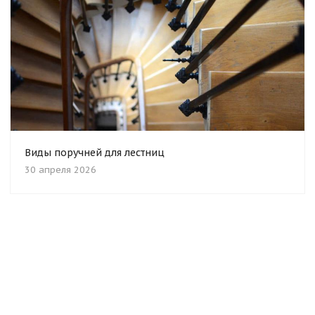
Виды поручней для лестниц
30 апреля 2026