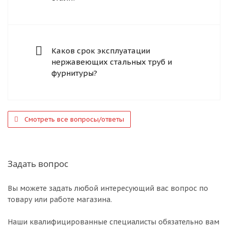
Каков срок эксплуатации
нержавеющих стальных труб и
фурнитуры?
Смотреть все вопросы/ответы
Задать вопрос
Вы можете задать любой интересующий вас вопрос по
товару или работе магазина.
Наши квалифицированные специалисты обязательно вам