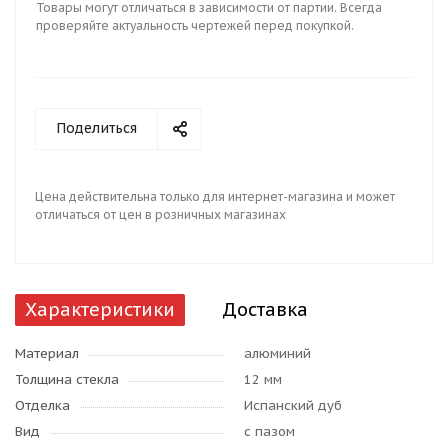
Товары могут отличаться в зависимости от партии. Всегда
проверяйте актуальность чертежей перед покупкой.
Поделиться
Цена действительна только для интернет-магазина и может
отличаться от цен в розничных магазинах
Характеристики
Доставка
Материал
алюминий
Толщина стекла
12 мм
Отделка
Испанский дуб
Вид
с пазом