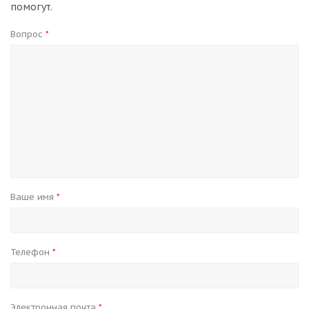
помогут.
Вопрос
*
Ваше имя
*
Телефон
*
Электронная почта
*