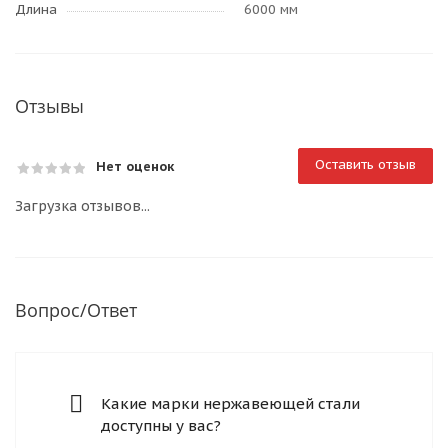
Длина
6000 мм
Отзывы
Оставить отзыв
Нет оценок
Загрузка отзывов...
Вопрос/Ответ
Какие марки нержавеющей стали
доступны у вас?