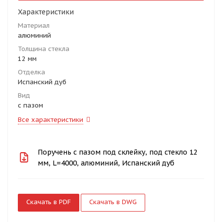
Характеристики
Материал
алюминий
Толщина стекла
12 мм
Отделка
Испанский дуб
Вид
с пазом
Все характеристики
Поручень с пазом под склейку, под стекло 12
мм, L=4000, алюминий, Испанский дуб
Скачать в PDF
Скачать в DWG