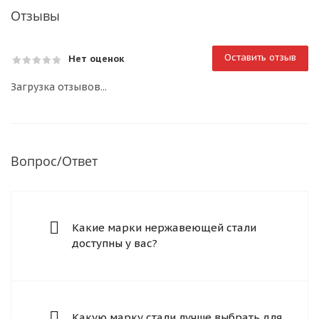
Отзывы
Оставить отзыв
Нет оценок
Загрузка отзывов...
Вопрос/Ответ
Какие марки нержавеющей стали
доступны у вас?
Какую марку стали лучше выбрать для