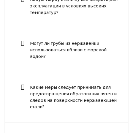
эксплуатации в условиях высоких
температур?
Могут ли трубы из нержавейки
использоваться вблизи с морской
водой?
Какие меры следует принимать для
предотвращения образования пятен и
следов на поверхности нержавеющей
стали?