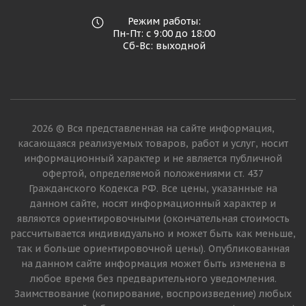
Режим работы:
Пн-Пт: с 9:00 до 18:00
Сб-Вс: выходной
2026 © Вся представленная на сайте информация,
касающаяся реализуемых товаров, работ и услуг, носит
информационный характер и не является публичной
офертой, определяемой положениями ст. 437
Гражданского Кодекса РФ. Все цены, указанные на
данном сайте, носят информационный характер и
являются ориентировочными (окончательная стоимость
рассчитывается индивидуально и может быть как меньше,
так и больше ориентировочной цены). Опубликованная
на данном сайте информация может быть изменена в
любое время без предварительного уведомления.
Заимствование (копирование, воспроизведение) любых