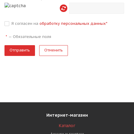
Я согласен на
обработку персональных данных
*
—
Обязательные поля
*
Отменить
Интернет-магазин
Каталог