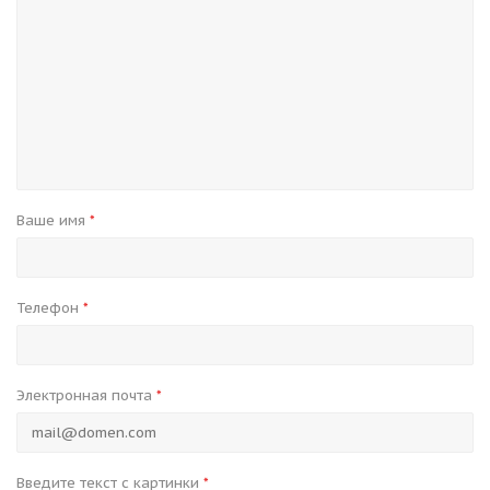
Ваше имя
*
Телефон
*
Электронная почта
*
Введите текст с картинки
*