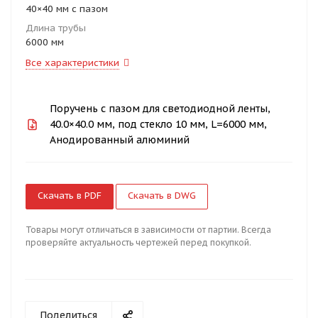
40×40 мм с пазом
Длина трубы
6000 мм
Все характеристики
Поручень с пазом для светодиодной ленты,
40.0×40.0 мм, под стекло 10 мм, L=6000 мм,
Анодированный алюминий
Скачать в PDF
Скачать в DWG
Товары могут отличаться в зависимости от партии. Всегда
проверяйте актуальность чертежей перед покупкой.
Поделиться