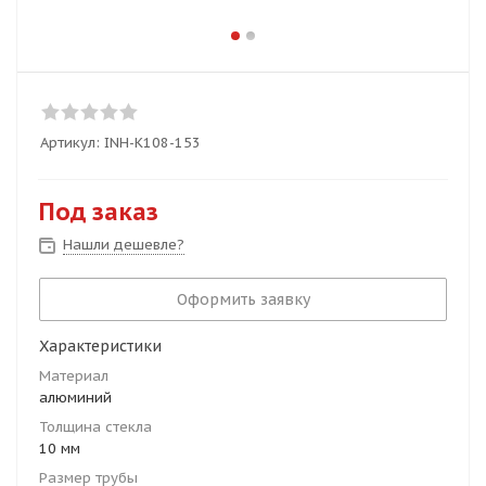
Артикул:
INH-K108-153
Под заказ
Нашли дешевле?
Оформить заявку
Характеристики
Материал
алюминий
Толщина стекла
10 мм
Размер трубы