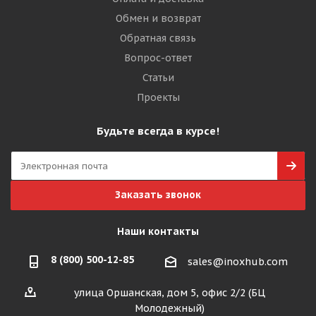
Обмен и возврат
Обратная связь
Вопрос-ответ
Статьи
Проекты
Будьте всегда в курсе!
Заказать звонок
Наши контакты
8 (800) 500-12-85
sales@inoxhub.com
улица Оршанская, дом 5, офис 2/2 (БЦ
Молодежный)