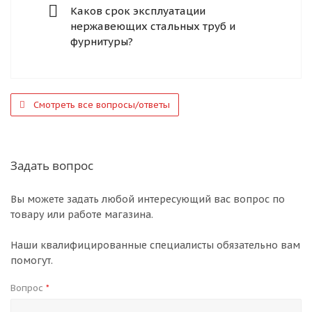
Каков срок эксплуатации
нержавеющих стальных труб и
фурнитуры?
Смотреть все вопросы/ответы
Задать вопрос
Вы можете задать любой интересующий вас вопрос по
товару или работе магазина.
Наши квалифицированные специалисты обязательно вам
помогут.
Вопрос
*