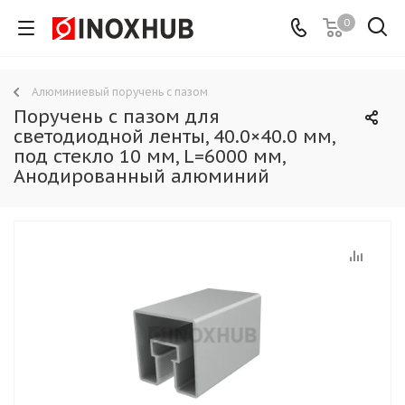
0
Алюминиевый поручень с пазом
Поручень с пазом для
светодиодной ленты, 40.0×40.0 мм,
под стекло 10 мм, L=6000 мм,
Анодированный алюминий