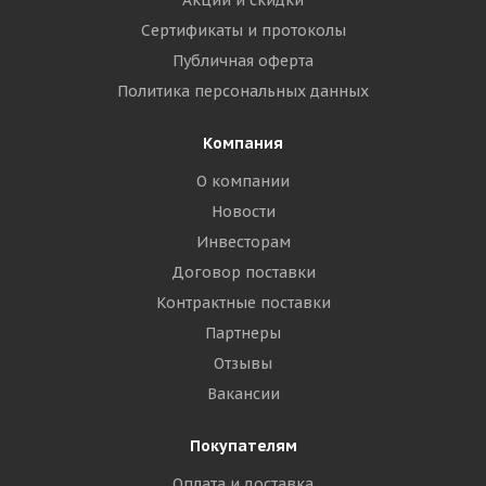
Акции и скидки
Сертификаты и протоколы
Публичная оферта
Политика персональных данных
Компания
О компании
Новости
Инвесторам
Договор поставки
Контрактные поставки
Партнеры
Отзывы
Вакансии
Покупателям
Оплата и доставка