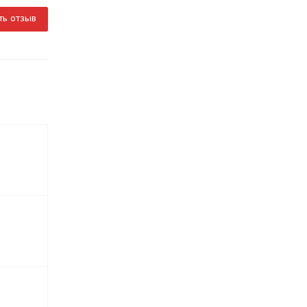
ть отзыв