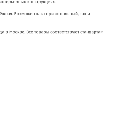
 интерьерных конструкциях.
ёжная. Возможен как горизонтальный, так и
да в Москве. Все товары соответствуют стандартам