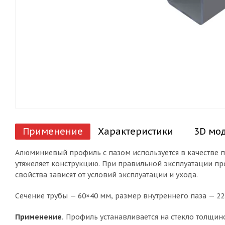
Применение
Характеристики
3D мо
Алюминиевый профиль с пазом используется в качестве п
утяжеляет конструкцию. При правильной эксплуатации пр
свойства зависят от условий эксплуатации и ухода.
Сечение трубы — 60×40 мм, размер внутреннего паза — 2
Применение.
Профиль устанавливается на стекло толщино