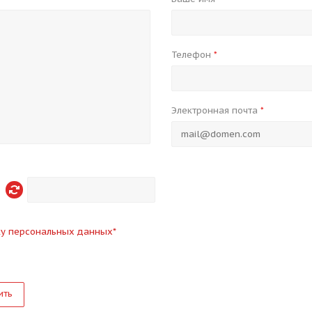
Телефон
*
Электронная почта
*
ку персональных данных
*
ить