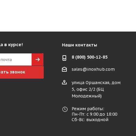
а в курсе!
Наши контакты
8 (800) 500-12-85
sales@inoxhub.com
зать звонок
улица Оршанская, дом
5, офис 2/2 (БЦ
Молодежный)
Режим работы:
Пн-Пт: с 9:00 до 18:00
Сб-Вс: выходной