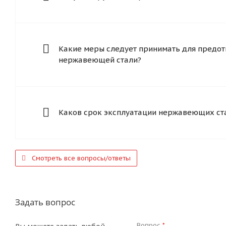
Какие меры следует принимать для предот
нержавеющей стали?
Каков срок эксплуатации нержавеющих ст
Смотреть все вопросы/ответы
Задать вопрос
Вопрос
*