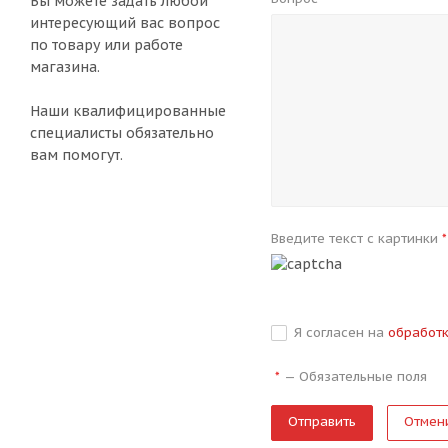
Вы можете задать любой
интересующий вас вопрос
по товару или работе
магазина.
Наши квалифицированные
специалисты обязательно
вам помогут.
Введите текст с картинки
*
Я согласен на
обработ
—
Обязательные поля
*
Отмен