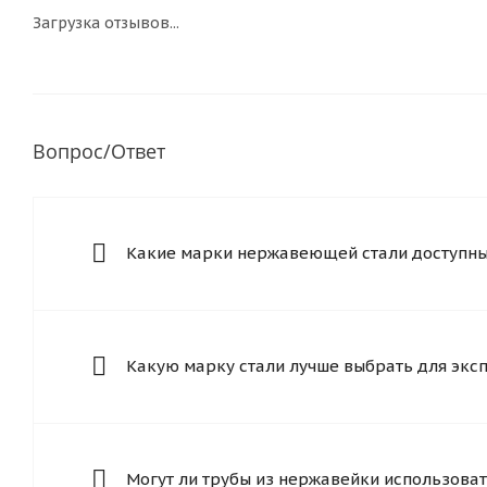
Загрузка отзывов...
Вопрос/Ответ
Какие марки нержавеющей стали доступны 
Какую марку стали лучше выбрать для экс
Могут ли трубы из нержавейки использоват