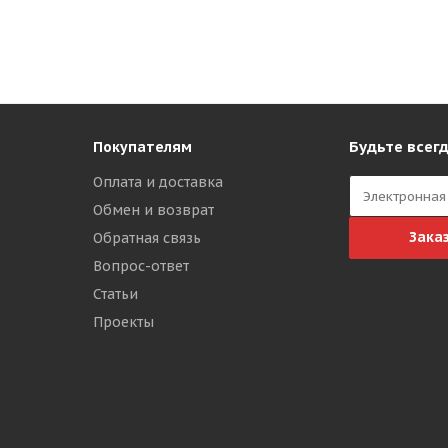
Будьте всегд
Покупателям
Оплата и доставка
Обмен и возврат
Зака
Обратная связь
Вопрос-ответ
Статьи
Проекты