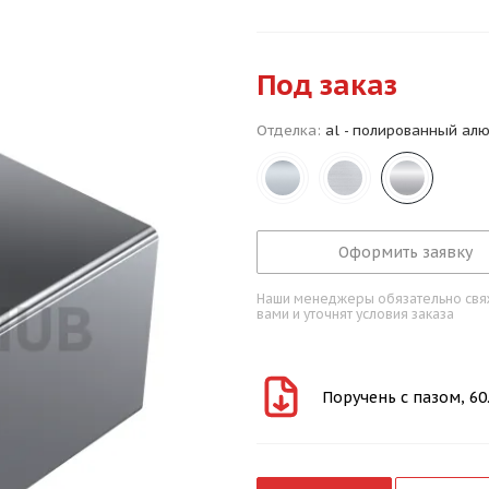
Под заказ
Отделка:
al - полированный ал
Оформить заявку
Наши менеджеры обязательно свяж
вами и уточнят условия заказа
Поручень с пазом, 6