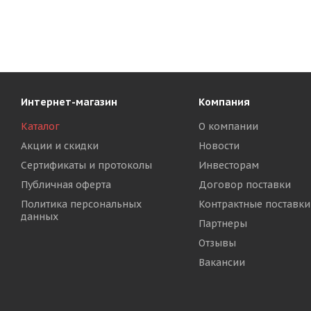
Интернет-магазин
Компания
Каталог
О компании
Акции и скидки
Новости
Сертификаты и протоколы
Инвесторам
Публичная оферта
Договор поставки
Политика персональных
Контрактные поставки
данных
Партнеры
Отзывы
Вакансии