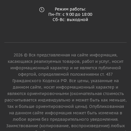
Режим работы:
Пн-Пт: с 9:00 до 18:00
Сб-Вс: выходной
2026 © Вся представленная на сайте информация,
касающаяся реализуемых товаров, работ и услуг, носит
информационный характер и не является публичной
офертой, определяемой положениями ст. 437
Гражданского Кодекса РФ. Все цены, указанные на
данном сайте, носят информационный характер и
являются ориентировочными (окончательная стоимость
рассчитывается индивидуально и может быть как меньше,
так и больше ориентировочной цены). Опубликованная
на данном сайте информация может быть изменена в
любое время без предварительного уведомления.
Заимствование (копирование, воспроизведение) любых