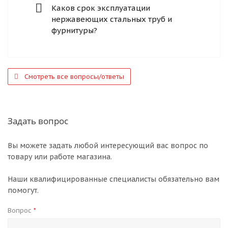
Каков срок эксплуатации
нержавеющих стальных труб и
фурнитуры?
Смотреть все вопросы/ответы
Задать вопрос
Вы можете задать любой интересующий вас вопрос по
товару или работе магазина.
Наши квалифицированные специалисты обязательно вам
помогут.
Вопрос
*