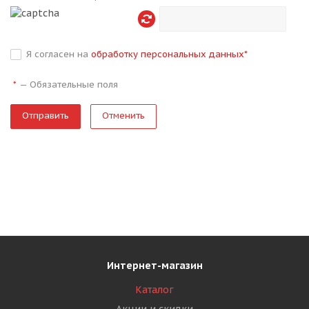
Я согласен на
обработку персональных данных
*
—
Обязательные поля
*
Отменить
Интернет-магазин
Каталог