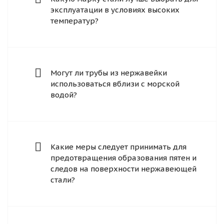
эксплуатации в условиях высоких
температур?
Могут ли трубы из нержавейки
использоваться вблизи с морской
водой?
Какие меры следует принимать для
предотвращения образования пятен и
следов на поверхности нержавеющей
стали?