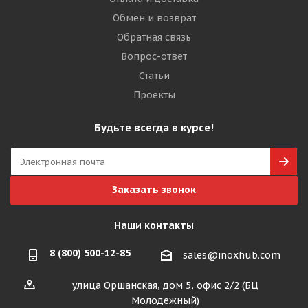
Обмен и возврат
Обратная связь
Вопрос-ответ
Статьи
Проекты
Будьте всегда в курсе!
Заказать звонок
Наши контакты
8 (800) 500-12-85
sales@inoxhub.com
улица Оршанская, дом 5, офис 2/2 (БЦ
Молодежный)