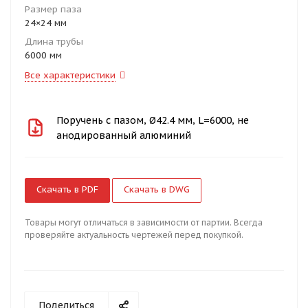
Размер паза
24×24 мм
Длина трубы
6000 мм
Все характеристики
Поручень с пазом, Ø42.4 мм, L=6000, не
анодированный алюминий
Скачать в PDF
Скачать в DWG
Товары могут отличаться в зависимости от партии. Всегда
проверяйте актуальность чертежей перед покупкой.
Поделиться