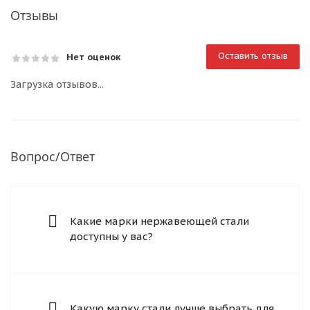
Отзывы
Оставить отзыв
Нет оценок
Загрузка отзывов...
Вопрос/Ответ
Какие марки нержавеющей стали
доступны у вас?
Какую марку стали лучше выбрать для