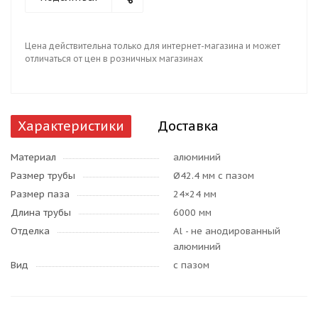
Цена действительна только для интернет-магазина и может
отличаться от цен в розничных магазинах
Характеристики
Доставка
Материал
алюминий
Размер трубы
Ø42.4 мм с пазом
Размер паза
24×24 мм
Длина трубы
6000 мм
Отделка
Al - не анодированный
алюминий
Вид
с пазом