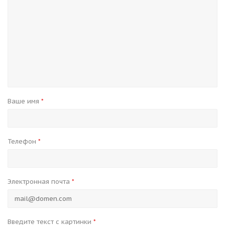
Ваше имя
*
Телефон
*
Электронная почта
*
Введите текст с картинки
*