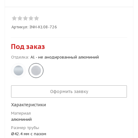
Артикул:
INH-K108-726
Под заказ
Отделка:
Al - не анодированный алюминий
Оформить заявку
Характеристики
Материал
алюминий
Размер трубы
Ø42.4 мм с пазом