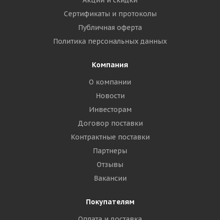
Акции и скидки
Сертификаты и протоколы
Публичная оферта
Политика персональных данных
Компания
О компании
Новости
Инвесторам
Договор поставки
Контрактные поставки
Партнеры
Отзывы
Вакансии
Покупателям
Оплата и доставка