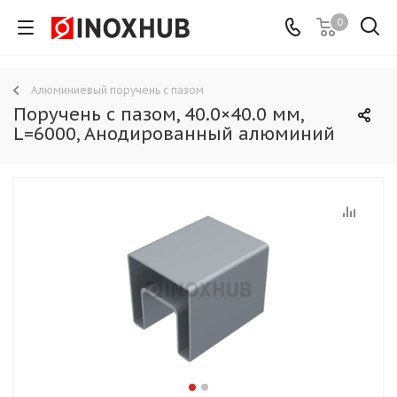
0
Алюминиевый поручень с пазом
Поручень с пазом, 40.0×40.0 мм,
L=6000, Анодированный алюминий