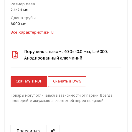
Размер паза
24×24 мм
Длина трубы
6000 мм
Все характеристики
Поручень с пазом, 40.0×40.0 мм, L=6000,
Анодированный алюминий
Скачать в PDF
Скачать в DWG
Товары могут отличаться в зависимости от партии. Всегда
проверяйте актуальность чертежей перед покупкой.
Поделиться