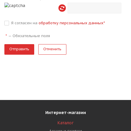
Я согласен на
обработку персональных данных
*
—
Обязательные поля
*
Отменить
Интернет-магазин
Каталог