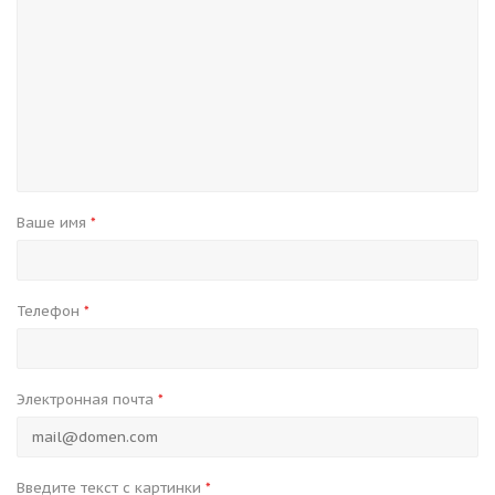
Ваше имя
*
Телефон
*
Электронная почта
*
Введите текст с картинки
*