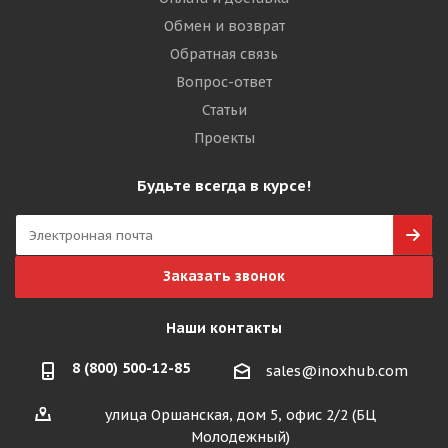
Обмен и возврат
Обратная связь
Вопрос-ответ
Статьи
Проекты
Будьте всегда в курсе!
Заказать звонок
Наши контакты
8 (800) 500-12-85
sales@inoxhub.com
улица Оршанская, дом 5, офис 2/2 (БЦ
Молодежный)