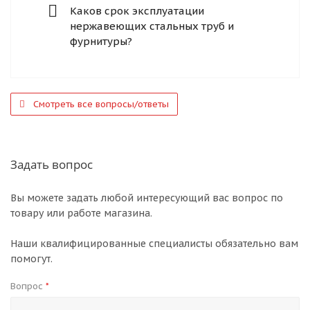
Каков срок эксплуатации
нержавеющих стальных труб и
фурнитуры?
Смотреть все вопросы/ответы
Задать вопрос
Вы можете задать любой интересующий вас вопрос по
товару или работе магазина.
Наши квалифицированные специалисты обязательно вам
помогут.
Вопрос
*