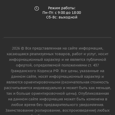
Режим работы:
Пн-Пт: с 9:00 до 18:00
Сб-Вс: выходной
2026 © Вся представленная на сайте информация,
касающаяся реализуемых товаров, работ и услуг, носит
информационный характер и не является публичной
офертой, определяемой положениями ст. 437
Гражданского Кодекса РФ. Все цены, указанные на
данном сайте, носят информационный характер и
являются ориентировочными (окончательная стоимость
рассчитывается индивидуально и может быть как меньше,
так и больше ориентировочной цены). Опубликованная
на данном сайте информация может быть изменена в
любое время без предварительного уведомления.
Заимствование (копирование, воспроизведение) любых