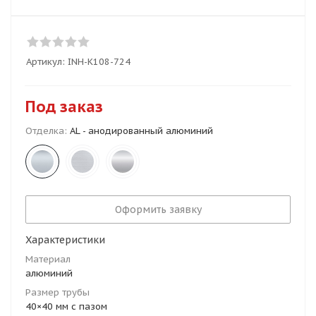
Артикул:
INH-K108-724
Под заказ
Отделка:
AL - анодированный алюминий
Оформить заявку
Характеристики
Материал
алюминий
Размер трубы
40×40 мм с пазом