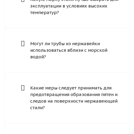
эксплуатации в условиях высоких
температур?
Могут ли трубы из нержавейки
использоваться вблизи с морской
водой?
Какие меры следует принимать для
предотвращения образования пятен и
следов на поверхности нержавеющей
стали?