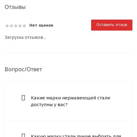
Отзывы
Оставить отзыв
Нет оценок
Загрузка отзывов...
Вопрос/Ответ
Какие марки нержавеющей стали
доступны у вас?
Какую марку стали лучше выбрать для