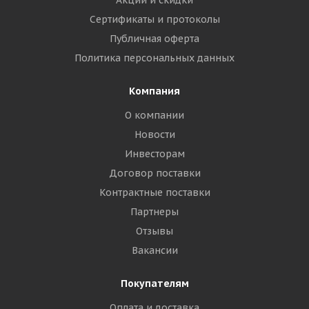
Акции и скидки
Сертификаты и протоколы
Публичная оферта
Политика персональных данных
Компания
О компании
Новости
Инвесторам
Договор поставки
Контрактные поставки
Партнеры
Отзывы
Вакансии
Покупателям
Оплата и доставка