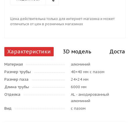
Цена действительна только для интернет-магазина и может
отличаться от цен в розничных магазинах
Характеристики
3D модель
Достав
Материал
алюминий
Размер трубы
40×40 мм с пазом
Размер паза
24×24 мм
Длина трубы
6000 мм
Отделка
AL - анодированный
алюминий
Вид
с пазом