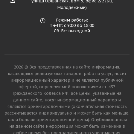
улица Оршанская, дом 5, офис 2/2 (БЦ
Молодежный)
Режим работы:
Пн-Пт: с 9:00 до 18:00
Сб-Вс: выходной
2026 © Вся представленная на сайте информация,
касающаяся реализуемых товаров, работ и услуг, носит
информационный характер и не является публичной
офертой, определяемой положениями ст. 437
Гражданского Кодекса РФ. Все цены, указанные на
данном сайте, носят информационный характер и
являются ориентировочными (окончательная стоимость
рассчитывается индивидуально и может быть как меньше,
так и больше ориентировочной цены). Опубликованная
на данном сайте информация может быть изменена в
любое время без предварительного уведомления.