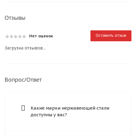
Отзывы
Оставить отзыв
Нет оценок
Загрузка отзывов...
Вопрос/Ответ
Какие марки нержавеющей стали
доступны у вас?