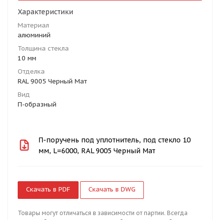
Характеристики
Материал
алюминий
Толщина стекла
10 мм
Отделка
RAL 9005 Черный Мат
Вид
П-образный
П-поручень под уплотнитель, под стекло 10
мм, L=6000, RAL 9005 Черный Мат
Скачать в PDF
Скачать в DWG
Товары могут отличаться в зависимости от партии. Всегда