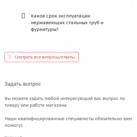
Каков срок эксплуатации
нержавеющих стальных труб и
фурнитуры?
Смотреть все вопросы/ответы
Задать вопрос
Вы можете задать любой интересующий вас вопрос по
товару или работе магазина.
Наши квалифицированные специалисты обязательно вам
помогут.