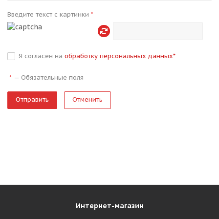
Введите текст с картинки
*
Я согласен на
обработку персональных данных
*
—
Обязательные поля
*
Отменить
Интернет-магазин