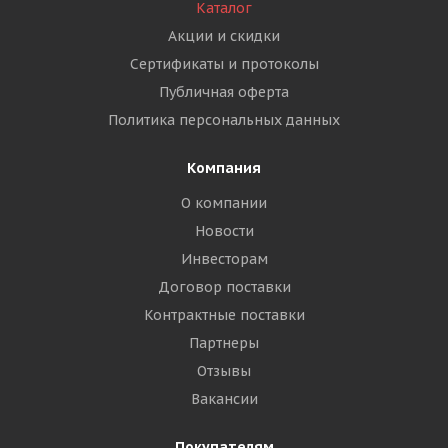
Каталог
Акции и скидки
Сертификаты и протоколы
Публичная оферта
Политика персональных данных
Компания
О компании
Новости
Инвесторам
Договор поставки
Контрактные поставки
Партнеры
Отзывы
Вакансии
Покупателям