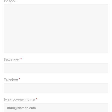
Вопрос
*
Ваше имя
*
Телефон
*
Электронная почта
*