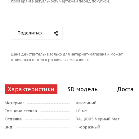
проверяйте актуальность чертежей перед покупкой.
Поделиться
Цена действительна только для интернет-магазина и может
отличаться от цен в розничных магазинах
Характеристики
3D модель
Достав
Материал
алюминий
Толщина стекла
10 мм
Отделка
RAL 9005 Черный Мат
Вид
П-образный