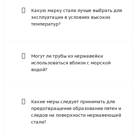
Какую марку стали лучше выбрать для
эксплуатации в условиях высоких
температур?
Могут ли трубы из нержавейки
использоваться вблизи с морской
водой?
Какие меры следует принимать для
предотвращения образования пятен и
следов на поверхности нержавеющей
стали?