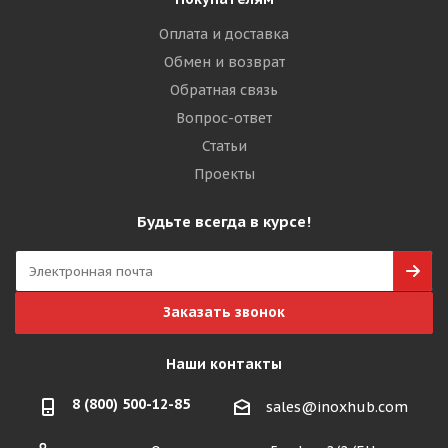
Оплата и доставка
Обмен и возврат
Обратная связь
Вопрос-ответ
Статьи
Проекты
Будьте всегда в курсе!
Заказать звонок
Наши контакты
8 (800) 500-12-85
sales@inoxhub.com