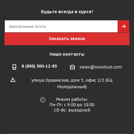
Будьте всегда в курсе!
Заказать звонок
Наши контакты
8 (800) 500-12-85
sales@inoxhub.com
улица Оршанская, дом 5, офис 2/2 (БЦ
Молодежный)
Режим работы:
Пн-Пт: с 9:00 до 18:00
Сб-Вс: выходной