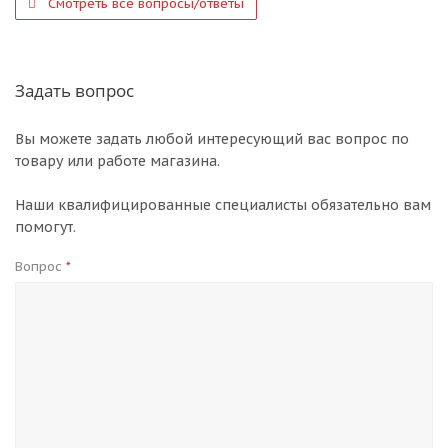
Смотреть все вопросы/ответы
Задать вопрос
Вы можете задать любой интересующий вас вопрос по
товару или работе магазина.
Наши квалифицированные специалисты обязательно вам
помогут.
Вопрос
*