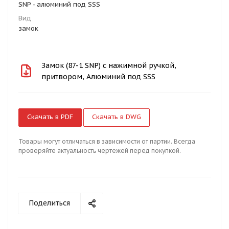
SNP - алюминий под SSS
Вид
замок
Замок (87-1 SNP) с нажимной ручкой,
притвором, Алюминий под SSS
Скачать в PDF
Скачать в DWG
Товары могут отличаться в зависимости от партии. Всегда
проверяйте актуальность чертежей перед покупкой.
Поделиться