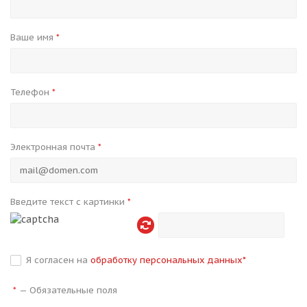
Ваше имя
*
Телефон
*
Электронная почта
*
Введите текст с картинки
*
Я согласен на
обработку персональных данных
*
—
Обязательные поля
*