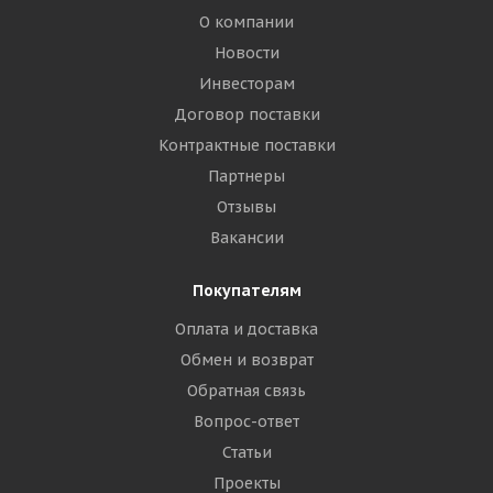
О компании
Новости
Инвесторам
Договор поставки
Контрактные поставки
Партнеры
Отзывы
Вакансии
Покупателям
Оплата и доставка
Обмен и возврат
Обратная связь
Вопрос-ответ
Статьи
Проекты