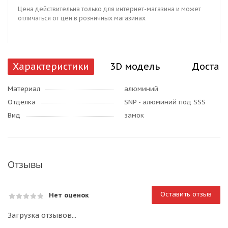
Цена действительна только для интернет-магазина и может
отличаться от цен в розничных магазинах
Характеристики
3D модель
Достав
Материал
алюминий
Отделка
SNP - алюминий под SSS
Вид
замок
Отзывы
Оставить отзыв
Нет оценок
Загрузка отзывов...