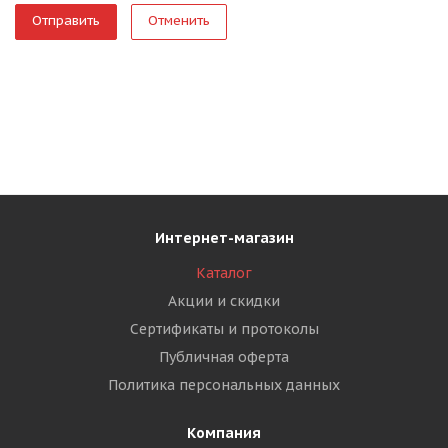
Отменить
Интернет-магазин
Каталог
Акции и скидки
Сертификаты и протоколы
Публичная оферта
Политика персональных данных
Компания