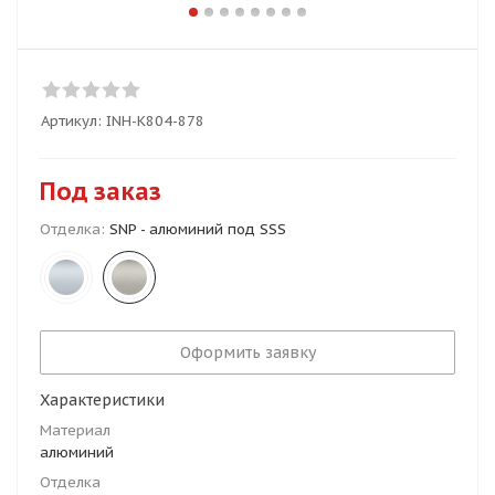
Артикул:
INH-K804-878
Под заказ
Отделка:
SNP - алюминий под SSS
Оформить заявку
Характеристики
Материал
алюминий
Отделка