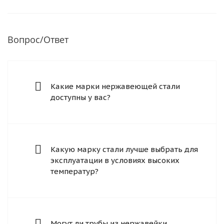
Вопрос/Ответ
Какие марки нержавеющей стали
доступны у вас?
Какую марку стали лучше выбрать для
эксплуатации в условиях высоких
температур?
Могут ли трубы из нержавейки