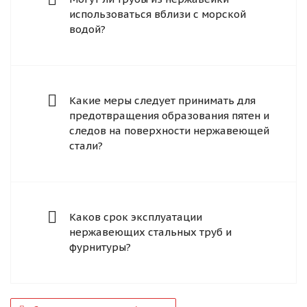
использоваться вблизи с морской
водой?
Какие меры следует принимать для
предотвращения образования пятен и
следов на поверхности нержавеющей
стали?
Каков срок эксплуатации
нержавеющих стальных труб и
фурнитуры?