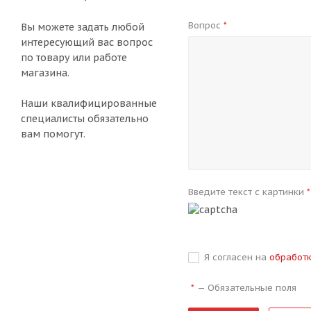
Вопрос
*
Вы можете задать любой
интересующий вас вопрос
по товару или работе
магазина.
Наши квалифицированные
специалисты обязательно
вам помогут.
Введите текст с картинки
*
Я согласен на
обработ
—
Обязательные поля
*