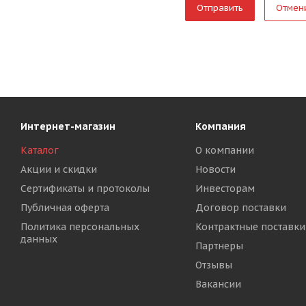
Отмен
Интернет-магазин
Компания
Каталог
О компании
Акции и скидки
Новости
Сертификаты и протоколы
Инвесторам
Публичная оферта
Договор поставки
Политика персональных
Контрактные поставки
данных
Партнеры
Отзывы
Вакансии