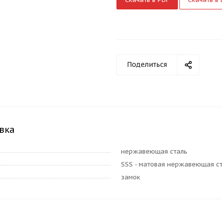
Поделиться
вка
нержавеющая сталь
SSS - матовая нержавеющая с
замок