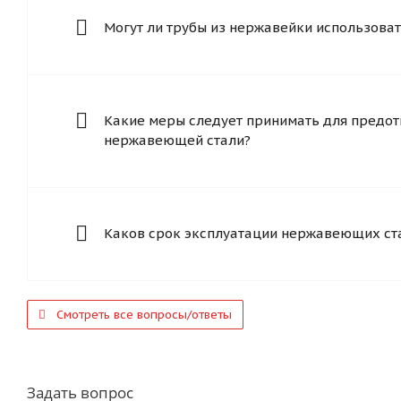
Могут ли трубы из нержавейки использоват
Какие меры следует принимать для предот
нержавеющей стали?
Каков срок эксплуатации нержавеющих ст
Смотреть все вопросы/ответы
Задать вопрос