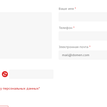
Ваше имя
*
Телефон
*
Электронная почта
*
ку персональных данных
*