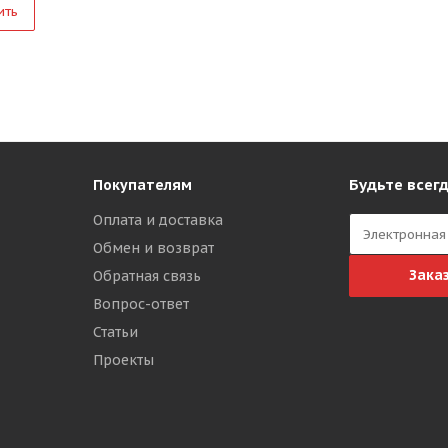
ить
Будьте всегд
Покупателям
Оплата и доставка
Обмен и возврат
Зака
Обратная связь
Вопрос-ответ
Статьи
Проекты