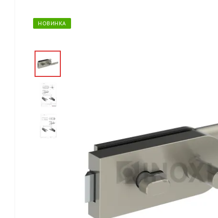
НОВИНКА