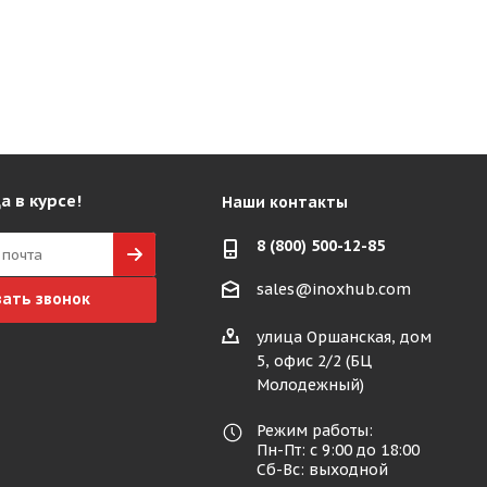
а в курсе!
Наши контакты
8 (800) 500-12-85
sales@inoxhub.com
зать звонок
улица Оршанская, дом
5, офис 2/2 (БЦ
Молодежный)
Режим работы:
Пн-Пт: с 9:00 до 18:00
Сб-Вс: выходной