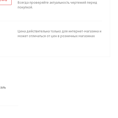
Всегда проверяйте актуальность чертежей перед
покупкой.
Цена действительна только для интернет-магазина и
может отличаться от цен в розничных магазинах
таль