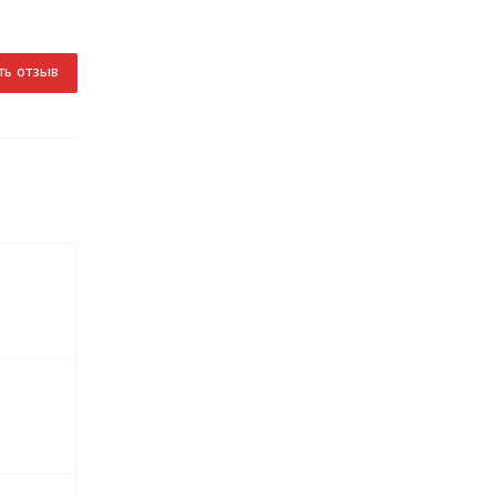
ть отзыв