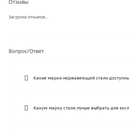
Отзывы
Загрузка отзывов...
Вопрос/Ответ
Какие марки нержавеющей стали доступны 
Какую марку стали лучше выбрать для экс