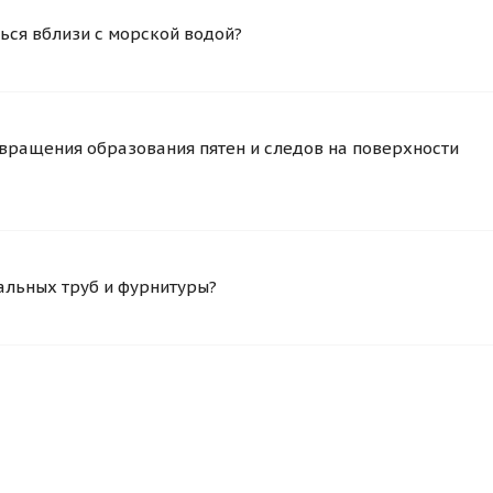
ься вблизи с морской водой?
вращения образования пятен и следов на поверхности
альных труб и фурнитуры?