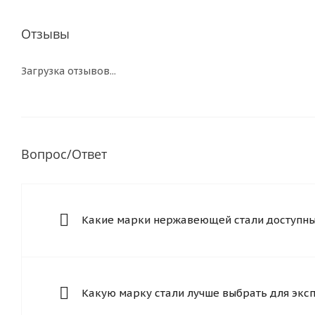
Отзывы
Загрузка отзывов...
Вопрос/Ответ
Какие марки нержавеющей стали доступны 
Какую марку стали лучше выбрать для экс