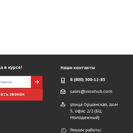
а в курсе!
Наши контакты
8 (800) 500-12-85
sales@inoxhub.com
зать звонок
улица Оршанская, дом
5, офис 2/2 (БЦ
Молодежный)
Режим работы: