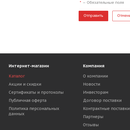
—
Обязательные поля
*
Отмен
Интернет-магазин
Компания
Каталог
О компании
Акции и скидки
Новости
Сертификаты и протоколы
Инвесторам
Публичная оферта
Договор поставки
Политика персональных
Контрактные поставки
данных
Партнеры
Отзывы