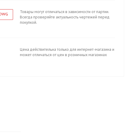
Товары могут отличаться в зависимости от партии.
 DWG
Всегда проверяйте актуальность чертежей перед
покупкой.
Цена действительна только для интернет-магазина и
может отличаться от цен в розничных магазинах