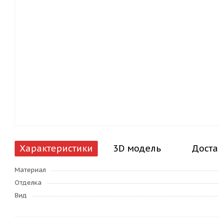
Характеристики
3D модель
Доста
Материал
Отделка
Вид