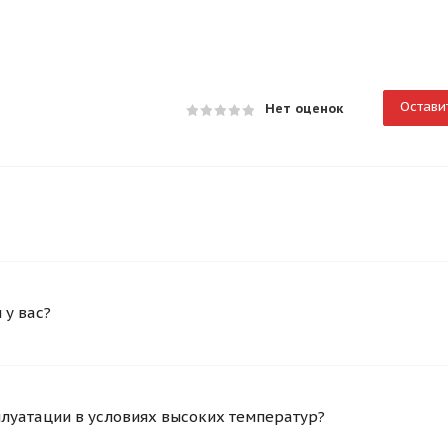
Остави
Нет оценок
у вас?
плуатации в условиях высоких температур?