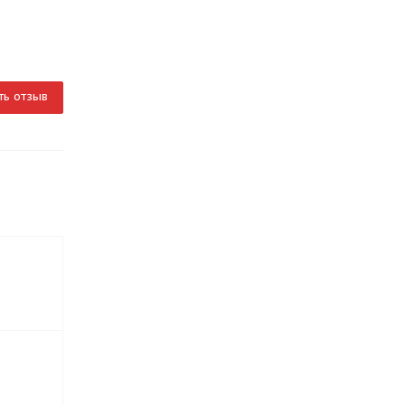
ть отзыв