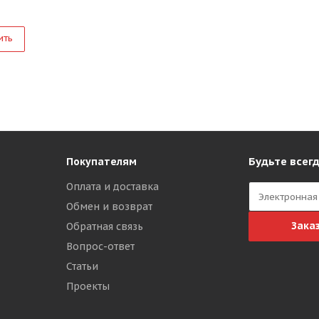
ить
Будьте всегд
Покупателям
Оплата и доставка
Обмен и возврат
Зака
Обратная связь
Вопрос-ответ
Статьи
Проекты