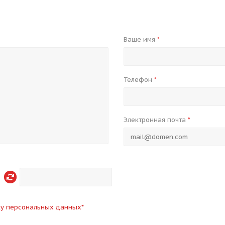
Ваше имя
*
Телефон
*
Электронная почта
*
ку персональных данных
*