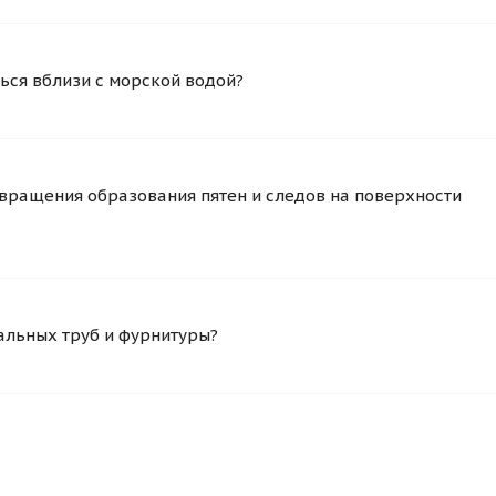
ься вблизи с морской водой?
вращения образования пятен и следов на поверхности
альных труб и фурнитуры?