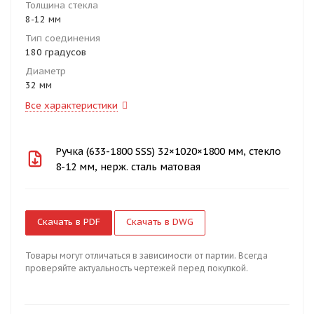
Толщина стекла
8-12 мм
Тип соединения
180 градусов
Диаметр
32 мм
Все характеристики
Ручка (633-1800 SSS) 32×1020×1800 мм, стекло
8-12 мм, нерж. сталь матовая
Скачать в PDF
Скачать в DWG
Товары могут отличаться в зависимости от партии. Всегда
проверяйте актуальность чертежей перед покупкой.