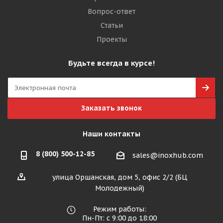
Вопрос-ответ
Статьи
Проекты
Будьте всегда в курсе!
Заказать звонок
Наши контакты
8 (800) 500-12-85
sales@inoxhub.com
улица Оршанская, дом 5, офис 2/2 (БЦ
Молодежный)
Режим работы:
Пн-Пт: с 9:00 до 18:00