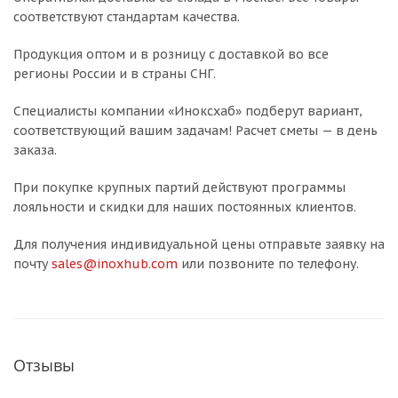
соответствуют стандартам качества.
Продукция оптом и в розницу с доставкой во все
регионы России и в страны СНГ.
Специалисты компании «Иноксхаб» подберут вариант,
соответствующий вашим задачам! Расчет сметы — в день
заказа.
При покупке крупных партий действуют программы
лояльности и скидки для наших постоянных клиентов.
Для получения индивидуальной цены отправьте заявку на
почту
sales@inoxhub.com
или позвоните по телефону.
Отзывы