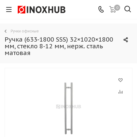
0
Ручки офисные
Ручка (633-1800 SSS) 32×1020×1800
мм, стекло 8-12 мм, нерж. сталь
матовая