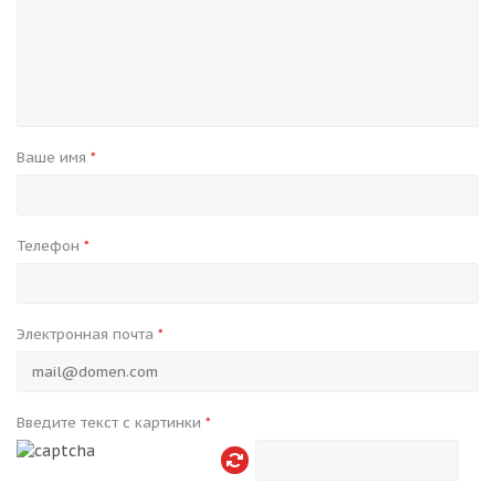
Ваше имя
*
Телефон
*
Электронная почта
*
Введите текст с картинки
*