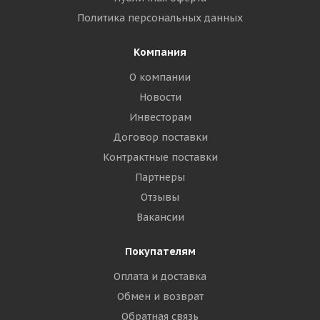
Политика персональных данных
Компания
О компании
Новости
Инвесторам
Договор поставки
Контрактные поставки
Партнеры
Отзывы
Вакансии
Покупателям
Оплата и доставка
Обмен и возврат
Обратная связь