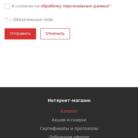
Я согласен на
обработку персональных данных
*
—
Обязательные поля
*
Отменить
Интернет-магазин
Каталог
Акции и скидки
Сертификаты и протоколы
Публичная оферта