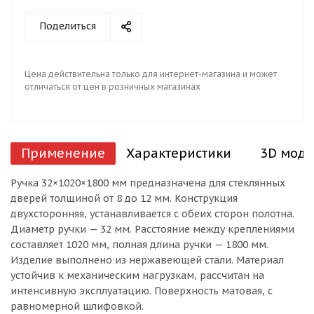
Поделиться
Цена действительна только для интернет-магазина и может
отличаться от цен в розничных магазинах
Применение
Характеристики
3D моде
Ручка 32×1020×1800 мм предназначена для стеклянных
дверей толщиной от 8 до 12 мм. Конструкция
двухсторонняя, устанавливается с обеих сторон полотна.
Диаметр ручки — 32 мм. Расстояние между креплениями
составляет 1020 мм, полная длина ручки — 1800 мм.
Изделие выполнено из нержавеющей стали. Материал
устойчив к механическим нагрузкам, рассчитан на
интенсивную эксплуатацию. Поверхность матовая, с
равномерной шлифовкой.