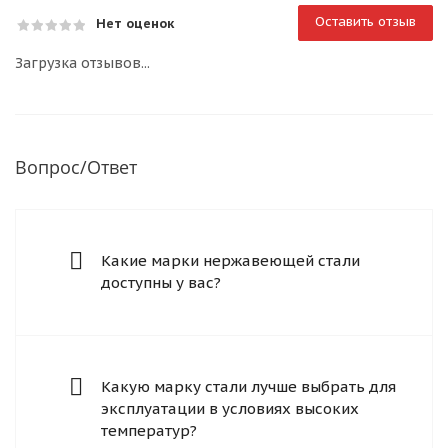
Оставить отзыв
Нет оценок
Загрузка отзывов...
Вопрос/Ответ
Какие марки нержавеющей стали
доступны у вас?
Какую марку стали лучше выбрать для
эксплуатации в условиях высоких
температур?