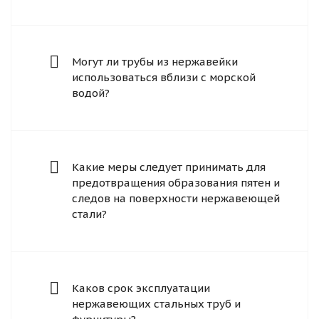
Могут ли трубы из нержавейки
использоваться вблизи с морской
водой?
Какие меры следует принимать для
предотвращения образования пятен и
следов на поверхности нержавеющей
стали?
Каков срок эксплуатации
нержавеющих стальных труб и