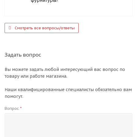
фурнитуры?
Смотреть все вопросы/ответы
Задать вопрос
Вы можете задать любой интересующий вас вопрос по
товару или работе магазина.
Наши квалифицированные специалисты обязательно вам
помогут.
Вопрос
*