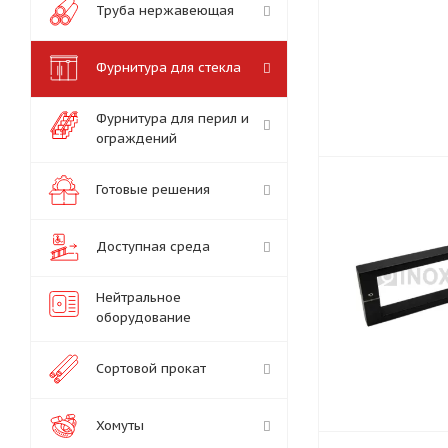
Труба нержавеющая
Фурнитура для стекла
Фурнитура для перил и
ограждений
Готовые решения
Доступная среда
Нейтральное
оборудование
Сортовой прокат
Хомуты