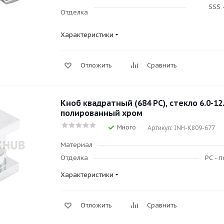
SSS 
Отделка
Характеристики
Отложить
Сравнить
Кноб квадратный (684 PC), стекло 6.0-12
полированный хром
Много
Артикул: INH-K809-677
Материал
Отделка
PC - 
Характеристики
Отложить
Сравнить