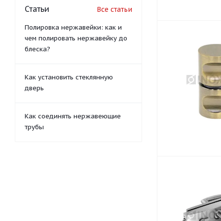
Статьи
Все статьи
Полировка нержавейки: как и
чем полировать нержавейку до
блеска?
Как установить стеклянную
дверь
Как соединять нержавеющие
трубы