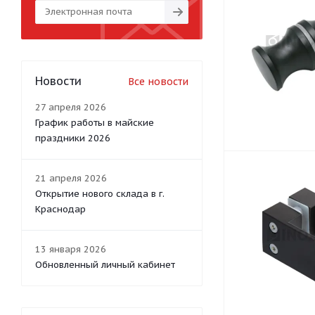
Новости
Все новости
27 апреля 2026
График работы в майские
праздники 2026
21 апреля 2026
Открытие нового склада в г.
Краснодар
13 января 2026
Обновленный личный кабинет