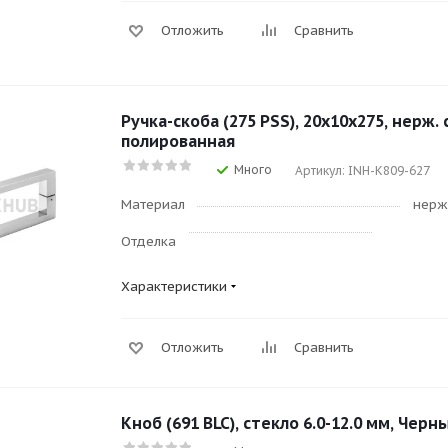
Отложить
Сравнить
Ручка-скоба (275 PSS), 20х10х275, нерж. 
полированная
Много
Артикул: INH-K809-627
Материал
нерж
Отделка
Характеристики
Отложить
Сравнить
Кноб (691 BLC), стекло 6.0-12.0 мм, Черн