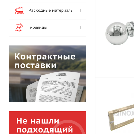
Расходные материалы
Гирлянды