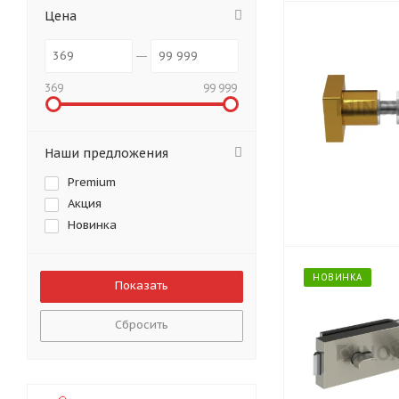
Цена
369
99 999
Наши предложения
Premium
Акция
Новинка
НОВИНКА
Сбросить