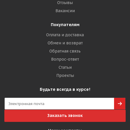
Отзывы
Вакансии
Покупателям
Оплата и доставка
Обмен и возврат
Обратная связь
Вопрос-ответ
Статьи
Проекты
Будьте всегда в курсе!
Заказать звонок