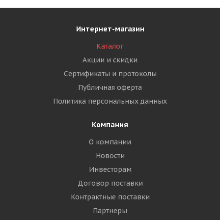
Интернет-магазин
Каталог
Акции и скидки
Сертификаты и протоколы
Публичная оферта
Политика персональных данных
Компания
О компании
Новости
Инвесторам
Договор поставки
Контрактные поставки
Партнеры