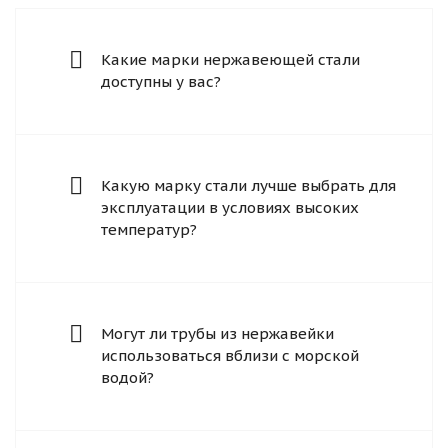
Какие марки нержавеющей стали
доступны у вас?
Какую марку стали лучше выбрать для
эксплуатации в условиях высоких
температур?
Могут ли трубы из нержавейки
использоваться вблизи с морской
водой?