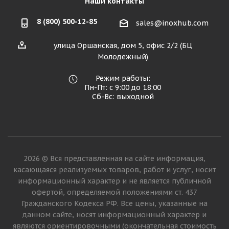
Наши контакты
8 (800) 500-12-85
sales@inoxhub.com
улица Оршанская, дом 5, офис 2/2 (БЦ
Молодежный)
Режим работы:
Пн-Пт: с 9:00 до 18:00
Сб-Вс: выходной
2026 © Вся представленная на сайте информация,
касающаяся реализуемых товаров, работ и услуг, носит
информационный характер и не является публичной
офертой, определяемой положениями ст. 437
Гражданского Кодекса РФ. Все цены, указанные на
данном сайте, носят информационный характер и
являются ориентировочными (окончательная стоимость