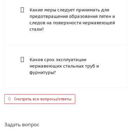
Какие меры следует принимать для
предотвращения образования пятен и
следов на поверхности нержавеющей
стали?
Каков срок эксплуатации
нержавеющих стальных труб и
фурнитуры?
Смотреть все вопросы/ответы
Задать вопрос