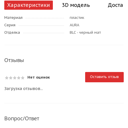
Характеристики
3D модель
Достав
Материал
пластик
Серия
AURA
Отделка
BLC - черный мат
Отзывы
Оставить отзыв
Нет оценок
Загрузка отзывов...
Вопрос/Ответ