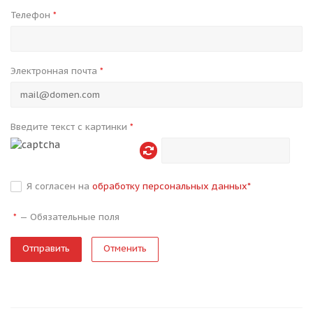
Телефон
*
Электронная почта
*
Введите текст с картинки
*
Я согласен на
обработку персональных данных
*
—
Обязательные поля
*
Отменить