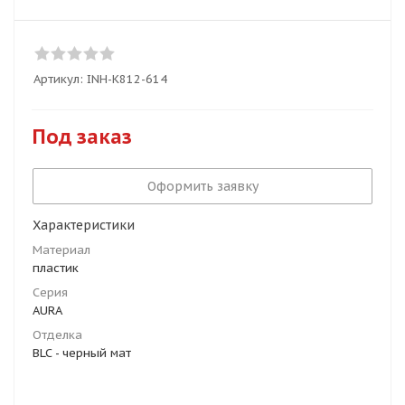
Артикул:
INH-K812-614
Под заказ
Оформить заявку
Характеристики
Материал
пластик
Серия
AURA
Отделка
BLC - черный мат