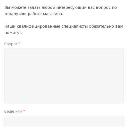
Вы можете задать любой интересующий вас вопрос по
товару или работе магазина.
Наши квалифицированные специалисты обязательно вам
помогут.
Вопрос
*
Ваше имя
*