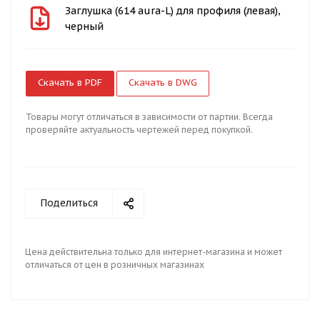
Заглушка (614 aura-L) для профиля (левая),
черный
Скачать в PDF
Скачать в DWG
Товары могут отличаться в зависимости от партии. Всегда
проверяйте актуальность чертежей перед покупкой.
Поделиться
Цена действительна только для интернет-магазина и может
отличаться от цен в розничных магазинах