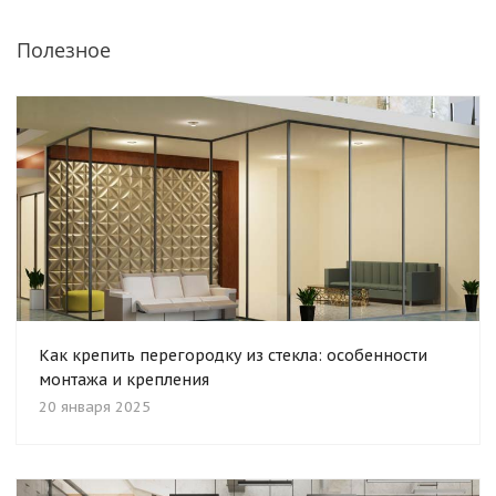
Полезное
Как крепить перегородку из стекла: особенности
монтажа и крепления
20 января 2025