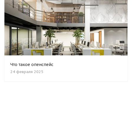
Что такое опенспейс
24 февраля 2025