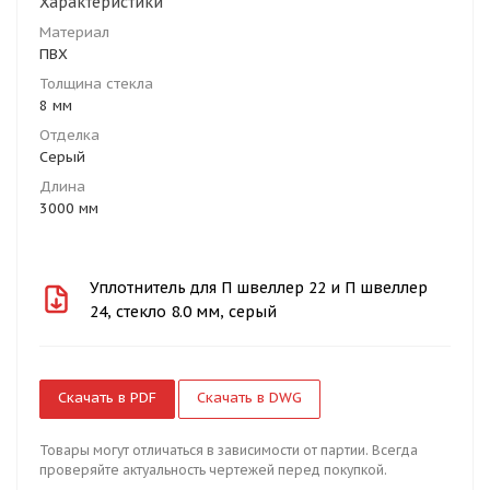
Характеристики
Материал
ПВХ
Толщина стекла
8 мм
Отделка
Серый
Длина
3000 мм
Уплотнитель для П швеллер 22 и П швеллер
24, стекло 8.0 мм, серый
Скачать в PDF
Скачать в DWG
Товары могут отличаться в зависимости от партии. Всегда
проверяйте актуальность чертежей перед покупкой.