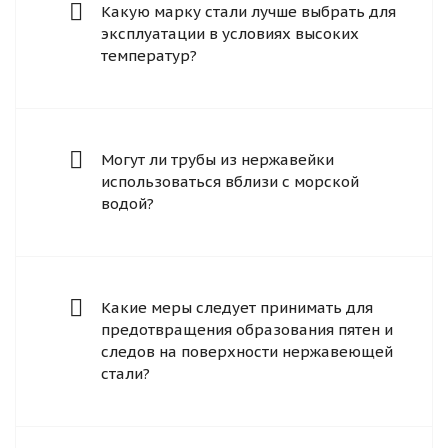
Какую марку стали лучше выбрать для
эксплуатации в условиях высоких
температур?
Могут ли трубы из нержавейки
использоваться вблизи с морской
водой?
Какие меры следует принимать для
предотвращения образования пятен и
следов на поверхности нержавеющей
стали?