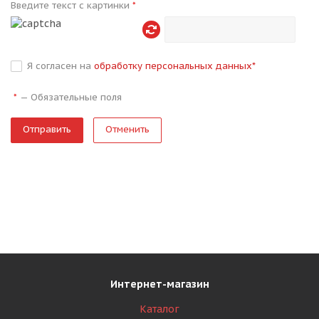
Введите текст с картинки
*
Я согласен на
обработку персональных данных
*
—
Обязательные поля
*
Отменить
Интернет-магазин
Каталог