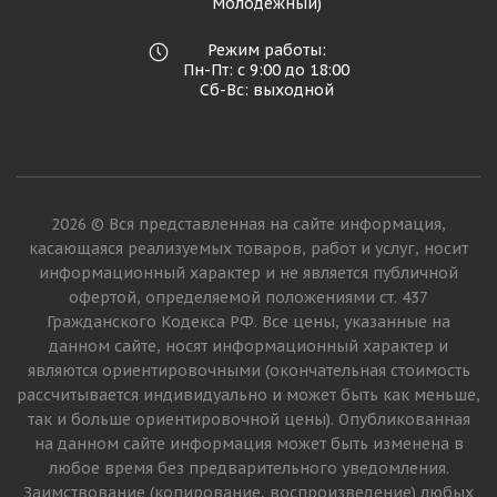
Молодежный)
Режим работы:
Пн-Пт: с 9:00 до 18:00
Сб-Вс: выходной
2026 © Вся представленная на сайте информация,
касающаяся реализуемых товаров, работ и услуг, носит
информационный характер и не является публичной
офертой, определяемой положениями ст. 437
Гражданского Кодекса РФ. Все цены, указанные на
данном сайте, носят информационный характер и
являются ориентировочными (окончательная стоимость
рассчитывается индивидуально и может быть как меньше,
так и больше ориентировочной цены). Опубликованная
на данном сайте информация может быть изменена в
любое время без предварительного уведомления.
Заимствование (копирование, воспроизведение) любых