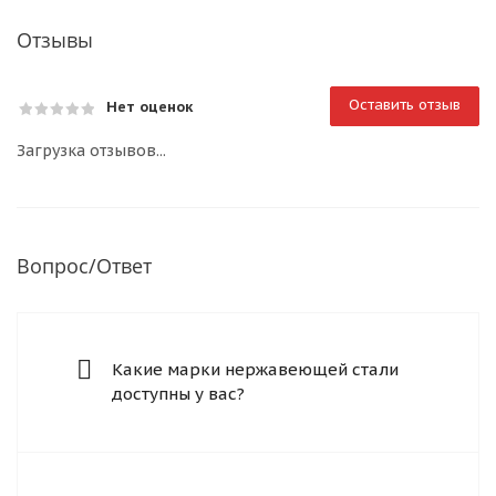
Отзывы
Оставить отзыв
Нет оценок
Загрузка отзывов...
Вопрос/Ответ
Какие марки нержавеющей стали
доступны у вас?