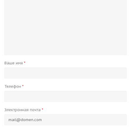
Ваше имя
*
Телефон
*
Электронная почта
*