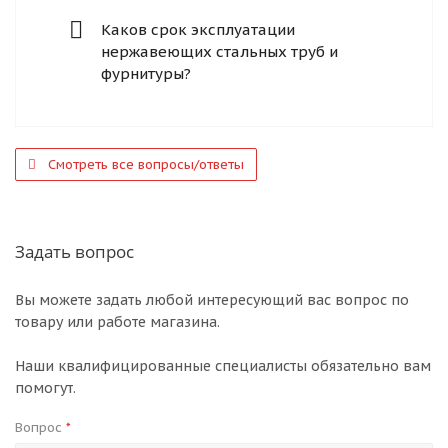
Каков срок эксплуатации
нержавеющих стальных труб и
фурнитуры?
Смотреть все вопросы/ответы
Задать вопрос
Вы можете задать любой интересующий вас вопрос по
товару или работе магазина.
Наши квалифицированные специалисты обязательно вам
помогут.
Вопрос
*