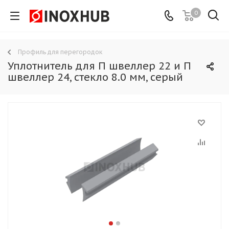
0
Профиль для перегородок
Уплотнитель для П швеллер 22 и П
швеллер 24, стекло 8.0 мм, серый