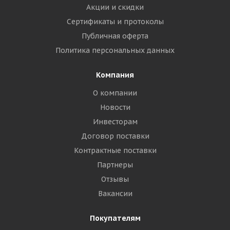
Акции и скидки
Сертификаты и протоколы
Публичная оферта
Политика персональных данных
Компания
О компании
Новости
Инвесторам
Договор поставки
Контрактные поставки
Партнеры
Отзывы
Вакансии
Покупателям