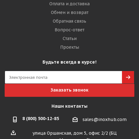
Оплата и доставка
Обмен и возврат
Обратная связь
Вопрос-ответ
Статьи
Проекты
Будьте всегда в курсе!
Заказать звонок
Наши контакты
8 (800) 500-12-85
sales@inoxhub.com
улица Оршанская, дом 5, офис 2/2 (БЦ