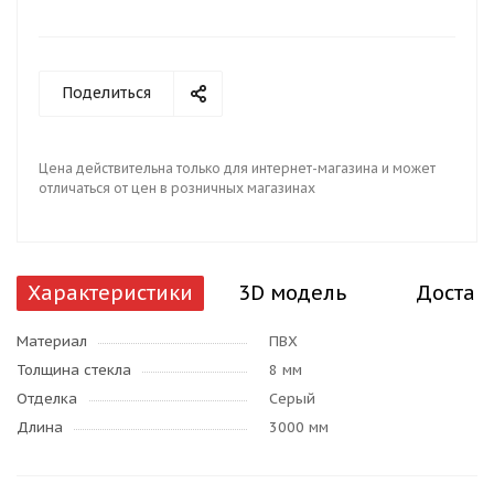
Поделиться
Цена действительна только для интернет-магазина и может
отличаться от цен в розничных магазинах
Характеристики
3D модель
Достав
Материал
ПВХ
Толщина стекла
8 мм
Отделка
Серый
Длина
3000 мм