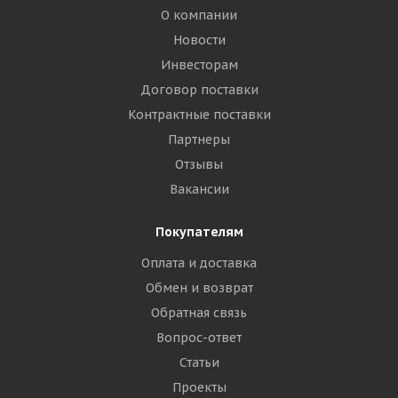
О компании
Новости
Инвесторам
Договор поставки
Контрактные поставки
Партнеры
Отзывы
Вакансии
Покупателям
Оплата и доставка
Обмен и возврат
Обратная связь
Вопрос-ответ
Статьи
Проекты