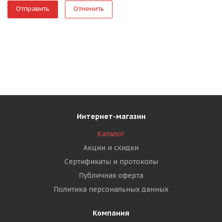
Отменить
Интернет-магазин
Каталог
Акции и скидки
Сертификаты и протоколы
Публичная оферта
Политика персональных данных
Компания