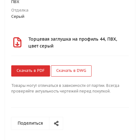
ПВХ
Отделка
Серый
Торцевая заглушка на профиль 44, ПВХ,
цвет серый
Скачать в PDF
Скачать в DWG
Товары могут отличаться в зависимости от партии. Всегда
проверяйте актуальность чертежей перед покупкой.
Поделиться