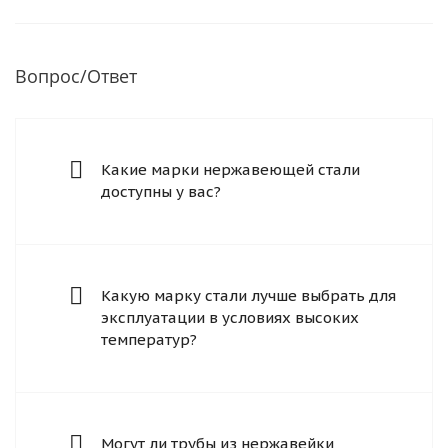
Вопрос/Ответ
Какие марки нержавеющей стали
доступны у вас?
Какую марку стали лучше выбрать для
эксплуатации в условиях высоких
температур?
Могут ли трубы из нержавейки