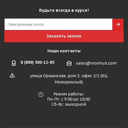
Будьте всегда в курсе!
Заказать звонок
Наши контакты
8 (800) 500-12-85
sales@inoxhub.com
улица Оршанская, дом 5, офис 2/2 (БЦ
Молодежный)
Режим работы:
Пн-Пт: с 9:00 до 18:00
Сб-Вс: выходной