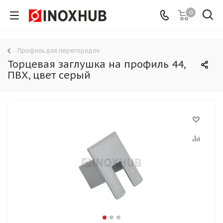
0
Профиль для перегородок
Торцевая заглушка на профиль 44,
ПВХ, цвет серый