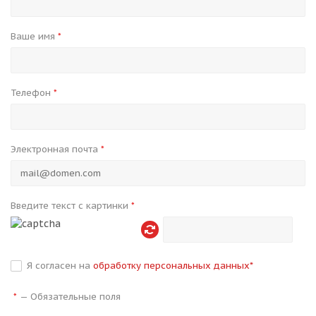
Ваше имя
*
Телефон
*
Электронная почта
*
Введите текст с картинки
*
Я согласен на
обработку персональных данных
*
—
Обязательные поля
*