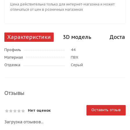
Цена действительна только для интернет-магазина и может
отличаться от цен в розничных магазинах
Характеристики
3D модель
Достав
Профиль
44
Материал
ПВХ
Отделка
Серый
Отзывы
Оставить отзыв
Нет оценок
Загрузка отзывов...