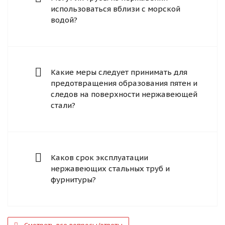
использоваться вблизи с морской
водой?
Какие меры следует принимать для
предотвращения образования пятен и
следов на поверхности нержавеющей
стали?
Каков срок эксплуатации
нержавеющих стальных труб и
фурнитуры?