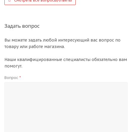
Смотреть все вопросы/ответы
Задать вопрос
Вы можете задать любой интересующий вас вопрос по
товару или работе магазина.
Наши квалифицированные специалисты обязательно вам
помогут.
Вопрос
*