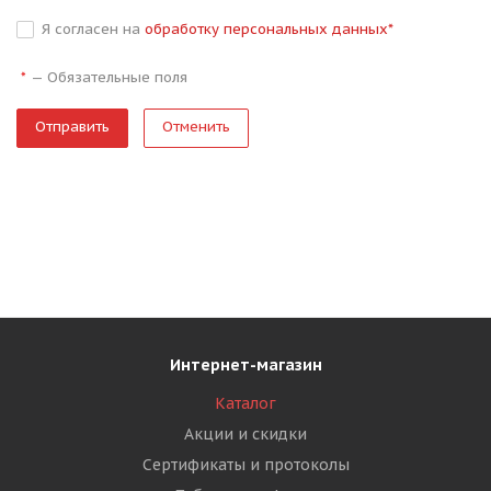
Я согласен на
обработку персональных данных
*
—
Обязательные поля
*
Отменить
Интернет-магазин
Каталог
Акции и скидки
Сертификаты и протоколы