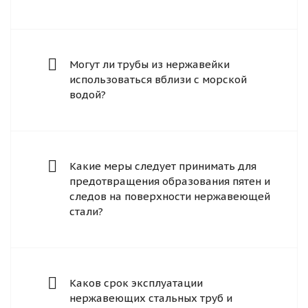
Могут ли трубы из нержавейки
использоваться вблизи с морской
водой?
Какие меры следует принимать для
предотвращения образования пятен и
следов на поверхности нержавеющей
стали?
Каков срок эксплуатации
нержавеющих стальных труб и