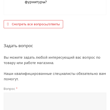
фурнитуры?
Смотреть все вопросы/ответы
Задать вопрос
Вы можете задать любой интересующий вас вопрос по
товару или работе магазина.
Наши квалифицированные специалисты обязательно вам
помогут.
Вопрос
*