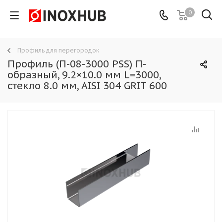
0
Профиль для перегородок
Профиль (П-08-3000 PSS) П-
образный, 9.2×10.0 мм L=3000,
стекло 8.0 мм, AISI 304 GRIT 600