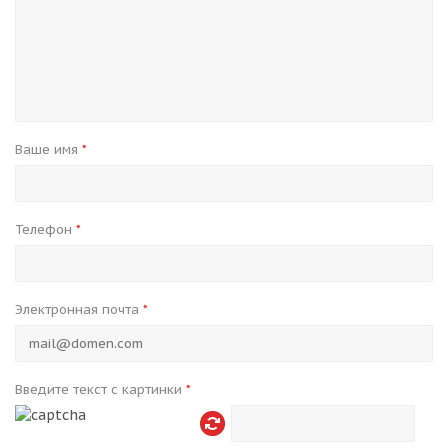
Ваше имя
*
Телефон
*
Электронная почта
*
Введите текст с картинки
*