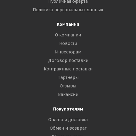
Публичная оферта
Политика персональных данных
Компания
О компании
Новости
Инвесторам
Договор поставки
Контрактные поставки
Партнеры
Отзывы
Вакансии
Покупателям
Оплата и доставка
Обмен и возврат