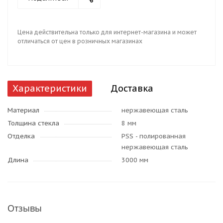
Цена действительна только для интернет-магазина и может
отличаться от цен в розничных магазинах
Характеристики
Доставка
Материал
нержавеющая сталь
Толщина стекла
8 мм
Отделка
PSS - полированная
нержавеющая сталь
Длина
3000 мм
Отзывы