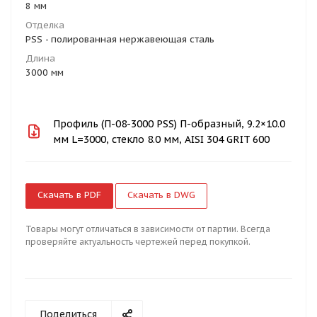
8 мм
Отделка
PSS - полированная нержавеющая сталь
Длина
3000 мм
Профиль (П-08-3000 PSS) П-образный, 9.2×10.0
мм L=3000, стекло 8.0 мм, AISI 304 GRIT 600
Скачать в PDF
Скачать в DWG
Товары могут отличаться в зависимости от партии. Всегда
проверяйте актуальность чертежей перед покупкой.
Поделиться