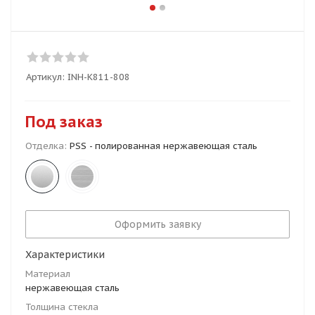
Артикул:
INH-K811-808
Под заказ
Отделка:
PSS - полированная нержавеющая сталь
Оформить заявку
Характеристики
Материал
нержавеющая сталь
Толщина стекла