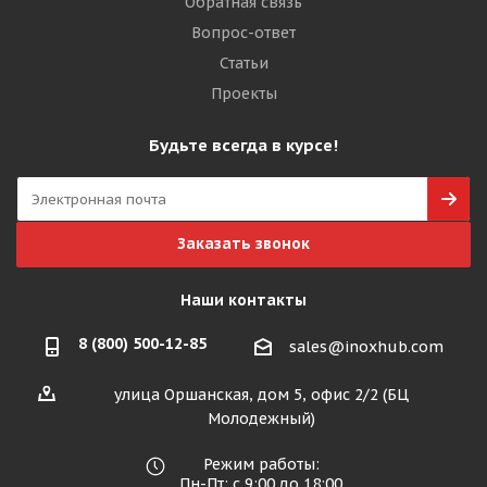
Обратная связь
Вопрос-ответ
Статьи
Проекты
Будьте всегда в курсе!
Заказать звонок
Наши контакты
8 (800) 500-12-85
sales@inoxhub.com
улица Оршанская, дом 5, офис 2/2 (БЦ
Молодежный)
Режим работы:
Пн-Пт: с 9:00 до 18:00