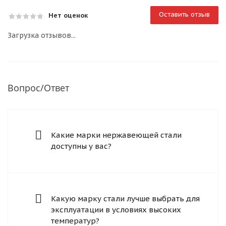
Оставить отзыв
Нет оценок
Загрузка отзывов...
Вопрос/Ответ
Какие марки нержавеющей стали
доступны у вас?
Какую марку стали лучше выбрать для
эксплуатации в условиях высоких
температур?