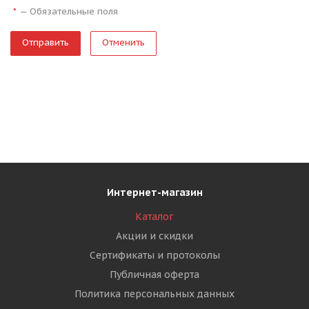
—
Обязательные поля
*
Отменить
Интернет-магазин
Каталог
Акции и скидки
Сертификаты и протоколы
Публичная оферта
Политика персональных данных