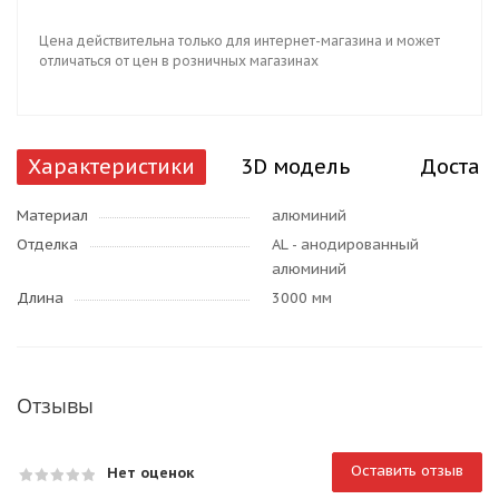
Цена действительна только для интернет-магазина и может
отличаться от цен в розничных магазинах
Характеристики
3D модель
Достав
Материал
алюминий
Отделка
AL - анодированный
алюминий
Длина
3000 мм
Отзывы
Оставить отзыв
Нет оценок