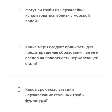
Могут ли трубы из нержавейки
использоваться вблизи с морской
водой?
Какие меры следует принимать для
предотвращения образования пятен и
следов на поверхности нержавеющей
стали?
Каков срок эксплуатации
нержавеющих стальных труб и
фурнитуры?