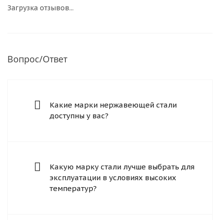
Загрузка отзывов...
Вопрос/Ответ
Какие марки нержавеющей стали
доступны у вас?
Какую марку стали лучше выбрать для
эксплуатации в условиях высоких
температур?