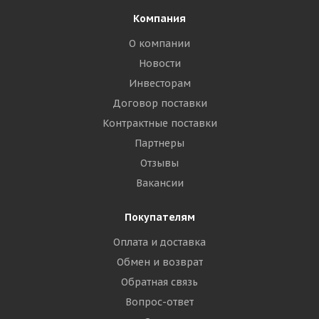
Компания
О компании
Новости
Инвесторам
Договор поставки
Контрактные поставки
Партнеры
Отзывы
Вакансии
Покупателям
Оплата и доставка
Обмен и возврат
Обратная связь
Вопрос-ответ