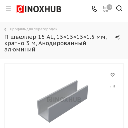
0
Профиль для перегородок
П швеллер 15 AL, 15×15×15×1.5 мм,
кратно 3 м, Анодированный
алюминий