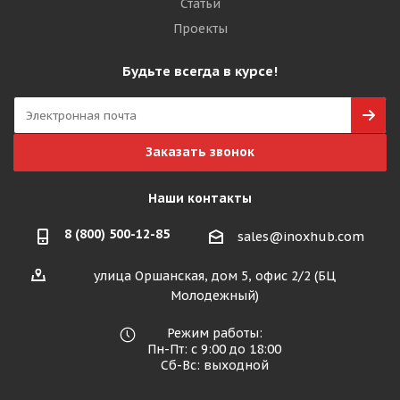
Статьи
Проекты
Будьте всегда в курсе!
Заказать звонок
Наши контакты
8 (800) 500-12-85
sales@inoxhub.com
улица Оршанская, дом 5, офис 2/2 (БЦ
Молодежный)
Режим работы:
Пн-Пт: с 9:00 до 18:00
Сб-Вс: выходной