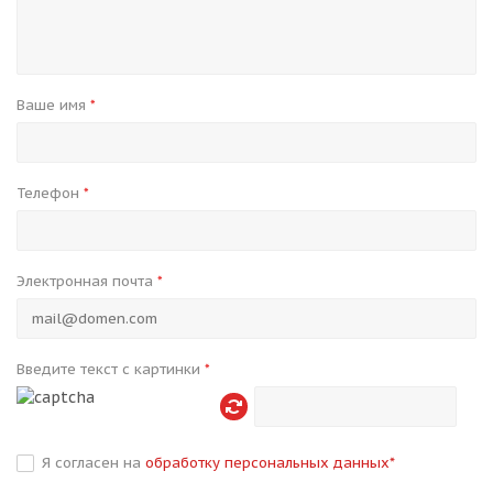
Ваше имя
*
Телефон
*
Электронная почта
*
Введите текст с картинки
*
Я согласен на
обработку персональных данных
*