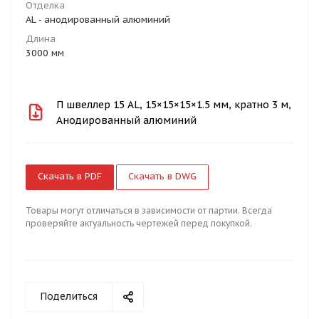
Отделка
AL - анодированный алюминий
Длина
3000 мм
П швеллер 15 AL, 15×15×15×1.5 мм, кратно 3 м,
Анодированный алюминий
Скачать в PDF
Скачать в DWG
Товары могут отличаться в зависимости от партии. Всегда
проверяйте актуальность чертежей перед покупкой.
Поделиться