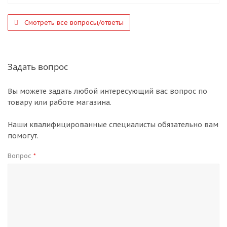
Смотреть все вопросы/ответы
Задать вопрос
Вы можете задать любой интересующий вас вопрос по
товару или работе магазина.
Наши квалифицированные специалисты обязательно вам
помогут.
Вопрос
*