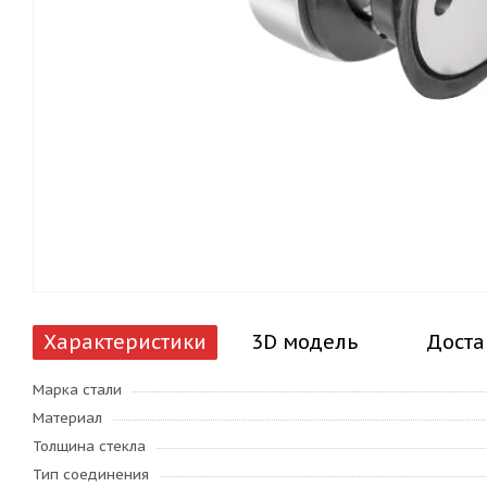
Характеристики
3D модель
Доста
Марка стали
Материал
Толщина стекла
Тип соединения