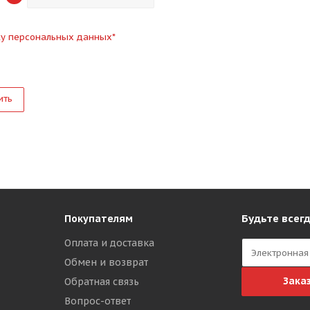
ку персональных данных
*
ить
Будьте всегд
Покупателям
Оплата и доставка
Обмен и возврат
Зака
Обратная связь
Вопрос-ответ