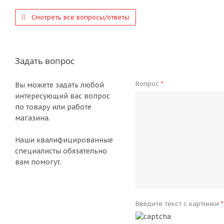
Смотреть все вопросы/ответы
Задать вопрос
Вопрос
*
Вы можете задать любой
интересующий вас вопрос
по товару или работе
магазина.
Наши квалифицированные
специалисты обязательно
вам помогут.
Введите текст с картинки
*