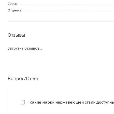
Серия
Отделка
Отзывы
Загрузка отзывов...
Вопрос/Ответ
Какие марки нержавеющей стали доступны 