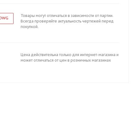
Товары могут отличаться в зависимости от партии.
 DWG
Всегда проверяйте актуальность чертежей перед
покупкой.
Цена действительна только для интернет-магазина и
может отличаться от цен в розничных магазинах