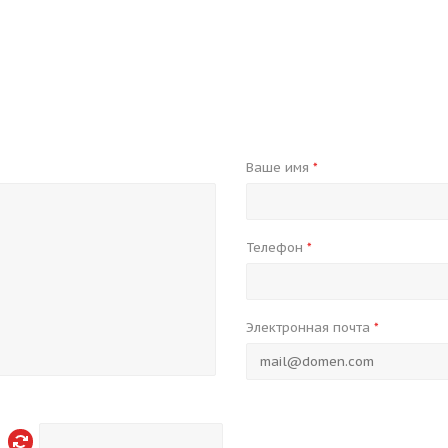
Ваше имя
*
Телефон
*
Электронная почта
*