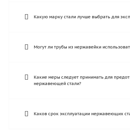
Какую марку стали лучше выбрать для экс
Могут ли трубы из нержавейки использоват
Какие меры следует принимать для предот
нержавеющей стали?
Каков срок эксплуатации нержавеющих ст