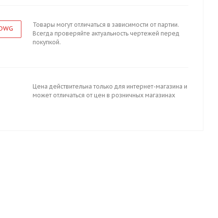
Товары могут отличаться в зависимости от партии.
 DWG
Всегда проверяйте актуальность чертежей перед
покупкой.
Цена действительна только для интернет-магазина и
может отличаться от цен в розничных магазинах