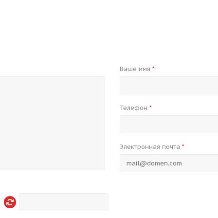
Ваше имя
*
Телефон
*
Электронная почта
*