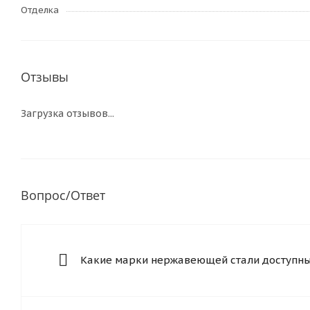
Отделка
Отзывы
Загрузка отзывов...
Вопрос/Ответ
Какие марки нержавеющей стали доступны 