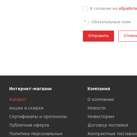
Я согласен на
обработ
—
Обязательные поля
*
Отмен
Интернет-магазин
Компания
Каталог
О компании
Акции и скидки
Новости
Сертификаты и протоколы
Инвесторам
Публичная оферта
Договор поставки
Политика персональных
Контрактные поставки