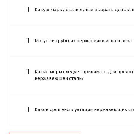
Какую марку стали лучше выбрать для экс
Могут ли трубы из нержавейки использоват
Какие меры следует принимать для предот
нержавеющей стали?
Каков срок эксплуатации нержавеющих ст