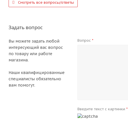
Смотреть все вопросы/ответы
Задать вопрос
Вопрос
*
Вы можете задать любой
интересующий вас вопрос
по товару или работе
магазина.
Наши квалифицированные
специалисты обязательно
вам помогут.
Введите текст с картинки
*