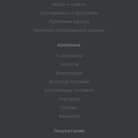
Акции и скидки
Сертификаты и протоколы
Публичная оферта
Политика персональных данных
Компания
О компании
Новости
Инвесторам
Договор поставки
Контрактные поставки
Партнеры
Отзывы
Вакансии
Покупателям