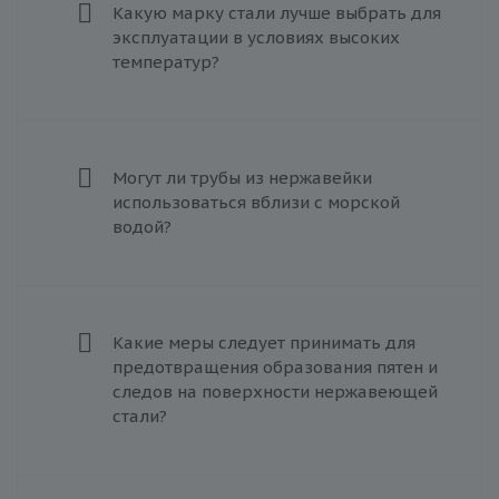
Какую марку стали лучше выбрать для
эксплуатации в условиях высоких
температур?
Могут ли трубы из нержавейки
использоваться вблизи с морской
водой?
Какие меры следует принимать для
предотвращения образования пятен и
следов на поверхности нержавеющей
стали?