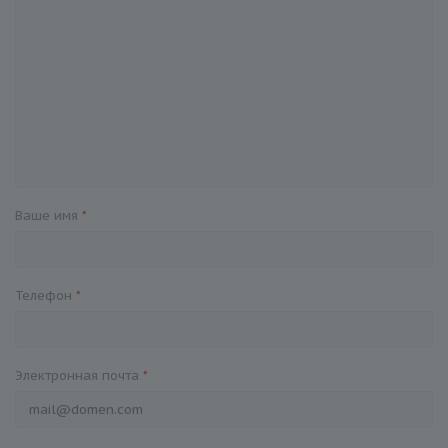
Ваше имя
*
Телефон
*
Электронная почта
*