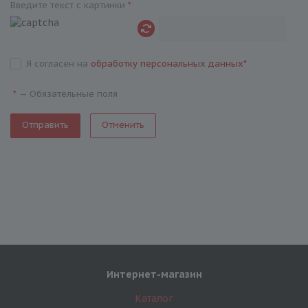
Введите текст с картинки
*
Я согласен на
обработку персональных данных
*
—
Обязательные поля
*
Отменить
Интернет-магазин
Каталог