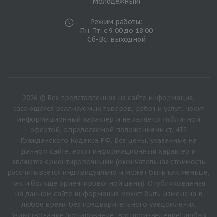
Молодежный)
Режим работы:
Пн-Пт: с 9:00 до 18:00
Сб-Вс: выходной
2026 © Вся представленная на сайте информация,
касающаяся реализуемых товаров, работ и услуг, носит
информационный характер и не является публичной
офертой, определяемой положениями ст. 437
Гражданского Кодекса РФ. Все цены, указанные на
данном сайте, носят информационный характер и
являются ориентировочными (окончательная стоимость
рассчитывается индивидуально и может быть как меньше,
так и больше ориентировочной цены). Опубликованная
на данном сайте информация может быть изменена в
любое время без предварительного уведомления.
Заимствование (копирование, воспроизведение) любых