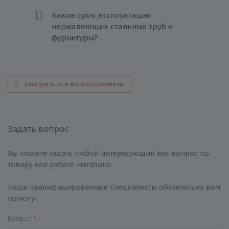
Каков срок эксплуатации
нержавеющих стальных труб и
фурнитуры?
Смотреть все вопросы/ответы
Задать вопрос
Вы можете задать любой интересующий вас вопрос по
товару или работе магазина.
Наши квалифицированные специалисты обязательно вам
помогут.
Вопрос
*