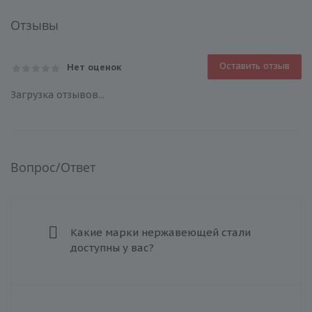
Отзывы
Оставить отзыв
Нет оценок
Загрузка отзывов...
Вопрос/Ответ
Какие марки нержавеющей стали
доступны у вас?