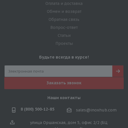
Оплата и доставка
Обмен и возврат
Обратная связь
Вопрос-ответ
Статьи
Проекты
Будьте всегда в курсе!
Заказать звонок
Наши контакты
8 (800) 500-12-85
sales@inoxhub.com
улица Оршанская, дом 5, офис 2/2 (БЦ