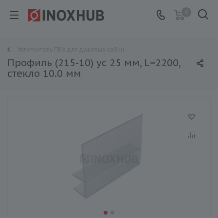
0
Уплотнитель ПВХ для душевых кабин
Профиль (215-10) ус 25 мм, L=2200,
стекло 10.0 мм