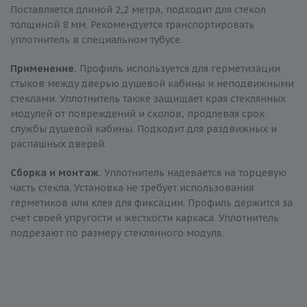
Поставляется длиной 2,2 метра, подходит для стекол
толщиной 8 мм. Рекомендуется транспортировать
уплотнитель в специальном тубусе.
Применение.
Профиль используется для герметизации
стыков между дверью душевой кабины и неподвижными
стеклами. Уплотнитель также защищает края стеклянных
модулей от повреждений и сколов, продлевая срок
службы душевой кабины. Подходит для раздвижных и
распашных дверей.
Сборка и монтаж.
Уплотнитель надевается на торцевую
часть стекла. Установка не требует использования
герметиков или клея для фиксации. Профиль держится за
счет своей упругости и жесткости каркаса. Уплотнитель
подрезают по размеру стеклянного модуля.