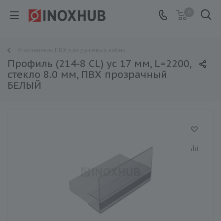
0
Уплотнитель ПВХ для душевых кабин
Профиль (214-8 CL) ус 17 мм, L=2200,
стекло 8.0 мм, ПВХ прозрачный
БЕЛЫЙ