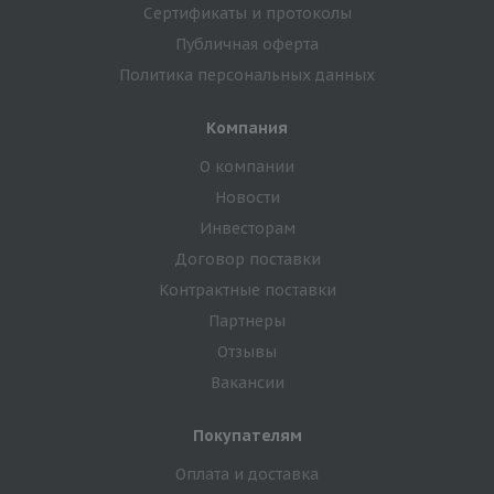
Сертификаты и протоколы
Публичная оферта
Политика персональных данных
Компания
О компании
Новости
Инвесторам
Договор поставки
Контрактные поставки
Партнеры
Отзывы
Вакансии
Покупателям
Оплата и доставка