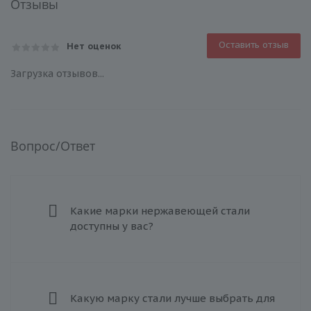
Отзывы
Оставить отзыв
Нет оценок
Загрузка отзывов...
Вопрос/Ответ
Какие марки нержавеющей стали
доступны у вас?
Какую марку стали лучше выбрать для