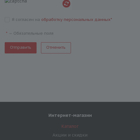
Я согласен на
обработку персональных данных
*
—
Обязательные поля
*
Отменить
Интернет-магазин
Каталог
Акции и скидки