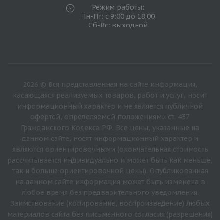
Режим работы:
Пн-Пт: с 9:00 до 18:00
Сб-Вс: выходной
2026 © Вся представленная на сайте информация,
касающаяся реализуемых товаров, работ и услуг, носит
информационный характер и не является публичной
офертой, определяемой положениями ст. 437
Гражданского Кодекса РФ. Все цены, указанные на
данном сайте, носят информационный характер и
являются ориентировочными (окончательная стоимость
рассчитывается индивидуально и может быть как меньше,
так и больше ориентировочной цены). Опубликованная
на данном сайте информация может быть изменена в
любое время без предварительного уведомления.
Заимствование (копирование, воспроизведение) любых
материалов сайта без письменного согласия (разрешения)