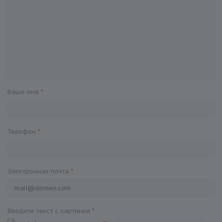
Ваше имя
*
Телефон
*
Электронная почта
*
Введите текст с картинки
*