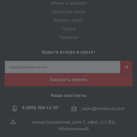
Обмен и возврат
Обратная связь
Вопрос-ответ
Статьи
Проекты
Будьте всегда в курсе!
Заказать звонок
Наши контакты
8 (800) 500-12-85
sales@inoxhub.com
улица Оршанская, дом 5, офис 2/2 (БЦ
Молодежный)