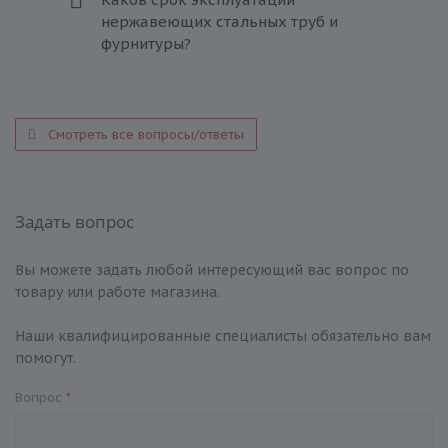
нержавеющих стальных труб и
фурнитуры?
Смотреть все вопросы/ответы
Задать вопрос
Вы можете задать любой интересующий вас вопрос по
товару или работе магазина.
Наши квалифицированные специалисты обязательно вам
помогут.
Вопрос
*