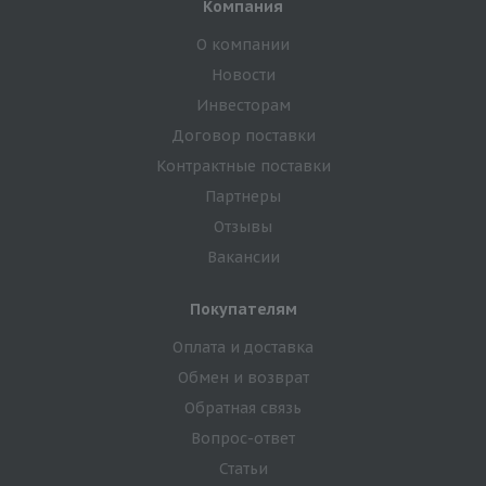
Компания
О компании
Новости
Инвесторам
Договор поставки
Контрактные поставки
Партнеры
Отзывы
Вакансии
Покупателям
Оплата и доставка
Обмен и возврат
Обратная связь
Вопрос-ответ
Статьи