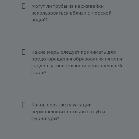
Могут ли трубы из нержавейки
использоваться вблизи с морской
водой?
Какие меры следует принимать для
предотвращения образования пятен и
следов на поверхности нержавеющей
стали?
Каков срок эксплуатации
нержавеющих стальных труб и
фурнитуры?