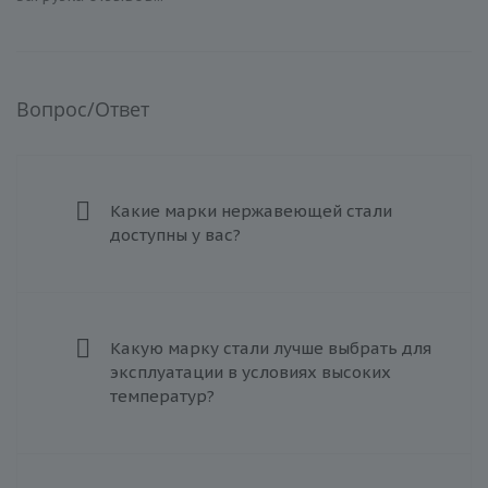
Вопрос/Ответ
Какие марки нержавеющей стали
доступны у вас?
Какую марку стали лучше выбрать для
эксплуатации в условиях высоких
температур?