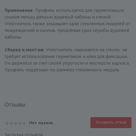
Применение.
Профиль используется для герметизации
стыков между дверью душевой кабины и стеной.
Уплотнитель также защищает края стеклянных модулей от
повреждений и сколов, продлевая срок службы душевой
кабины.
Сборка и монтаж.
Уплотнитель надевается на стекло, не
требует использования герметиков и клея для фиксации.
Он держится за счет своей упругости и жесткости каркаса.
Профиль подрезают по размеру стеклянного модуля.
Отзывы
Оставить отзыв
Нет оценок
Загрузка отзывов...