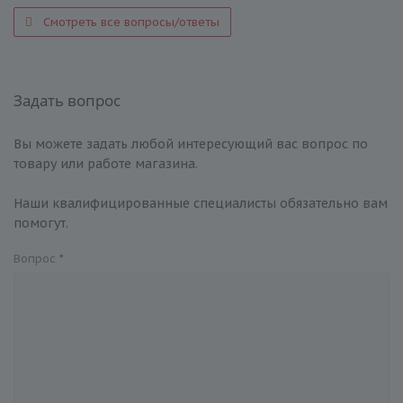
Смотреть все вопросы/ответы
Задать вопрос
Вы можете задать любой интересующий вас вопрос по
товару или работе магазина.
Наши квалифицированные специалисты обязательно вам
помогут.
Вопрос
*