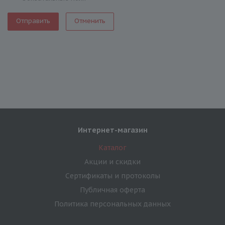
Отменить
Интернет-магазин
Каталог
Акции и скидки
Сертификаты и протоколы
Публичная оферта
Политика персональных данных