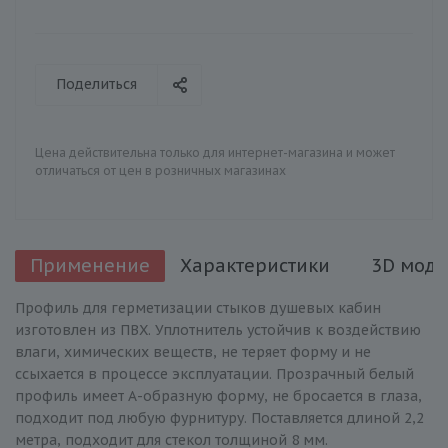
Поделиться
Цена действительна только для интернет-магазина и может
отличаться от цен в розничных магазинах
Применение
Характеристики
3D моде
Профиль для герметизации стыков душевых кабин
изготовлен из ПВХ. Уплотнитель устойчив к воздействию
влаги, химических веществ, не теряет форму и не
ссыхается в процессе эксплуатации. Прозрачный белый
профиль имеет А-образную форму, не бросается в глаза,
подходит под любую фурнитуру. Поставляется длиной 2,2
метра, подходит для стекол толщиной 8 мм.