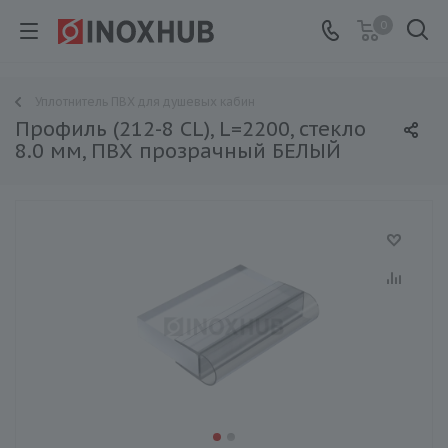
0
Уплотнитель ПВХ для душевых кабин
Профиль (212-8 CL), L=2200, стекло
8.0 мм, ПВХ прозрачный БЕЛЫЙ