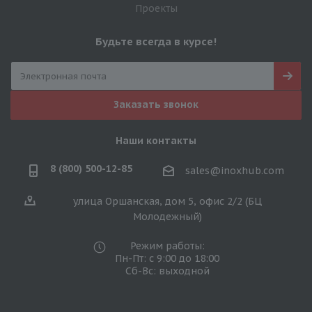
Проекты
Будьте всегда в курсе!
Заказать звонок
Наши контакты
8 (800) 500-12-85
sales@inoxhub.com
улица Оршанская, дом 5, офис 2/2 (БЦ
Молодежный)
Режим работы:
Пн-Пт: с 9:00 до 18:00
Сб-Вс: выходной