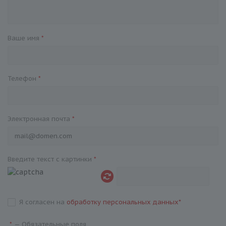
Ваше имя
*
Телефон
*
Электронная почта
*
Введите текст с картинки
*
Я согласен на
обработку персональных данных
*
—
Обязательные поля
*