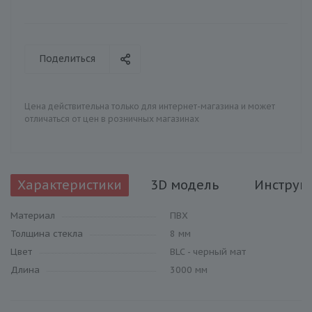
Поделиться
Цена действительна только для интернет-магазина и может
отличаться от цен в розничных магазинах
Характеристики
3D модель
Инструк
Материал
ПВХ
Толщина стекла
8 мм
Цвет
BLC - черный мат
Длина
3000 мм