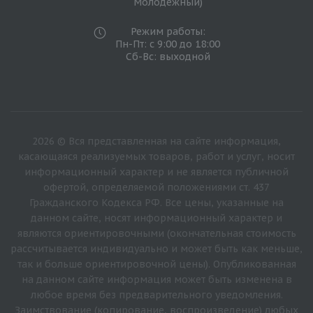
Молодежный)
Режим работы:
Пн-Пт: с 9:00 до 18:00
Сб-Вс: выходной
2026 © Вся представленная на сайте информация,
касающаяся реализуемых товаров, работ и услуг, носит
информационный характер и не является публичной
офертой, определяемой положениями ст. 437
Гражданского Кодекса РФ. Все цены, указанные на
данном сайте, носят информационный характер и
являются ориентировочными (окончательная стоимость
рассчитывается индивидуально и может быть как меньше,
так и больше ориентировочной цены). Опубликованная
на данном сайте информация может быть изменена в
любое время без предварительного уведомления.
Заимствование (копирование, воспроизведение) любых