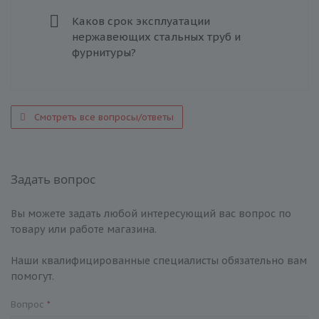
Каков срок эксплуатации
нержавеющих стальных труб и
фурнитуры?
Смотреть все вопросы/ответы
Задать вопрос
Вы можете задать любой интересующий вас вопрос по
товару или работе магазина.
Наши квалифицированные специалисты обязательно вам
помогут.
Вопрос
*