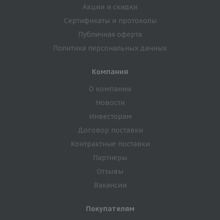
Акции и скидки
Сертификаты и протоколы
Публичная оферта
Политика персональных данных
Компания
О компании
Новости
Инвесторам
Договор поставки
Контрактные поставки
Партнеры
Отзывы
Вакансии
Покупателям