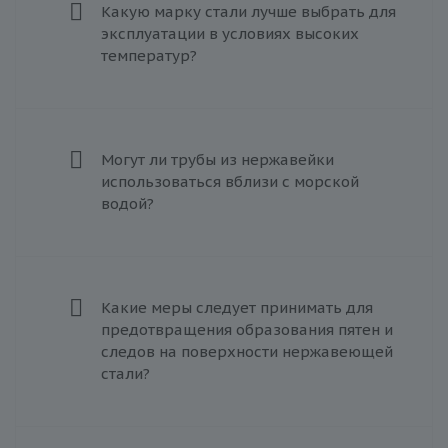
Какую марку стали лучше выбрать для
эксплуатации в условиях высоких
температур?
Могут ли трубы из нержавейки
использоваться вблизи с морской
водой?
Какие меры следует принимать для
предотвращения образования пятен и
следов на поверхности нержавеющей
стали?