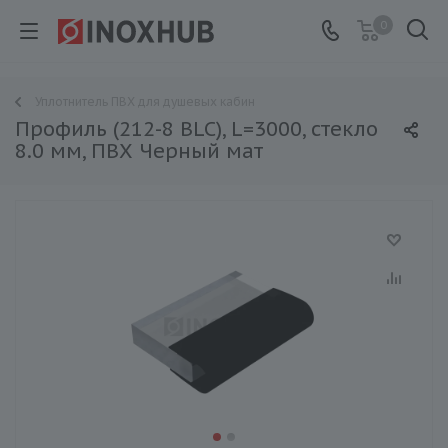
0
Уплотнитель ПВХ для душевых кабин
Профиль (212-8 BLC), L=3000, стекло
8.0 мм, ПВХ Черный мат