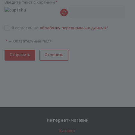
Введите текст с картинки
*
Я согласен на
обработку персональных данных
*
—
Обязательные поля
*
Отменить
Интернет-магазин
Каталог