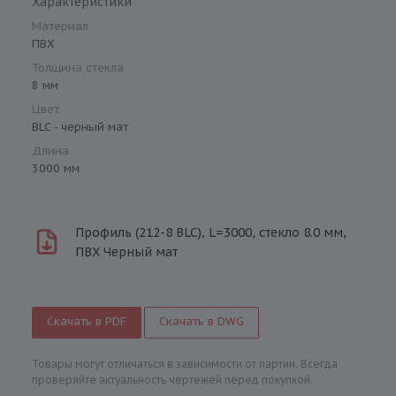
Характеристики
Материал
ПВХ
Толщина стекла
8 мм
Цвет
BLC - черный мат
Длина
3000 мм
Профиль (212-8 BLC), L=3000, стекло 8.0 мм,
ПВХ Черный мат
Скачать в PDF
Скачать в DWG
Товары могут отличаться в зависимости от партии. Всегда
проверяйте актуальность чертежей перед покупкой.