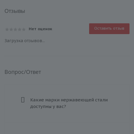
Отзывы
Оставить отзыв
Нет оценок
Загрузка отзывов...
Вопрос/Ответ
Какие марки нержавеющей стали
доступны у вас?