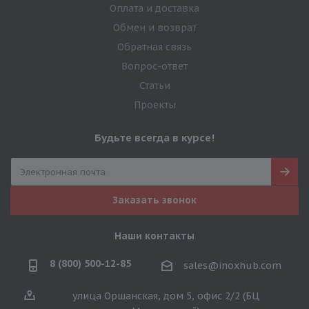
Оплата и доставка
Обмен и возврат
Обратная связь
Вопрос-ответ
Статьи
Проекты
Будьте всегда в курсе!
Заказать звонок
Наши контакты
8 (800) 500-12-85
sales@inoxhub.com
улица Оршанская, дом 5, офис 2/2 (БЦ