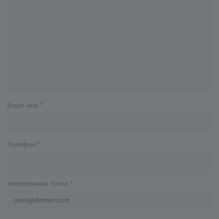
Ваше имя
*
Телефон
*
Электронная почта
*