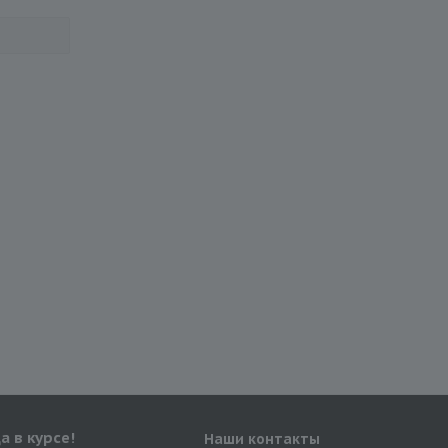
а в курсе!
Наши контакты