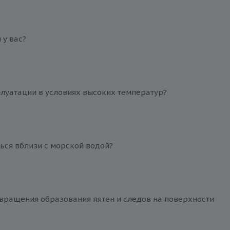
у вас?
плуатации в условиях высоких температур?
ься вблизи с морской водой?
вращения образования пятен и следов на поверхности