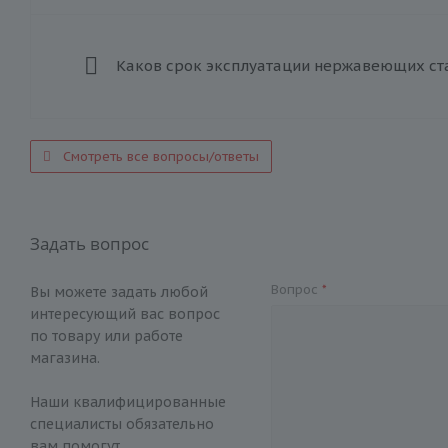
Каков срок эксплуатации нержавеющих ст
Смотреть все вопросы/ответы
Задать вопрос
Вопрос
*
Вы можете задать любой
интересующий вас вопрос
по товару или работе
магазина.
Наши квалифицированные
специалисты обязательно
вам помогут.