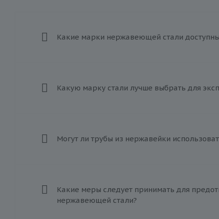
Какие марки нержавеющей стали доступны 
Какую марку стали лучше выбрать для экс
Могут ли трубы из нержавейки использоват
Какие меры следует принимать для предот
нержавеющей стали?