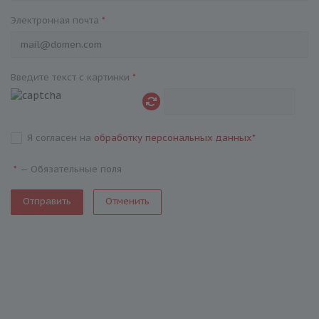
Электронная почта
*
Введите текст с картинки
*
Я согласен на
обработку персональных данных
*
—
Обязательные поля
*
Отменить