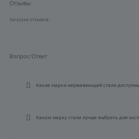
Отзывы
Загрузка отзывов...
Вопрос/Ответ
Какие марки нержавеющей стали доступны 
Какую марку стали лучше выбрать для экс