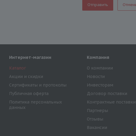
Отмен
Интернет-магазин
Компания
Каталог
О компании
Акции и скидки
Новости
Сертификаты и протоколы
Инвесторам
Публичная оферта
Договор поставки
Политика персональных
Контрактные поставки
данных
Партнеры
Отзывы
Вакансии