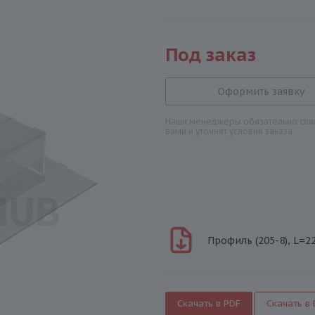
Под заказ
Оформить заявку
Наши менеджеры обязательно свяж
вами и уточнят условия заказа
Профиль (205-8), L=22
Скачать в PDF
Скачать в