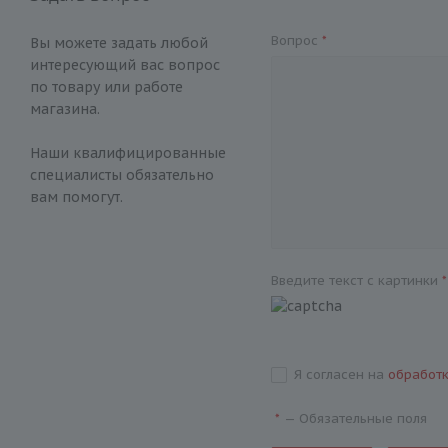
Вопрос
*
Вы можете задать любой
интересующий вас вопрос
по товару или работе
магазина.
Наши квалифицированные
специалисты обязательно
вам помогут.
Введите текст с картинки
*
Я согласен на
обработ
—
Обязательные поля
*