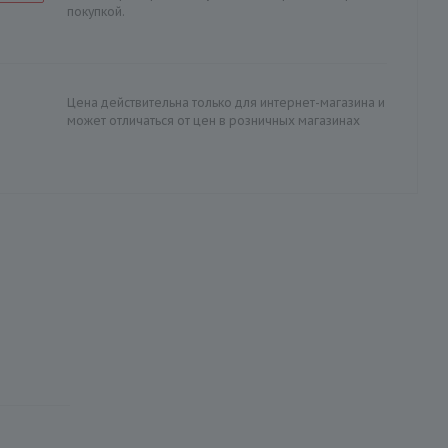
покупкой.
Цена действительна только для интернет-магазина и
может отличаться от цен в розничных магазинах