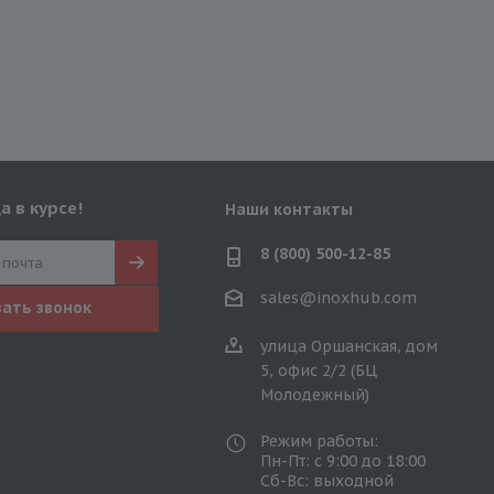
а в курсе!
Наши контакты
8 (800) 500-12-85
sales@inoxhub.com
зать звонок
улица Оршанская, дом
5, офис 2/2 (БЦ
Молодежный)
Режим работы:
Пн-Пт: с 9:00 до 18:00
Сб-Вс: выходной