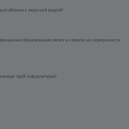
ься вблизи с морской водой?
вращения образования пятен и следов на поверхности
альных труб и фурнитуры?