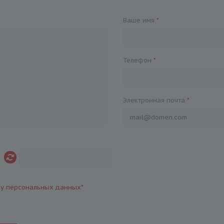
Ваше имя
*
Телефон
*
Электронная почта
*
ку персональных данных
*