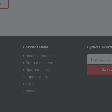
ить
Будьте всегд
Покупателям
Оплата и доставка
Обмен и возврат
Зака
Обратная связь
Вопрос-ответ
Статьи
Проекты