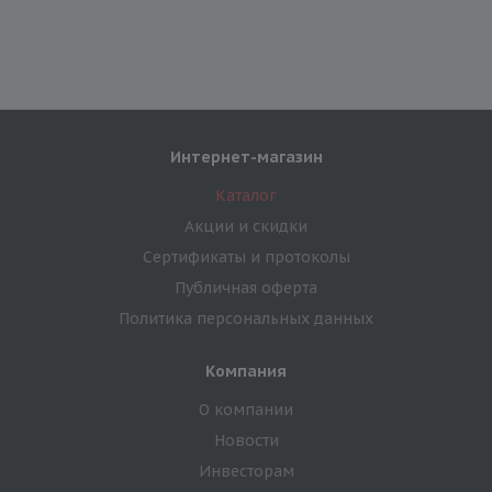
Интернет-магазин
Каталог
Акции и скидки
Сертификаты и протоколы
Публичная оферта
Политика персональных данных
Компания
О компании
Новости
Инвесторам