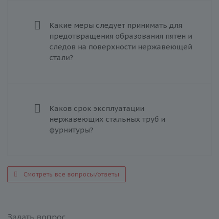
Какие меры следует принимать для
предотвращения образования пятен и
следов на поверхности нержавеющей
стали?
Каков срок эксплуатации
нержавеющих стальных труб и
фурнитуры?
Смотреть все вопросы/ответы
Задать вопрос