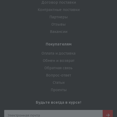
Договор поставки
Контрактные поставки
Партнеры
Отзывы
Вакансии
Покупателям
Оплата и доставка
Обмен и возврат
Обратная связь
Вопрос-ответ
Статьи
Проекты
Будьте всегда в курсе!