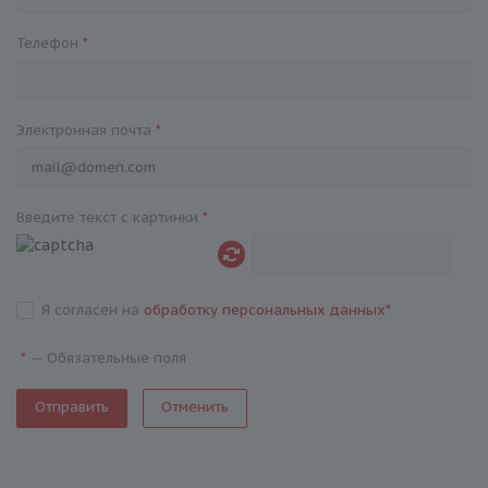
Телефон
*
Электронная почта
*
Введите текст с картинки
*
Я согласен на
обработку персональных данных
*
—
Обязательные поля
*
Отменить