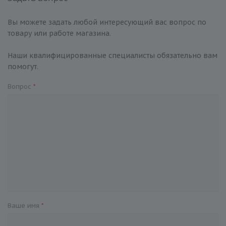
Вы можете задать любой интересующий вас вопрос по
товару или работе магазина.
Наши квалифицированные специалисты обязательно вам
помогут.
Вопрос
*
Ваше имя
*