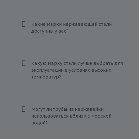
Какие марки нержавеющей стали
доступны у вас?
Какую марку стали лучше выбрать для
эксплуатации в условиях высоких
температур?
Могут ли трубы из нержавейки
использоваться вблизи с морской
водой?