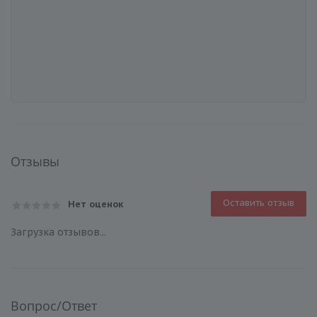
Отзывы
Оставить отзыв
Нет оценок
Загрузка отзывов...
Вопрос/Ответ