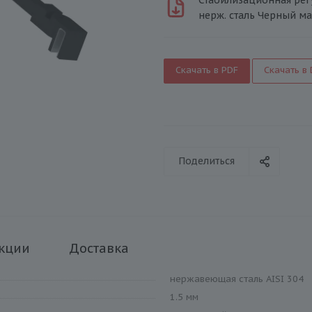
нерж. сталь Черный ма
Скачать в PDF
Скачать в
Поделиться
кции
Доставка
нержавеющая сталь AISI 304
1.5 мм