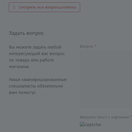
Смотреть все вопросы/ответы
Задать вопрос
Вопрос
*
Вы можете задать любой
интересующий вас вопрос
по товару или работе
магазина.
Наши квалифицированные
специалисты обязательно
вам помогут.
Введите текст с картинки
*