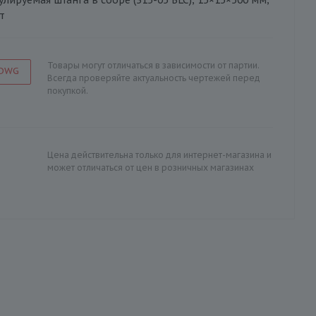
т
Товары могут отличаться в зависимости от партии.
 DWG
Всегда проверяйте актуальность чертежей перед
покупкой.
Цена действительна только для интернет-магазина и
может отличаться от цен в розничных магазинах