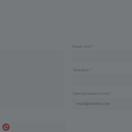
Ваше имя
*
Телефон
*
Электронная почта
*