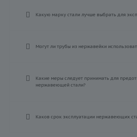
Какую марку стали лучше выбрать для экс
Могут ли трубы из нержавейки использоват
Какие меры следует принимать для предот
нержавеющей стали?
Каков срок эксплуатации нержавеющих ст