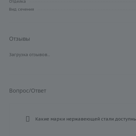
Отделка
Вид сечения
Отзывы
Загрузка отзывов...
Вопрос/Ответ
Какие марки нержавеющей стали доступны 