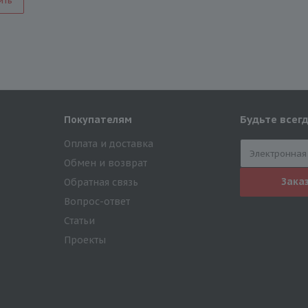
ить
Будьте всегд
Покупателям
Оплата и доставка
Обмен и возврат
Зака
Обратная связь
Вопрос-ответ
Статьи
Проекты