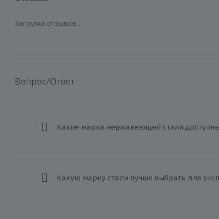
Загрузка отзывов...
Вопрос/Ответ
Какие марки нержавеющей стали доступны 
Какую марку стали лучше выбрать для экс