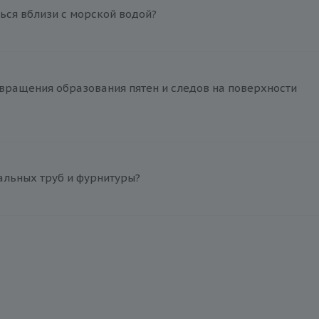
ься вблизи с морской водой?
вращения образования пятен и следов на поверхности
альных труб и фурнитуры?