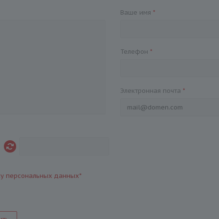
Ваше имя
*
Телефон
*
Электронная почта
*
ку персональных данных
*