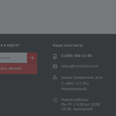
а в курсе!
Наши контакты
8 (800) 500-12-85
sales@inoxhub.com
зать звонок
улица Оршанская, дом
5, офис 2/2 (БЦ
Молодежный)
Режим работы:
Пн-Пт: с 9:00 до 18:00
Сб-Вс: выходной