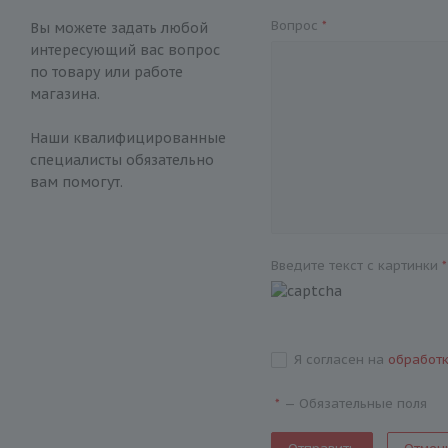
Вопрос
*
Вы можете задать любой
интересующий вас вопрос
по товару или работе
магазина.
Наши квалифицированные
специалисты обязательно
вам помогут.
Введите текст с картинки
*
Я согласен на
обработ
—
Обязательные поля
*