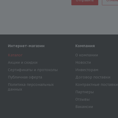
Отмен
Интернет-магазин
Компания
Каталог
О компании
Акции и скидки
Новости
Сертификаты и протоколы
Инвесторам
Публичная оферта
Договор поставки
Политика персональных
Контрактные поставки
данных
Партнеры
Отзывы
Вакансии