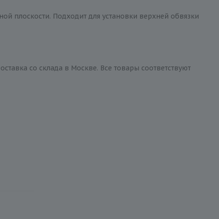
ной плоскости. Подходит для установки верхней обвязки
доставка со склада в Москве. Все товары соответствуют