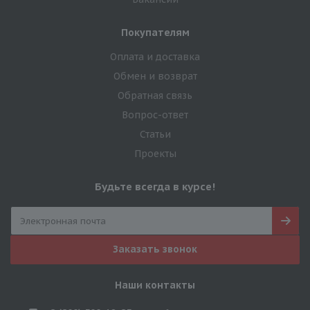
Покупателям
Оплата и доставка
Обмен и возврат
Обратная связь
Вопрос-ответ
Статьи
Проекты
Будьте всегда в курсе!
Заказать звонок
Наши контакты