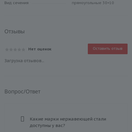
Вид сечения
прямоугольные 30×10
Отзывы
Оставить отзыв
Нет оценок
Загрузка отзывов...
Вопрос/Ответ
Какие марки нержавеющей стали
доступны у вас?