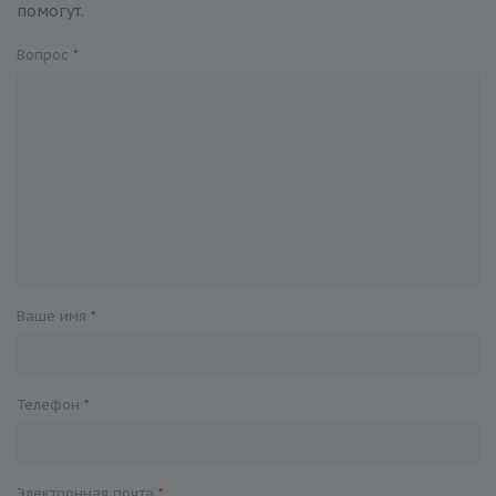
помогут.
Вопрос
*
Ваше имя
*
Телефон
*
Электронная почта
*