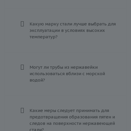
Какую марку стали лучше выбрать для
эксплуатации в условиях высоких
температур?
Могут ли трубы из нержавейки
использоваться вблизи с морской
водой?
Какие меры следует принимать для
предотвращения образования пятен и
следов на поверхности нержавеющей
стали?