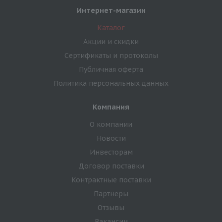
Интернет-магазин
Каталог
Акции и скидки
Сертификаты и протоколы
Публичная оферта
Политика персональных данных
Компания
О компании
Новости
Инвесторам
Договор поставки
Контрактные поставки
Партнеры
Отзывы
Вакансии