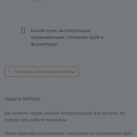
Каков срок эксплуатации
нержавеющих стальных труб и
фурнитуры?
Смотреть все вопросы/ответы
Задать вопрос
Вы можете задать любой интересующий вас вопрос по
товару или работе магазина.
Наши квалифицированные специалисты обязательно вам