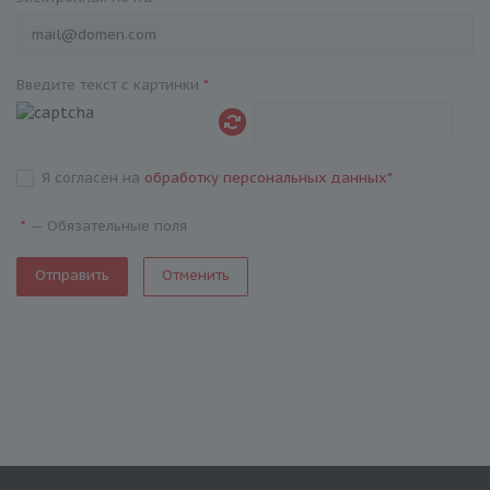
Введите текст с картинки
*
Я согласен на
обработку персональных данных
*
—
Обязательные поля
*
Отменить