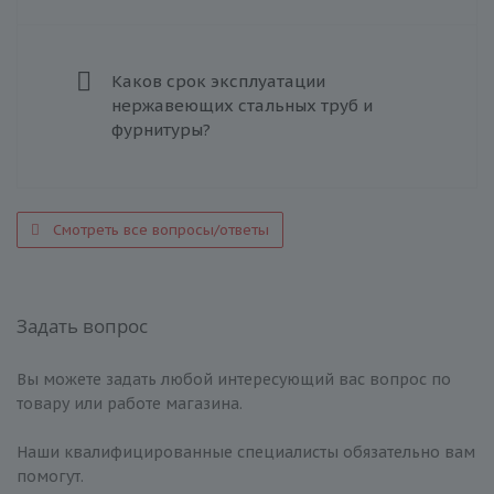
Каков срок эксплуатации
нержавеющих стальных труб и
фурнитуры?
Смотреть все вопросы/ответы
Задать вопрос
Вы можете задать любой интересующий вас вопрос по
товару или работе магазина.
Наши квалифицированные специалисты обязательно вам
помогут.