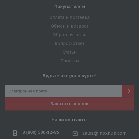
Покупателям
Оплата и доставка
Обмен и возврат
Обратная связь
Вопрос-ответ
Статьи
Проекты
Будьте всегда в курсе!
Заказать звонок
Наши контакты
8 (800) 500-12-85
sales@inoxhub.com