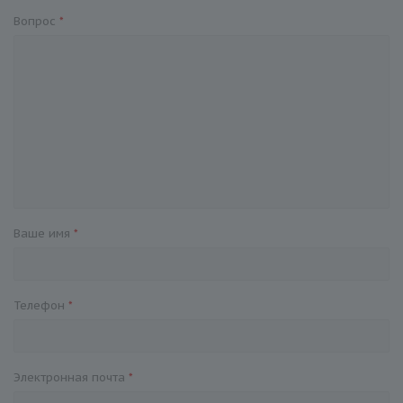
Вопрос
*
Ваше имя
*
Телефон
*
Электронная почта
*