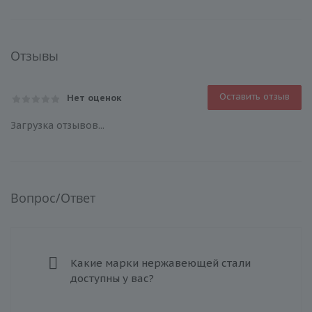
Отзывы
Оставить отзыв
Нет оценок
Загрузка отзывов...
Вопрос/Ответ
Какие марки нержавеющей стали
доступны у вас?