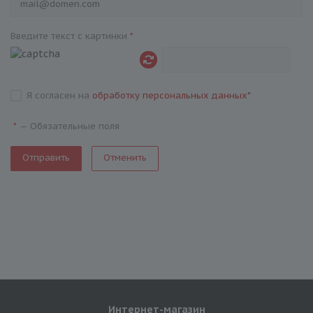
Введите текст с картинки
*
Я согласен на
обработку персональных данных
*
—
Обязательные поля
*
Отменить
Интернет-магазин