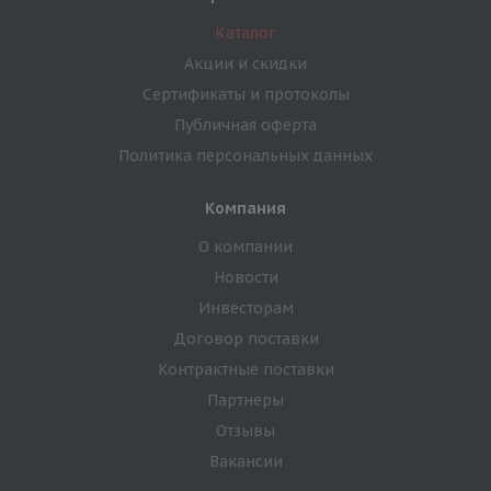
Каталог
Акции и скидки
Сертификаты и протоколы
Публичная оферта
Политика персональных данных
Компания
О компании
Новости
Инвесторам
Договор поставки
Контрактные поставки
Партнеры
Отзывы
Вакансии