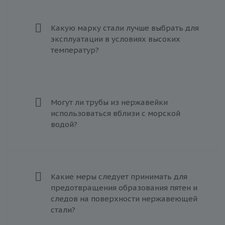
Какую марку стали лучше выбрать для
эксплуатации в условиях высоких
температур?
Могут ли трубы из нержавейки
использоваться вблизи с морской
водой?
Какие меры следует принимать для
предотвращения образования пятен и
следов на поверхности нержавеющей
стали?