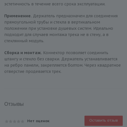
эстетичность в течение всего срока эксплуатации.
Применение.
Держатель предназначен для соединения
прямоугольной трубы и стекла в вертикальном
положении при установке душевых систем. Идеально
подходит для случаев монтажа трека не в стену, а в
стеклянный модуль.
Сборка и монтаж.
Коннектор позволяет соединить
штангу и стекло без сварки. Держатель устанавливается
на ребро панели, закрепляется болтом. Через квадратное
отверстие продевается трек.
Отзывы
Оставить отзыв
Нет оценок