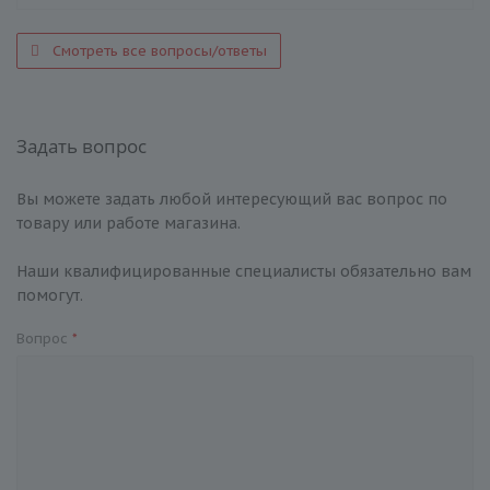
Смотреть все вопросы/ответы
Задать вопрос
Вы можете задать любой интересующий вас вопрос по
товару или работе магазина.
Наши квалифицированные специалисты обязательно вам
помогут.
Вопрос
*