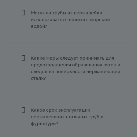
Могут ли трубы из нержавейки
использоваться вблизи с морской
водой?
Какие меры следует принимать для
предотвращения образования пятен и
следов на поверхности нержавеющей
стали?
Каков срок эксплуатации
нержавеющих стальных труб и
фурнитуры?