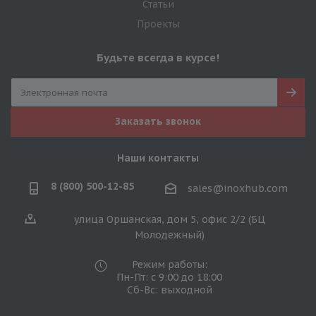
Статьи
Проекты
Будьте всегда в курсе!
Заказать звонок
Наши контакты
8 (800) 500-12-85
sales@inoxhub.com
улица Оршанская, дом 5, офис 2/2 (БЦ
Молодежный)
Режим работы:
Пн-Пт: с 9:00 до 18:00
Сб-Вс: выходной