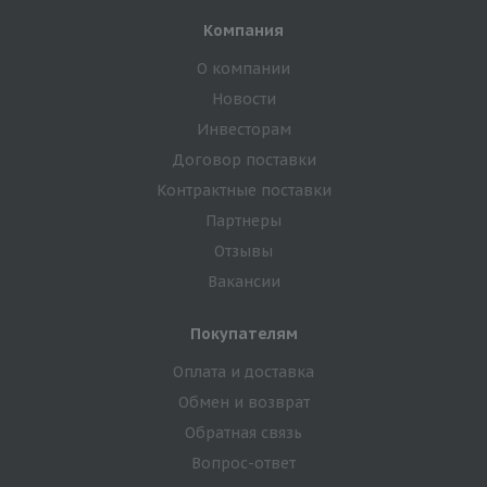
Компания
О компании
Новости
Инвесторам
Договор поставки
Контрактные поставки
Партнеры
Отзывы
Вакансии
Покупателям
Оплата и доставка
Обмен и возврат
Обратная связь
Вопрос-ответ