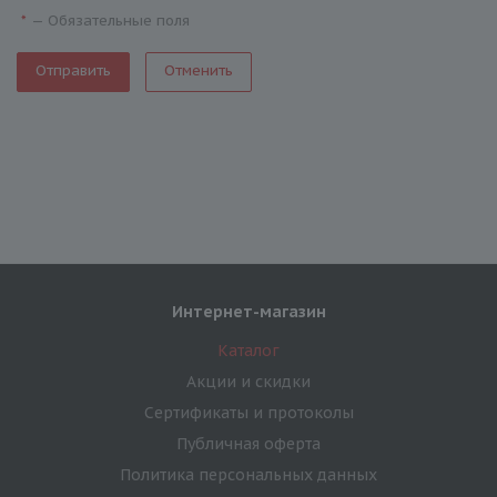
—
Обязательные поля
*
Отменить
Интернет-магазин
Каталог
Акции и скидки
Сертификаты и протоколы
Публичная оферта
Политика персональных данных