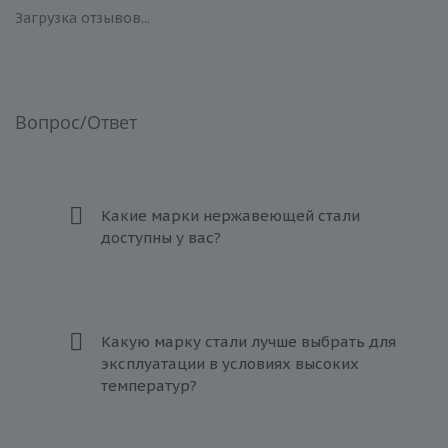
Загрузка отзывов...
Вопрос/Ответ
Какие марки нержавеющей стали
доступны у вас?
Какую марку стали лучше выбрать для
эксплуатации в условиях высоких
температур?