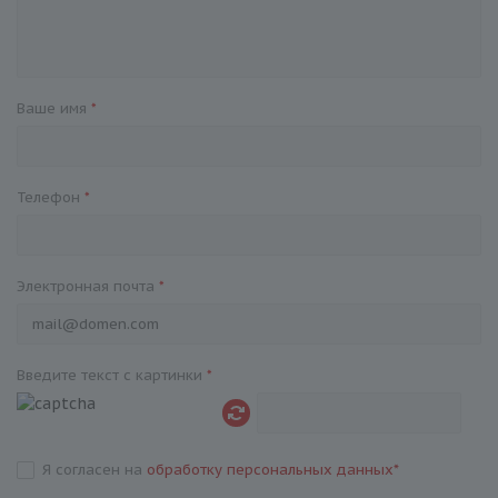
Ваше имя
*
Телефон
*
Электронная почта
*
Введите текст с картинки
*
Я согласен на
обработку персональных данных
*