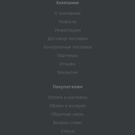
Компания
О компании
Новости
Инвесторам
Договор поставки
Контрактные поставки
Партнеры
Отзывы
Вакансии
Покупателям
Оплата и доставка
Обмен и возврат
Обратная связь
Вопрос-ответ
Статьи