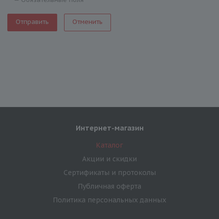
Отменить
Интернет-магазин
Каталог
Акции и скидки
Сертификаты и протоколы
Публичная оферта
Политика персональных данных