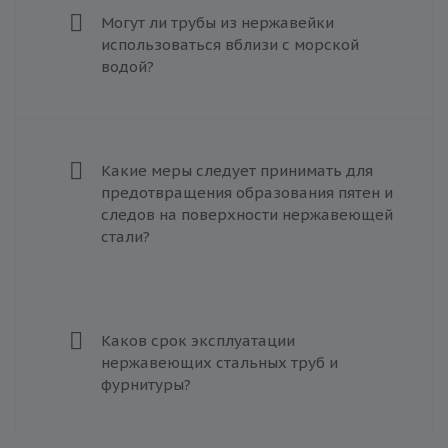
Могут ли трубы из нержавейки
использоваться вблизи с морской
водой?
Какие меры следует принимать для
предотвращения образования пятен и
следов на поверхности нержавеющей
стали?
Каков срок эксплуатации
нержавеющих стальных труб и
фурнитуры?