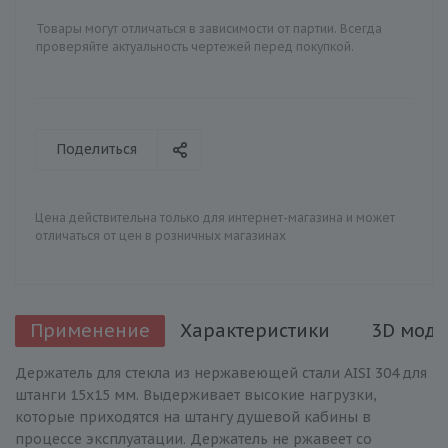
Товары могут отличаться в зависимости от партии. Всегда
проверяйте актуальность чертежей перед покупкой.
Поделиться
Цена действительна только для интернет-магазина и может
отличаться от цен в розничных магазинах
Применение
Характеристики
3D моде
Держатель для стекла из нержавеющей стали AISI 304 для
штанги 15х15 мм. Выдерживает высокие нагрузки,
которые приходятся на штангу душевой кабины в
процессе эксплуатации. Держатель не ржавеет со