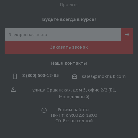
Проекты
Будьте всегда в курсе!
Заказать звонок
Наши контакты
8 (800) 500-12-85
sales@inoxhub.com
улица Оршанская, дом 5, офис 2/2 (БЦ
Молодежный)
Режим работы:
Пн-Пт: с 9:00 до 18:00
Сб-Вс: выходной