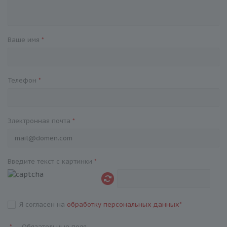
Ваше имя
*
Телефон
*
Электронная почта
*
Введите текст с картинки
*
Я согласен на
обработку персональных данных
*
—
Обязательные поля
*