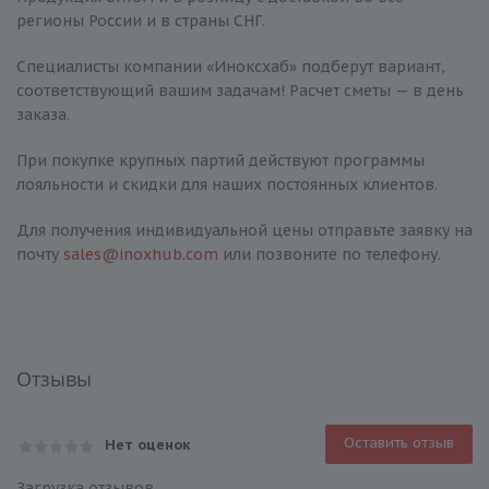
регионы России и в страны СНГ.
Специалисты компании «Иноксхаб» подберут вариант,
соответствующий вашим задачам! Расчет сметы — в день
заказа.
При покупке крупных партий действуют программы
лояльности и скидки для наших постоянных клиентов.
Для получения индивидуальной цены отправьте заявку на
почту
sales@inoxhub.com
или позвоните по телефону.
Отзывы
Оставить отзыв
Нет оценок
Загрузка отзывов...