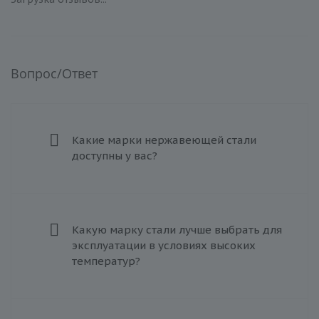
Вопрос/Ответ
Какие марки нержавеющей стали
доступны у вас?
Какую марку стали лучше выбрать для
эксплуатации в условиях высоких
температур?