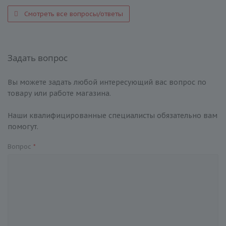
Смотреть все вопросы/ответы
Задать вопрос
Вы можете задать любой интересующий вас вопрос по
товару или работе магазина.
Наши квалифицированные специалисты обязательно вам
помогут.
Вопрос
*