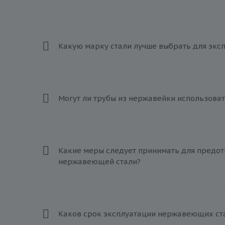
Какую марку стали лучше выбрать для экс
Могут ли трубы из нержавейки использоват
Какие меры следует принимать для предот
нержавеющей стали?
Каков срок эксплуатации нержавеющих ст