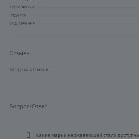
Тип обвязки
Отделка
Вид сечения
Отзывы
Загрузка отзывов...
Вопрос/Ответ
Какие марки нержавеющей стали доступны 