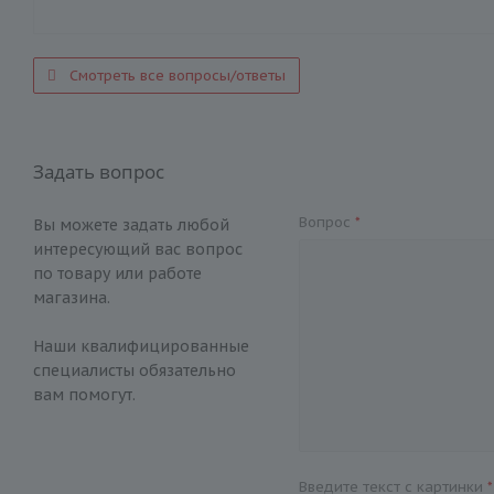
Смотреть все вопросы/ответы
Задать вопрос
Вопрос
*
Вы можете задать любой
интересующий вас вопрос
по товару или работе
магазина.
Наши квалифицированные
специалисты обязательно
вам помогут.
Введите текст с картинки
*