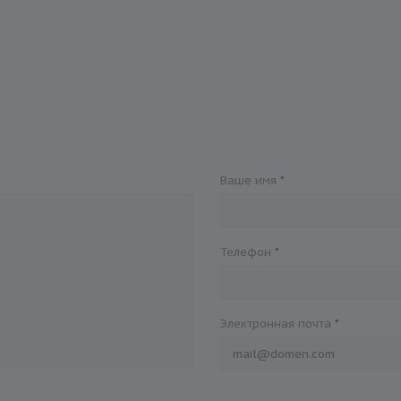
Ваше имя
*
Телефон
*
Электронная почта
*