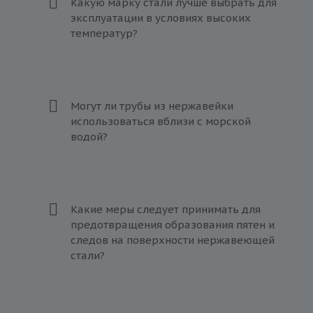
Какую марку стали лучше выбрать для
эксплуатации в условиях высоких
температур?
Могут ли трубы из нержавейки
использоваться вблизи с морской
водой?
Какие меры следует принимать для
предотвращения образования пятен и
следов на поверхности нержавеющей
стали?