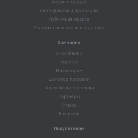
Акции и скидки
Сертификаты и протоколы
Публичная оферта
Политика персональных данных
Компания
О компании
Новости
Инвесторам
Договор поставки
Контрактные поставки
Партнеры
Отзывы
Вакансии
Покупателям