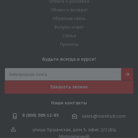
Оплата и доставка
Обмен и возврат
Обратная связь
Вопрос-ответ
Статьи
Проекты
Будьте всегда в курсе!
Заказать звонок
Наши контакты
8 (800) 500-12-85
sales@inoxhub.com
улица Оршанская, дом 5, офис 2/2 (БЦ
Молодежный)