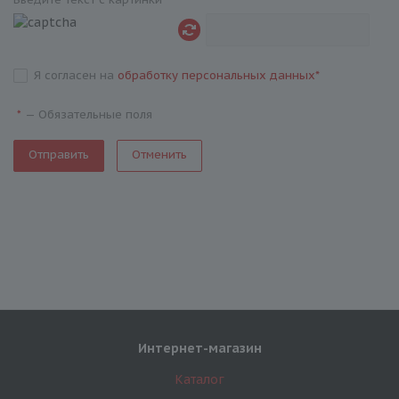
Я согласен на
обработку персональных данных
*
—
Обязательные поля
*
Отменить
Интернет-магазин
Каталог