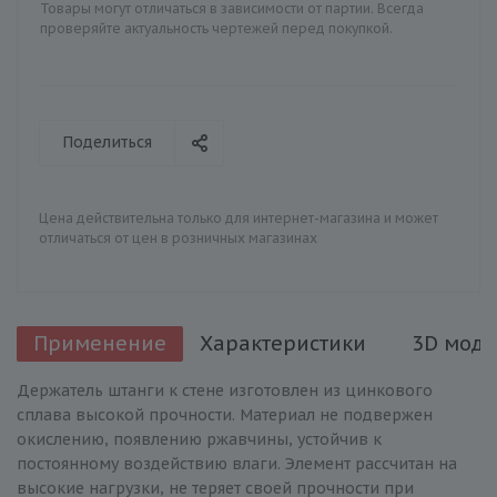
Товары могут отличаться в зависимости от партии. Всегда
проверяйте актуальность чертежей перед покупкой.
Поделиться
Цена действительна только для интернет-магазина и может
отличаться от цен в розничных магазинах
Применение
Характеристики
3D моде
Держатель штанги к стене изготовлен из цинкового
сплава высокой прочности. Материал не подвержен
окислению, появлению ржавчины, устойчив к
постоянному воздействию влаги. Элемент рассчитан на
высокие нагрузки, не теряет своей прочности при