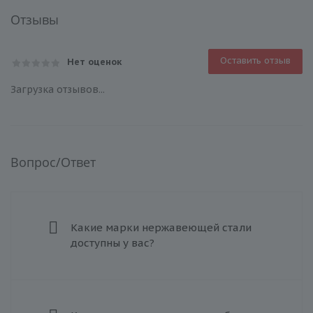
Отзывы
Оставить отзыв
Нет оценок
Загрузка отзывов...
Вопрос/Ответ
Какие марки нержавеющей стали
доступны у вас?