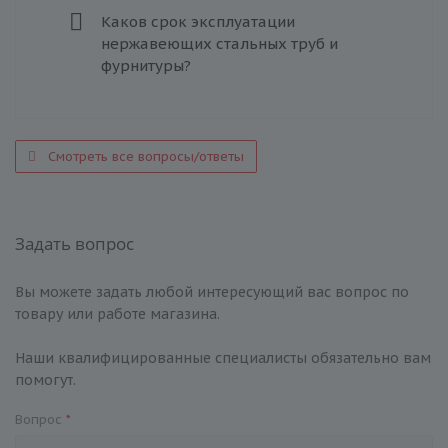
Каков срок эксплуатации
нержавеющих стальных труб и
фурнитуры?
Смотреть все вопросы/ответы
Задать вопрос
Вы можете задать любой интересующий вас вопрос по
товару или работе магазина.
Наши квалифицированные специалисты обязательно вам
помогут.
Вопрос
*