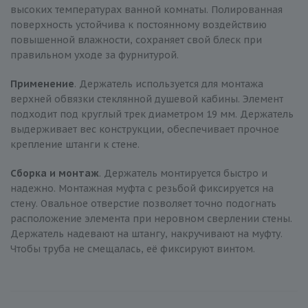
высоких температурах ванной комнаты. Полированная
поверхность устойчива к постоянному воздействию
повышенной влажности, сохраняет свой блеск при
правильном уходе за фурнитурой.
Применение
. Держатель используется для монтажа
верхней обвязки стеклянной душевой кабины. Элемент
подходит под круглый трек диаметром 19 мм. Держатель
выдерживает вес конструкции, обеспечивает прочное
крепление штанги к стене.
Сборка и монтаж
. Держатель монтируется быстро и
надежно. Монтажная муфта с резьбой фиксируется на
стену. Овальное отверстие позволяет точно подогнать
расположение элемента при неровном сверлении стены.
Держатель надевают на штангу, накручивают на муфту.
Чтобы труба не смещалась, её фиксируют винтом.