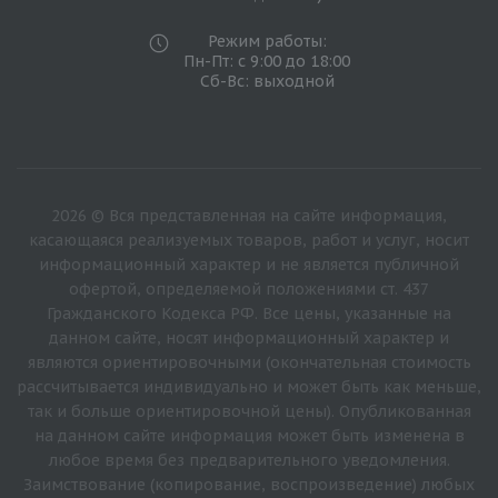
Режим работы:
Пн-Пт: с 9:00 до 18:00
Сб-Вс: выходной
2026 © Вся представленная на сайте информация,
касающаяся реализуемых товаров, работ и услуг, носит
информационный характер и не является публичной
офертой, определяемой положениями ст. 437
Гражданского Кодекса РФ. Все цены, указанные на
данном сайте, носят информационный характер и
являются ориентировочными (окончательная стоимость
рассчитывается индивидуально и может быть как меньше,
так и больше ориентировочной цены). Опубликованная
на данном сайте информация может быть изменена в
любое время без предварительного уведомления.
Заимствование (копирование, воспроизведение) любых