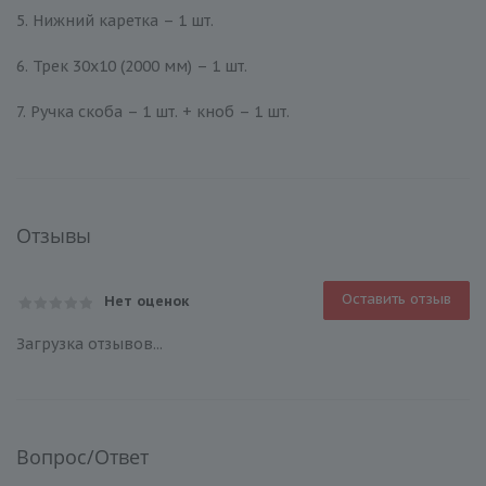
5. Нижний каретка – 1 шт.
6. Трек 30х10 (2000 мм) – 1 шт.
7. Ручка скоба – 1 шт. + кноб – 1 шт.
Отзывы
Оставить отзыв
Нет оценок
Загрузка отзывов...
Вопрос/Ответ