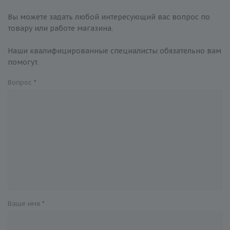
Вы можете задать любой интересующий вас вопрос по
товару или работе магазина.
Наши квалифицированные специалисты обязательно вам
помогут.
Вопрос
*
Ваше имя
*