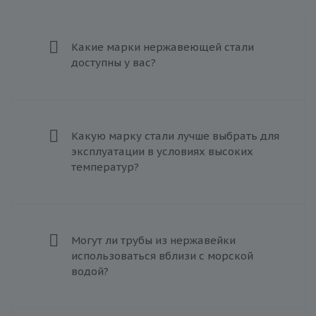
Какие марки нержавеющей стали
доступны у вас?
Какую марку стали лучше выбрать для
эксплуатации в условиях высоких
температур?
Могут ли трубы из нержавейки
использоваться вблизи с морской
водой?