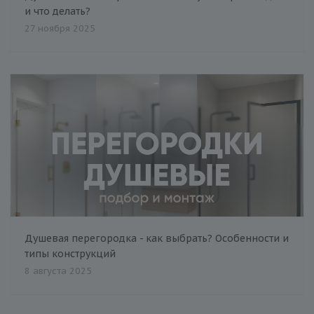
и что делать?
27 ноября 2025
Душевая перегородка - как выбрать? Особенности и
типы конструкций
8 августа 2025