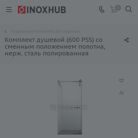
0
Раздвижные комплекты для душевых
Комплект душевой (600 PSS) со
сменным положением полотна,
нерж. сталь полированная