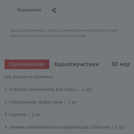
Поделиться
Цена действительна только для интернет-магазина и может
отличаться от цен в розничных магазинах
Применение
Характеристики
3D моде
Что входит в комплект:
1. Угловой соединитель для трубы – 1 шт.
2. Соединитель труба-стена – 2 шт.
3. Каретка – 2 шт.
4. Нижняя алюминиевая направляющая (2000 мм) – 1 шт.