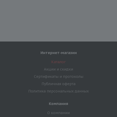
Интернет-магазин
Каталог
Акции и скидки
Сертификаты и протоколы
Публичная оферта
Политика персональных данных
Компания
О компании