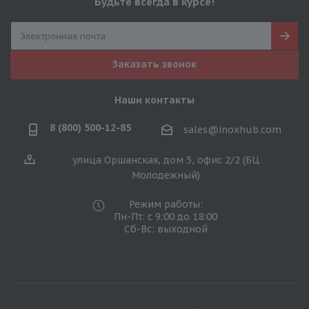
Будьте всегда в курсе!
Заказать звонок
Наши контакты
8 (800) 500-12-85
sales@inoxhub.com
улица Оршанская, дом 5, офис 2/2 (БЦ
Молодежный)
Режим работы:
Пн-Пт: с 9:00 до 18:00
Сб-Вс: выходной