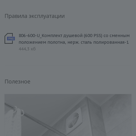
Правила эксплуатации
806-600-U_Комплект душевой (600 PSS) со сменным
положением полотна, нерж. сталь полированная-1
444,3 кб
Полезное