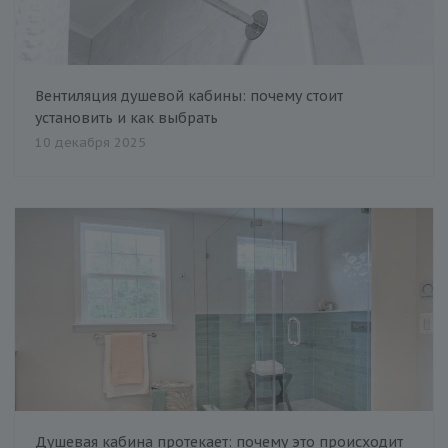
Вентиляция душевой кабины: почему стоит
установить и как выбрать
10 декабря 2025
Душевая кабина протекает: почему это происходит