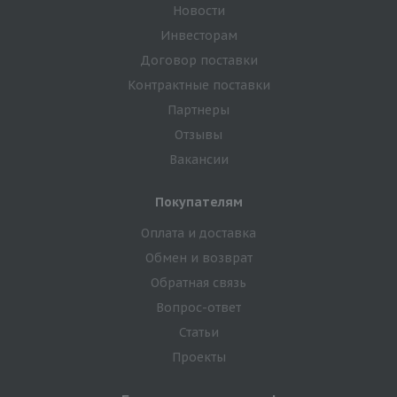
Новости
Инвесторам
Договор поставки
Контрактные поставки
Партнеры
Отзывы
Вакансии
Покупателям
Оплата и доставка
Обмен и возврат
Обратная связь
Вопрос-ответ
Статьи
Проекты