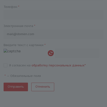
Телефон
*
Электронная почта
*
Введите текст с картинки
*
Я согласен на
обработку персональных данных
*
—
Обязательные поля
*
Отменить