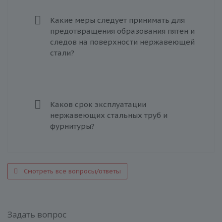
Какие меры следует принимать для
предотвращения образования пятен и
следов на поверхности нержавеющей
стали?
Каков срок эксплуатации
нержавеющих стальных труб и
фурнитуры?
Смотреть все вопросы/ответы
Задать вопрос