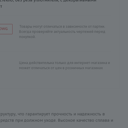
т
Товары могут отличаться в зависимости от партии.
 DWG
Всегда проверяйте актуальность чертежей перед
покупкой.
Цена действительна только для интернет-магазина и
может отличаться от цен в розничных магазинах
руктуру, что гарантирует прочность и надежность в
редств при должном уходе. Высокое качество сплава и