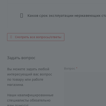
Каков срок эксплуатации нержавеющих ст
Смотреть все вопросы/ответы
Задать вопрос
Вопрос
*
Вы можете задать любой
интересующий вас вопрос
по товару или работе
магазина.
Наши квалифицированные
специалисты обязательно
вам помогут.