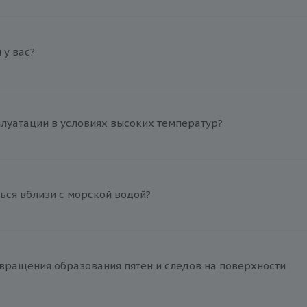
у вас?
плуатации в условиях высоких температур?
ься вблизи с морской водой?
вращения образования пятен и следов на поверхности