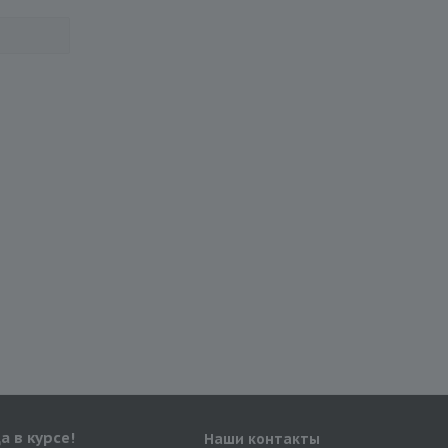
а в курсе!
Наши контакты