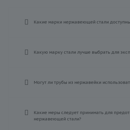
Какие марки нержавеющей стали доступны 
Какую марку стали лучше выбрать для экс
Могут ли трубы из нержавейки использоват
Какие меры следует принимать для предот
нержавеющей стали?