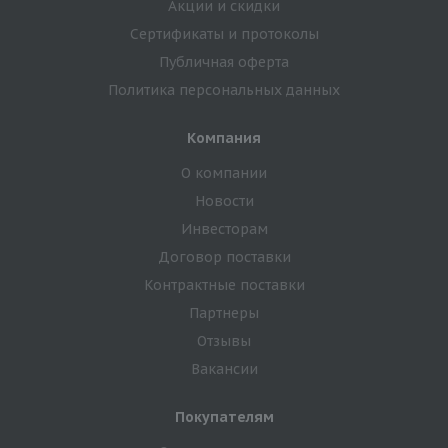
Акции и скидки
Сертификаты и протоколы
Публичная оферта
Политика персональных данных
Компания
О компании
Новости
Инвесторам
Договор поставки
Контрактные поставки
Партнеры
Отзывы
Вакансии
Покупателям