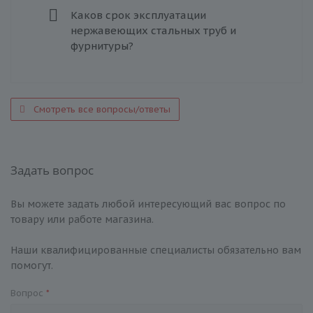
Каков срок эксплуатации
нержавеющих стальных труб и
фурнитуры?
Смотреть все вопросы/ответы
Задать вопрос
Вы можете задать любой интересующий вас вопрос по
товару или работе магазина.
Наши квалифицированные специалисты обязательно вам
помогут.
Вопрос
*