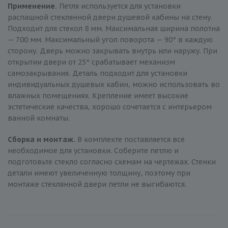
Применение.
Петля используется для установки
распашной стеклянной двери душевой кабины на стену.
Подходит для стекол 8 мм. Максимальная ширина полотна
— 700 мм. Максимальный угол поворота — 90° в каждую
сторону. Дверь можно закрывать внутрь или наружу. При
открытии двери от 25° срабатывает механизм
самозакрывания. Деталь подходит для установки
индивидуальных душевых кабин, можно использовать во
влажных помещениях. Крепление имеет высокие
эстетические качества, хорошо сочетается с интерьером
ванной комнаты.
Сборка и монтаж.
В комплекте поставляется все
необходимое для установки. Соберите петлю и
подготовьте стекло согласно схемам на чертежах. Стенки
детали имеют увеличенную толщину, поэтому при
монтаже стеклянной двери петли не выгибаются.