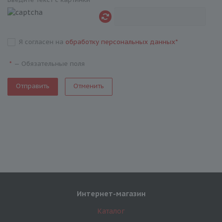
Я согласен на
обработку персональных данных
*
—
Обязательные поля
*
Отменить
Интернет-магазин
Каталог