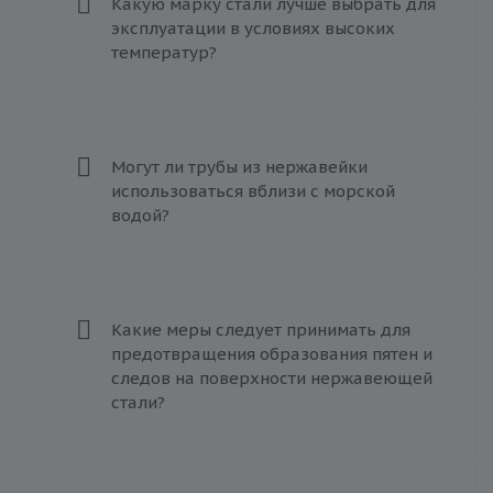
Какую марку стали лучше выбрать для
эксплуатации в условиях высоких
температур?
Могут ли трубы из нержавейки
использоваться вблизи с морской
водой?
Какие меры следует принимать для
предотвращения образования пятен и
следов на поверхности нержавеющей
стали?