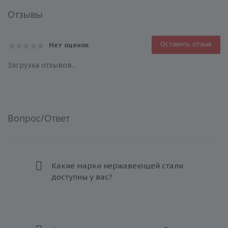
Отзывы
Оставить отзыв
Нет оценок
Загрузка отзывов...
Вопрос/Ответ
Какие марки нержавеющей стали
доступны у вас?