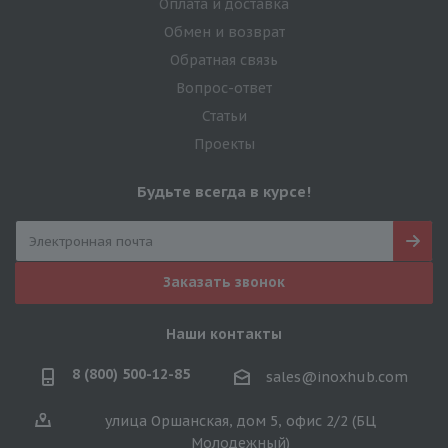
Оплата и доставка
Обмен и возврат
Обратная связь
Вопрос-ответ
Статьи
Проекты
Будьте всегда в курсе!
Заказать звонок
Наши контакты
8 (800) 500-12-85
sales@inoxhub.com
улица Оршанская, дом 5, офис 2/2 (БЦ
Молодежный)