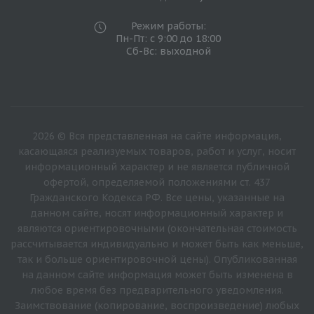
Режим работы:
Пн-Пт: с 9:00 до 18:00
Сб-Вс: выходной
2026 © Вся представленная на сайте информация,
касающаяся реализуемых товаров, работ и услуг, носит
информационный характер и не является публичной
офертой, определяемой положениями ст. 437
Гражданского Кодекса РФ. Все цены, указанные на
данном сайте, носят информационный характер и
являются ориентировочными (окончательная стоимость
рассчитывается индивидуально и может быть как меньше,
так и больше ориентировочной цены). Опубликованная
на данном сайте информация может быть изменена в
любое время без предварительного уведомления.
Заимствование (копирование, воспроизведение) любых