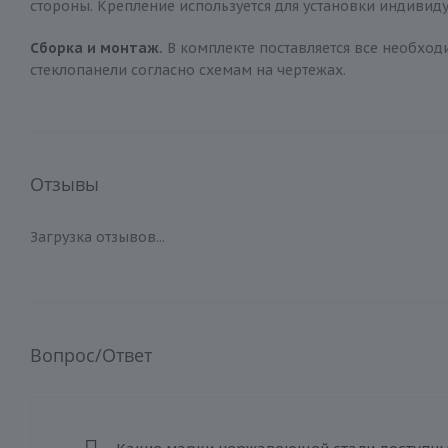
стороны. Крепление используется для установки индиви
Сборка и монтаж.
В комплекте поставляется все необход
стеклопанели согласно схемам на чертежах.
Отзывы
Загрузка отзывов...
Вопрос/Ответ