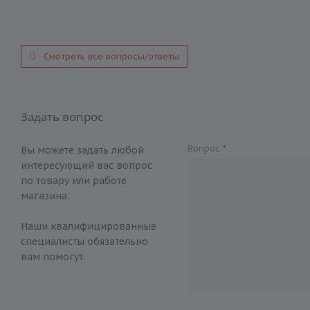
Смотреть все вопросы/ответы
Задать вопрос
Вопрос
*
Вы можете задать любой
интересующий вас вопрос
по товару или работе
магазина.
Наши квалифицированные
специалисты обязательно
вам помогут.