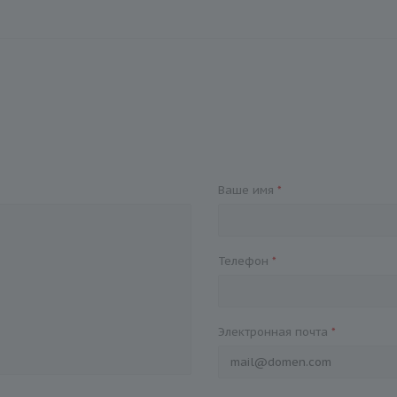
Ваше имя
*
Телефон
*
Электронная почта
*