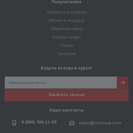
Покупателям
Оплата и доставка
Обмен и возврат
Обратная связь
Вопрос-ответ
Статьи
Проекты
Будьте всегда в курсе!
Заказать звонок
Наши контакты
8 (800) 500-12-85
sales@inoxhub.com