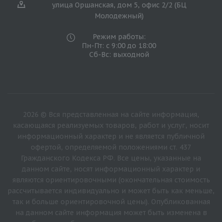
улица Оршанская, дом 5, офис 2/2 (БЦ
Молодежный)
Режим работы:
Пн-Пт: с 9:00 до 18:00
Сб-Вс: выходной
2026 © Вся представленная на сайте информация,
касающаяся реализуемых товаров, работ и услуг, носит
информационный характер и не является публичной
офертой, определяемой положениями ст. 437
Гражданского Кодекса РФ. Все цены, указанные на
данном сайте, носят информационный характер и
являются ориентировочными (окончательная стоимость
рассчитывается индивидуально и может быть как меньше,
так и больше ориентировочной цены). Опубликованная
на данном сайте информация может быть изменена в