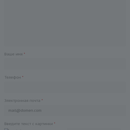
Ваше имя
*
Телефон
*
Электронная почта
*
Введите текст с картинки
*