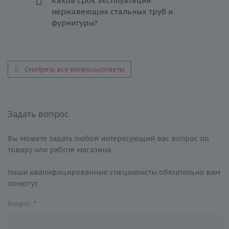
Каков срок эксплуатации
нержавеющих стальных труб и
фурнитуры?
Смотреть все вопросы/ответы
Задать вопрос
Вы можете задать любой интересующий вас вопрос по
товару или работе магазина.
Наши квалифицированные специалисты обязательно вам
помогут.
Вопрос
*