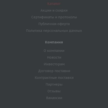
Каталог
Акции и скидки
Сертификаты и протоколы
Публичная оферта
Политика персональных данных
Компания
О компании
Новости
Инвесторам
Договор поставки
Контрактные поставки
Партнеры
Отзывы
Вакансии