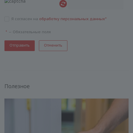
Я согласен на
обработку персональных данных
*
—
Обязательные поля
*
Отменить
Полезное