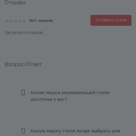
Отзывы
Оставить отзыв
Нет оценок
Загрузка отзывов...
Вопрос/Ответ
Какие марки нержавеющей стали
доступны у вас?
Какую марку стали лучше выбрать для