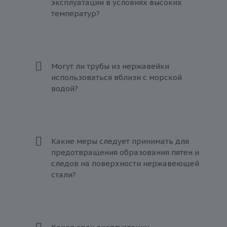
эксплуатации в условиях высоких
температур?
Могут ли трубы из нержавейки
использоваться вблизи с морской
водой?
Какие меры следует принимать для
предотвращения образования пятен и
следов на поверхности нержавеющей
стали?