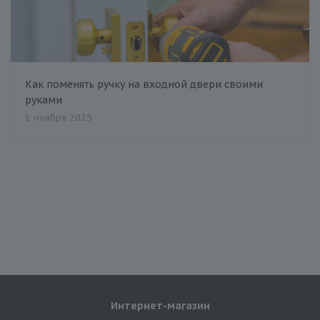
Как поменять ручку на входной двери своими
руками
1 ноября 2025
Интернет-магазин