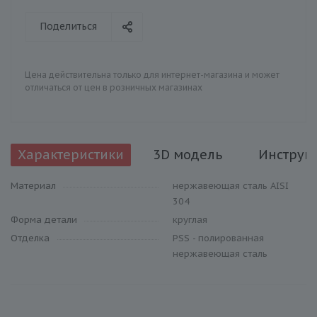
Поделиться
Цена действительна только для интернет-магазина и может
отличаться от цен в розничных магазинах
Характеристики
3D модель
Инструк
Материал
нержавеющая сталь AISI
304
Форма детали
круглая
Отделка
PSS - полированная
нержавеющая сталь