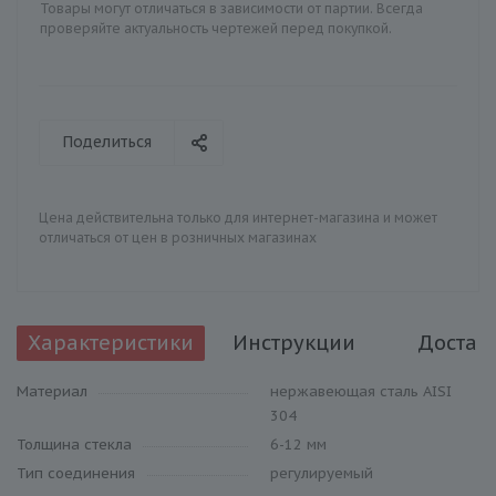
Товары могут отличаться в зависимости от партии. Всегда
проверяйте актуальность чертежей перед покупкой.
Поделиться
Цена действительна только для интернет-магазина и может
отличаться от цен в розничных магазинах
Характеристики
Инструкции
Достав
Материал
нержавеющая сталь AISI
304
Толщина стекла
6-12 мм
Тип соединения
регулируемый