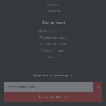
Отзывы
Вакансии
Покупателям
Оплата и доставка
Обмен и возврат
Обратная связь
Вопрос-ответ
Статьи
Проекты
Будьте всегда в курсе!
Заказать звонок