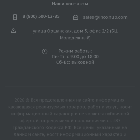
Наши контакты
8 (800) 500-12-85
sales@inoxhub.com
улица Оршанская, дом 5, офис 2/2 (БЦ
Молодежный)
Режим работы:
Пн-Пт: с 9:00 до 18:00
Сб-Вс: выходной
2026 © Вся представленная на сайте информация,
касающаяся реализуемых товаров, работ и услуг, носит
информационный характер и не является публичной
офертой, определяемой положениями ст. 437
Гражданского Кодекса РФ. Все цены, указанные на
данном сайте, носят информационный характер и