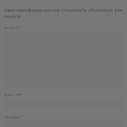
Наши квалифицированные специалисты обязательно вам
помогут.
Вопрос
*
Ваше имя
*
Телефон
*