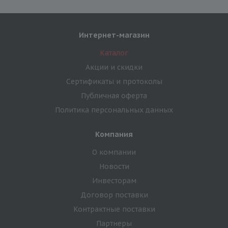
Интернет-магазин
Каталог
Акции и скидки
Сертификаты и протоколы
Публичная оферта
Политика персональных данных
Компания
О компании
Новости
Инвесторам
Договор поставки
Контрактные поставки
Партнеры