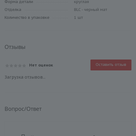
Форма детали
круглая
Отделка
BLC - черный мат
Количество в упаковке
1 шт
Отзывы
Оставить отзыв
Нет оценок
Загрузка отзывов...
Вопрос/Ответ