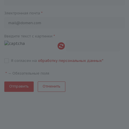
Электронная почта
*
Введите текст с картинки
*
Я согласен на
обработку персональных данных
*
—
Обязательные поля
*
Отменить