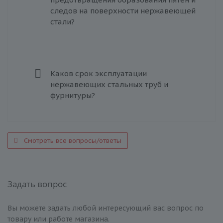
следов на поверхности нержавеющей
стали?
Каков срок эксплуатации
нержавеющих стальных труб и
фурнитуры?
Смотреть все вопросы/ответы
Задать вопрос
Вы можете задать любой интересующий вас вопрос по
товару или работе магазина.