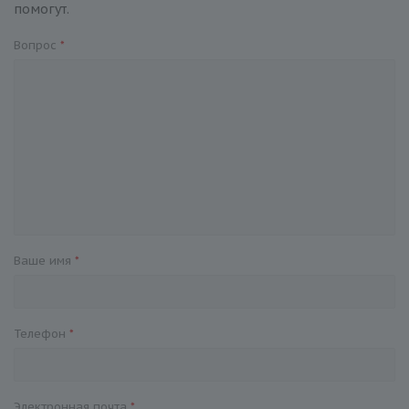
помогут.
Вопрос
*
Ваше имя
*
Телефон
*
Электронная почта
*