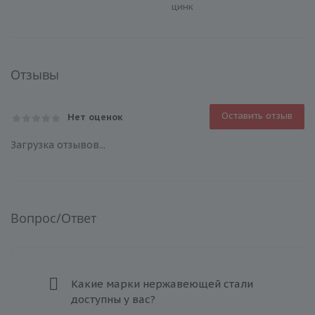
цинк
Отзывы
Оставить отзыв
Нет оценок
Загрузка отзывов...
Вопрос/Ответ
Какие марки нержавеющей стали
доступны у вас?