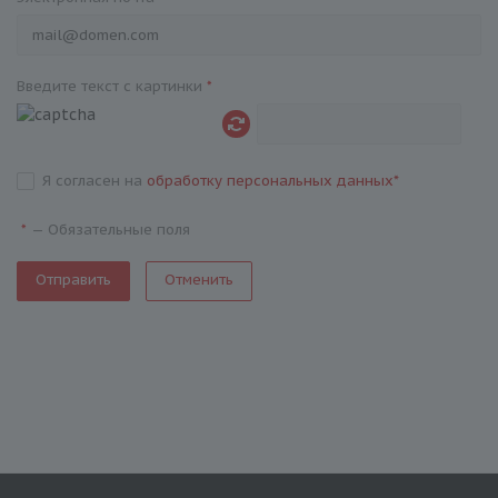
Введите текст с картинки
*
Я согласен на
обработку персональных данных
*
—
Обязательные поля
*
Отменить