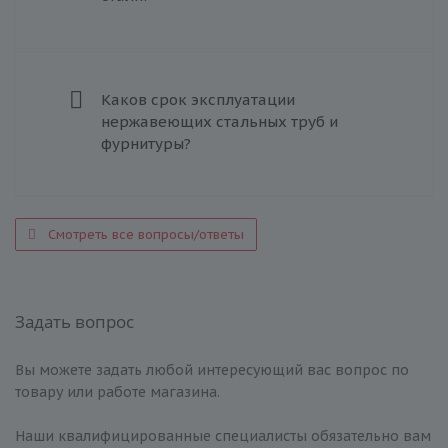
Каков срок эксплуатации
нержавеющих стальных труб и
фурнитуры?
Смотреть все вопросы/ответы
Задать вопрос
Вы можете задать любой интересующий вас вопрос по
товару или работе магазина.
Наши квалифицированные специалисты обязательно вам