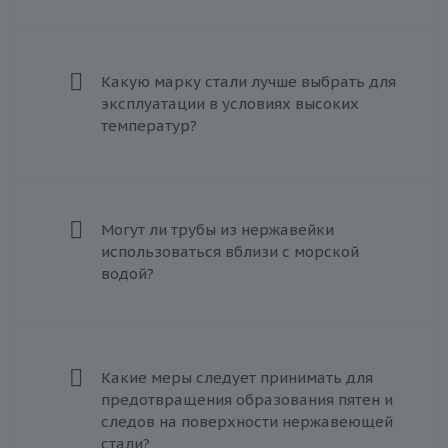
Какую марку стали лучше выбрать для
эксплуатации в условиях высоких
температур?
Могут ли трубы из нержавейки
использоваться вблизи с морской
водой?
Какие меры следует принимать для
предотвращения образования пятен и
следов на поверхности нержавеющей
стали?