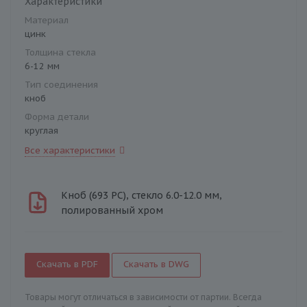
Характеристики
Материал
цинк
Толщина стекла
6-12 мм
Тип соединения
кноб
Форма детали
круглая
Все характеристики
Кноб (693 PC), стекло 6.0-12.0 мм,
полированный хром
Скачать в PDF
Скачать в DWG
Товары могут отличаться в зависимости от партии. Всегда