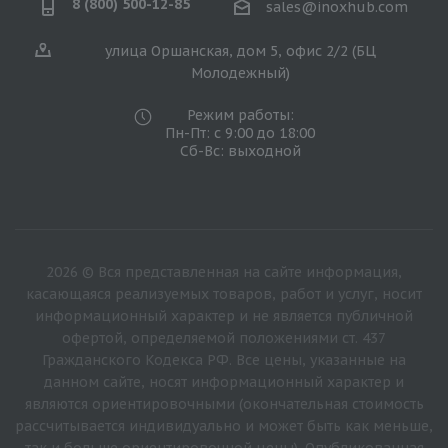
8 (800) 500-12-85
sales@inoxhub.com
улица Оршанская, дом 5, офис 2/2 (БЦ
Молодежный)
Режим работы:
Пн-Пт: с 9:00 до 18:00
Сб-Вс: выходной
2026 © Вся представленная на сайте информация,
касающаяся реализуемых товаров, работ и услуг, носит
информационный характер и не является публичной
офертой, определяемой положениями ст. 437
Гражданского Кодекса РФ. Все цены, указанные на
данном сайте, носят информационный характер и
являются ориентировочными (окончательная стоимость
рассчитывается индивидуально и может быть как меньше,