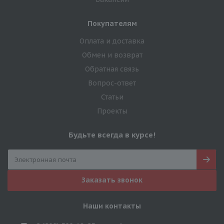
Покупателям
Оплата и доставка
Обмен и возврат
Обратная связь
Вопрос-ответ
Статьи
Проекты
Будьте всегда в курсе!
Заказать звонок
Наши контакты