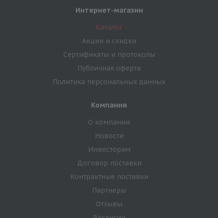
Интернет-магазин
Каталог
Акции и скидки
Сертификаты и протоколы
Публичная оферта
Политика персональных данных
Компания
О компании
Новости
Инвесторам
Договор поставки
Контрактные поставки
Партнеры
Отзывы
Вакансии