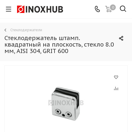
0
Стеклодержатели
Стеклодержатель штамп.
квадратный на плоскость, стекло 8.0
мм, AISI 304, GRIT 600