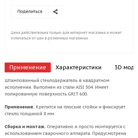
Поделиться
Цена действительна только для интернет-магазина и может
отличаться от цен в розничных магазинах
Применение
Характеристики
3D моде
Штампованный стеклодержатель в квадратном
исполнении. Выполнен из стали AISI 304. Имеет
полированную поверхность GRIT 600.
Применение.
Крепится на плоские стойки и фиксирует
стекло толщиной 8 мм.
Сборка и монтаж.
Оперативно и просто монтируется с
использованием сварочного аппарата. Предусмотрена