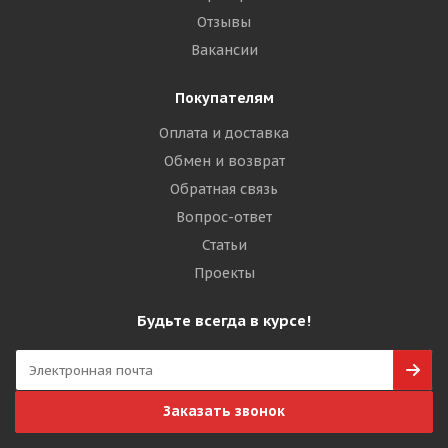
Отзывы
Вакансии
Покупателям
Оплата и доставка
Обмен и возврат
Обратная связь
Вопрос-ответ
Статьи
Проекты
Будьте всегда в курсе!
Заказать звонок