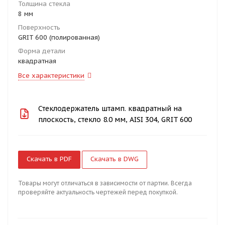
Толщина стекла
8 мм
Поверхность
GRIT 600 (полированная)
Форма детали
квадратная
Все характеристики
Стеклодержатель штамп. квадратный на
плоскость, стекло 8.0 мм, AISI 304, GRIT 600
Скачать в PDF
Скачать в DWG
Товары могут отличаться в зависимости от партии. Всегда
проверяйте актуальность чертежей перед покупкой.