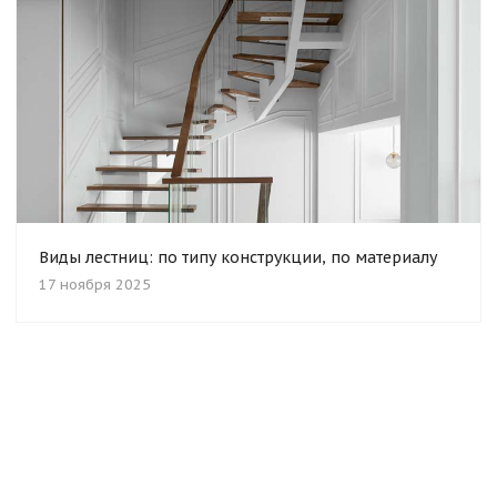
Виды лестниц: по типу конструкции, по материалу
17 ноября 2025