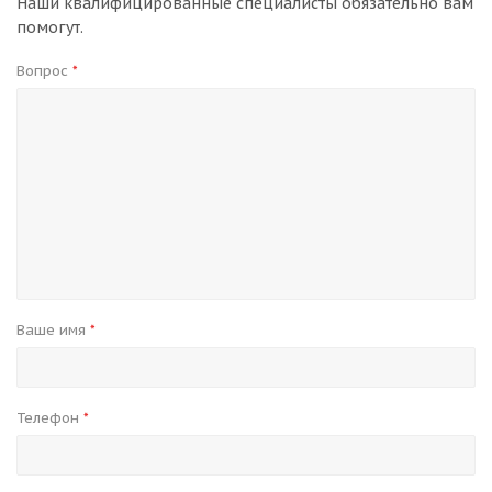
Наши квалифицированные специалисты обязательно вам
помогут.
Вопрос
*
Ваше имя
*
Телефон
*