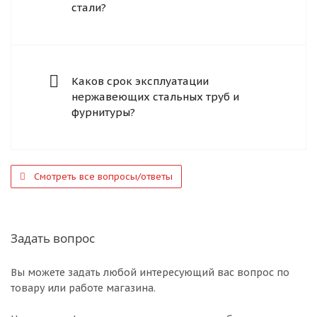
стали?
Каков срок эксплуатации
нержавеющих стальных труб и
фурнитуры?
Смотреть все вопросы/ответы
Задать вопрос
Вы можете задать любой интересующий вас вопрос по
товару или работе магазина.