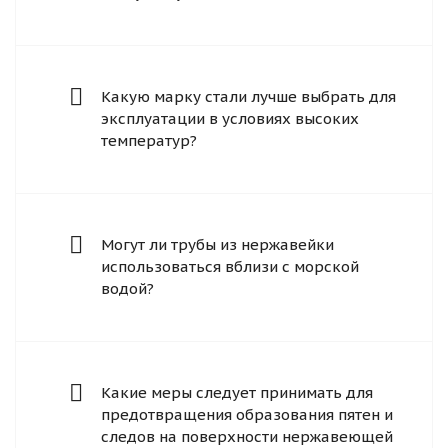
Какую марку стали лучше выбрать для
эксплуатации в условиях высоких
температур?
Могут ли трубы из нержавейки
использоваться вблизи с морской
водой?
Какие меры следует принимать для
предотвращения образования пятен и
следов на поверхности нержавеющей