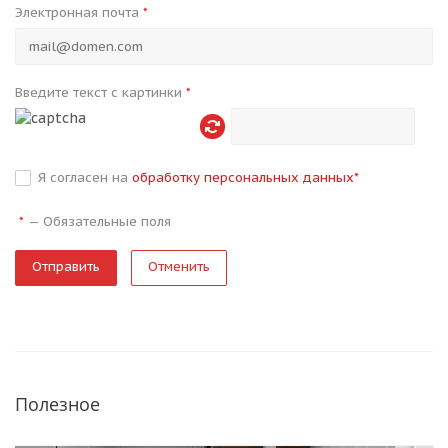
Электронная почта
*
Введите текст с картинки
*
Я согласен на
обработку персональных данных
*
—
Обязательные поля
*
Отменить
Полезное