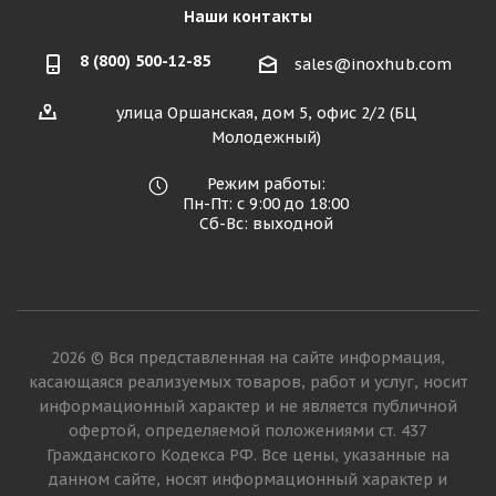
Наши контакты
8 (800) 500-12-85
sales@inoxhub.com
улица Оршанская, дом 5, офис 2/2 (БЦ
Молодежный)
Режим работы:
Пн-Пт: с 9:00 до 18:00
Сб-Вс: выходной
2026 © Вся представленная на сайте информация,
касающаяся реализуемых товаров, работ и услуг, носит
информационный характер и не является публичной
офертой, определяемой положениями ст. 437
Гражданского Кодекса РФ. Все цены, указанные на
данном сайте, носят информационный характер и