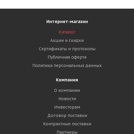
Интернет-магазин
Каталог
Акции и скидки
Сертификаты и протоколы
Публичная оферта
Политика персональных данных
Компания
О компании
Новости
Инвесторам
Договор поставки
Контрактные поставки
Партнеры