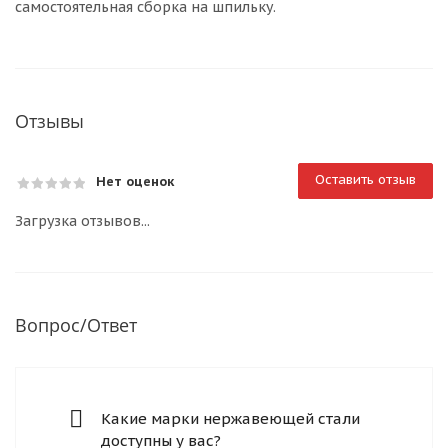
самостоятельная сборка на шпильку.
Отзывы
Оставить отзыв
Нет оценок
Загрузка отзывов...
Вопрос/Ответ
Какие марки нержавеющей стали
доступны у вас?