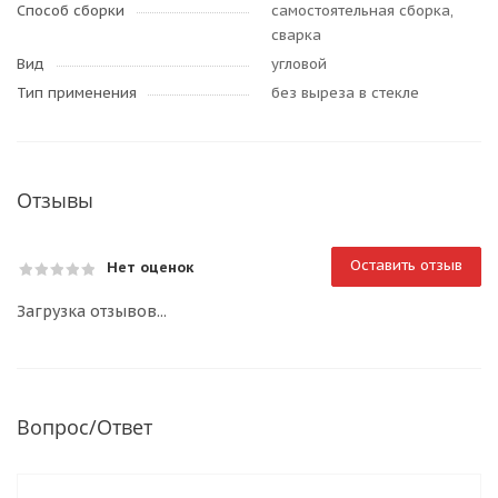
Способ сборки
самостоятельная сборка,
сварка
Вид
угловой
Тип применения
без выреза в стекле
Отзывы
Оставить отзыв
Нет оценок
Загрузка отзывов...
Вопрос/Ответ