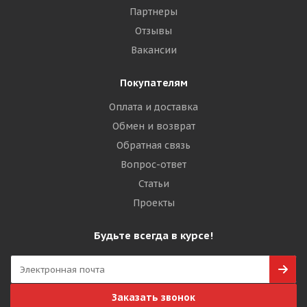
Партнеры
Отзывы
Вакансии
Покупателям
Оплата и доставка
Обмен и возврат
Обратная связь
Вопрос-ответ
Статьи
Проекты
Будьте всегда в курсе!
Заказать звонок