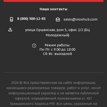
Наши контакты
8 (800) 500-12-85
sales@inoxhub.com
улица Оршанская, дом 5, офис 2/2 (БЦ
Молодежный)
Режим работы:
Пн-Пт: с 9:00 до 18:00
Сб-Вс: выходной
2026 © Вся представленная на сайте информация,
касающаяся реализуемых товаров, работ и услуг, носит
информационный характер и не является публичной
офертой, определяемой положениями ст. 437
Гражданского Кодекса РФ. Все цены, указанные на