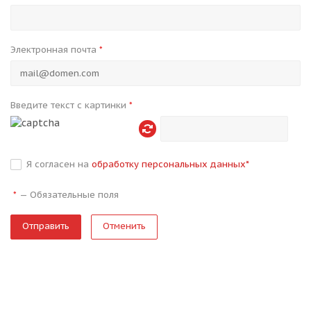
Электронная почта
*
Введите текст с картинки
*
Я согласен на
обработку персональных данных
*
—
Обязательные поля
*
Отменить