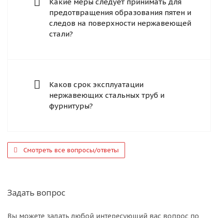
Какие меры следует принимать для
предотвращения образования пятен и
следов на поверхности нержавеющей
стали?
Каков срок эксплуатации
нержавеющих стальных труб и
фурнитуры?
Смотреть все вопросы/ответы
Задать вопрос
Вы можете задать любой интересующий вас вопрос по