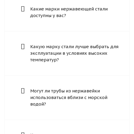
Какие марки нержавеющей стали
доступны у вас?
Какую марку стали лучше выбрать для
эксплуатации в условиях высоких
температур?
Могут ли трубы из нержавейки
использоваться вблизи с морской
водой?