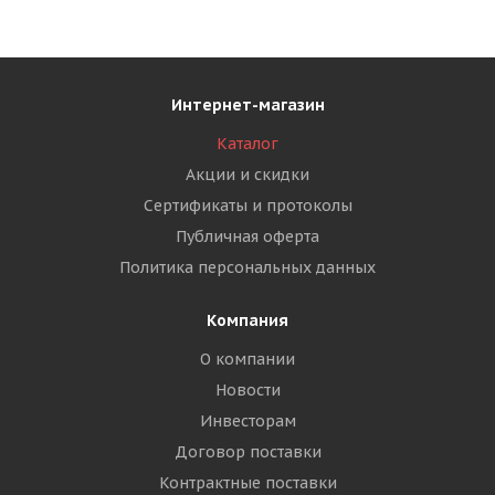
Интернет-магазин
Каталог
Акции и скидки
Сертификаты и протоколы
Публичная оферта
Политика персональных данных
Компания
О компании
Новости
Инвесторам
Договор поставки
Контрактные поставки