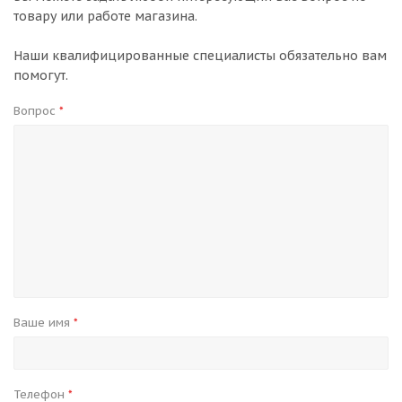
товару или работе магазина.
Наши квалифицированные специалисты обязательно вам
помогут.
Вопрос
*
Ваше имя
*
Телефон
*