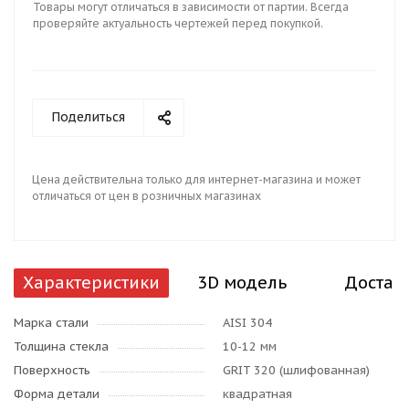
Товары могут отличаться в зависимости от партии. Всегда
проверяйте актуальность чертежей перед покупкой.
Поделиться
Цена действительна только для интернет-магазина и может
отличаться от цен в розничных магазинах
Характеристики
3D модель
Достав
Марка стали
AISI 304
Толщина стекла
10-12 мм
Поверхность
GRIT 320 (шлифованная)
Форма детали
квадратная